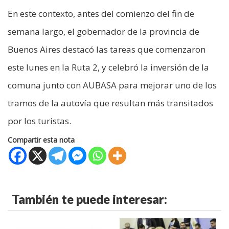
En este contexto, antes del comienzo del fin de
semana largo, el gobernador de la provincia de
Buenos Aires destacó las tareas que comenzaron
este lunes en la Ruta 2, y celebró la inversión de la
comuna junto con AUBASA para mejorar uno de los
tramos de la autovía que resultan más transitados
por los turistas.
Compartir esta nota
También te puede interesar: