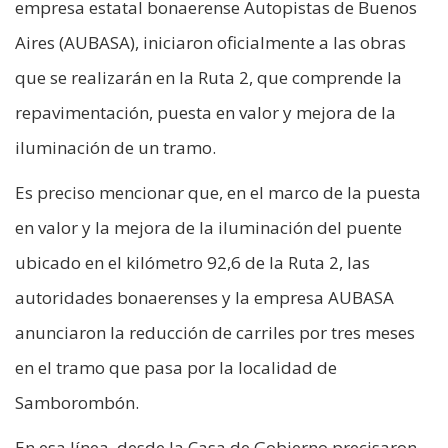
empresa estatal bonaerense Autopistas de Buenos
Aires (AUBASA), iniciaron oficialmente a las obras
que se realizarán en la Ruta 2, que comprende la
repavimentación, puesta en valor y mejora de la
iluminación de un tramo.
Es preciso mencionar que, en el marco de la puesta
en valor y la mejora de la iluminación del puente
ubicado en el kilómetro 92,6 de la Ruta 2, las
autoridades bonaerenses y la empresa AUBASA
anunciaron la reducción de carriles por tres meses
en el tramo que pasa por la localidad de
Samborombón.
En esa línea, desde la Casa de Gobierno precisaron