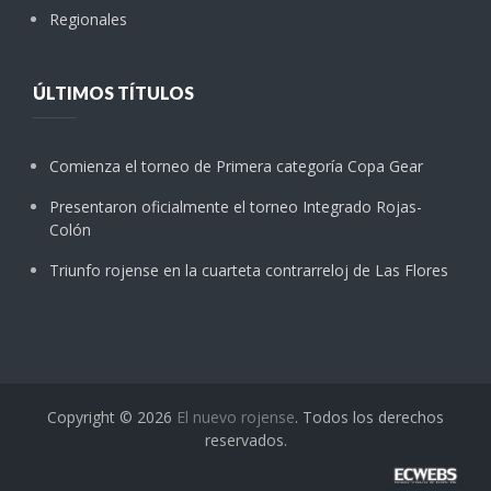
Regionales
ÚLTIMOS TÍTULOS
Comienza el torneo de Primera categoría Copa Gear
Presentaron oficialmente el torneo Integrado Rojas-
Colón
Triunfo rojense en la cuarteta contrarreloj de Las Flores
Copyright © 2026
El nuevo rojense
. Todos los derechos
reservados.