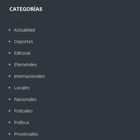
CATEGORÍAS
Actualidad
Deportes
Editorial
Efemérides
Internacionales
Locales
Nacionales
Policiales
Política
Provinciales