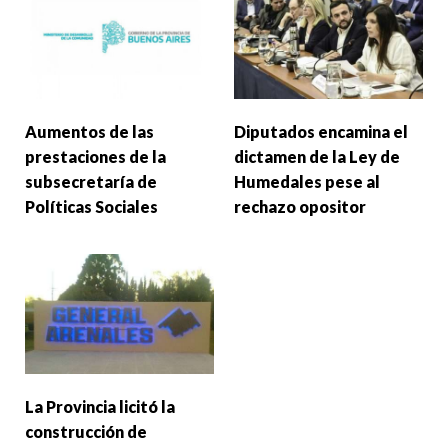
Aumentos de las
Diputados encamina el
prestaciones de la
dictamen de la Ley de
subsecretaría de
Humedales pese al
Políticas Sociales
rechazo opositor
La Provincia licitó la
construcción de