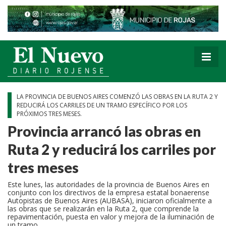
LA PROVINCIA DE BUENOS AIRES COMENZÓ LAS OBRAS EN LA RUTA 2 Y
REDUCIRÁ LOS CARRILES DE UN TRAMO ESPECÍFICO POR LOS
PRÓXIMOS TRES MESES.
Provincia arrancó las obras en
Ruta 2 y reducirá los carriles por
tres meses
Este lunes, las autoridades de la provincia de Buenos Aires en
conjunto con los directivos de la empresa estatal bonaerense
Autopistas de Buenos Aires (AUBASA), iniciaron oficialmente a
las obras que se realizarán en la Ruta 2, que comprende la
repavimentación, puesta en valor y mejora de la iluminación de
un tramo.