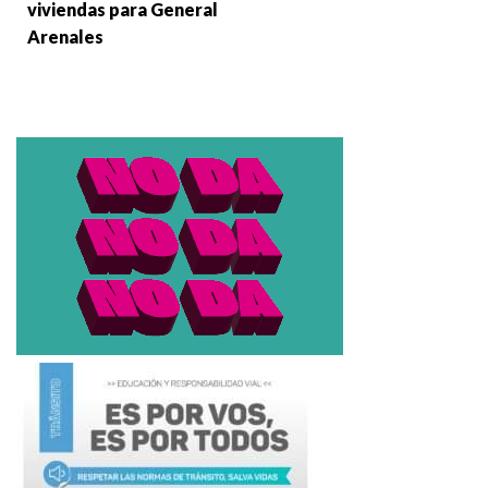
viviendas para General
Arenales