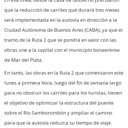
que la reducción de carriles que durará tres meses
será implementada en la autovía en dirección a la
Ciudad Autónoma de Buenos Aires (CABA), ya que el
tramo de la Ruta 2 que se pondrá en valor con las
obras une a la capital con el municipio bonaerense
de Mar del Plata.
En tanto, las obras en la Ruta 2 que comenzaron este
lunes a primera hora, luego del fin de semana largo
para no obstruir los carriles para los turistas, tienen
el objetivo de optimizar la estructura del puente
sobre el Río Samborombón y ampliar el camino
para que la autovía reduzca su tiempo de viaje.