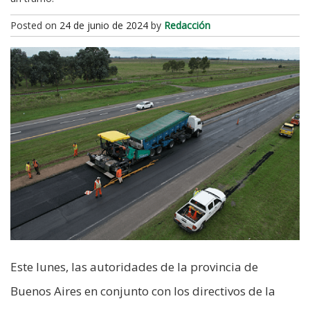
Posted on
24 de junio de 2024
by
Redacción
Este lunes, las autoridades de la provincia de
Buenos Aires en conjunto con los directivos de la