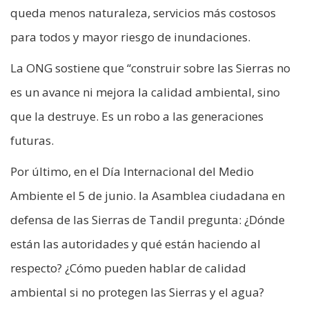
queda menos naturaleza, servicios más costosos
para todos y mayor riesgo de inundaciones.
La ONG sostiene que “construir sobre las Sierras no
es un avance ni mejora la calidad ambiental, sino
que la destruye. Es un robo a las generaciones
futuras.
Por último, en el Día Internacional del Medio
Ambiente el 5 de junio. la Asamblea ciudadana en
defensa de las Sierras de Tandil pregunta: ¿Dónde
están las autoridades y qué están haciendo al
respecto? ¿Cómo pueden hablar de calidad
ambiental si no protegen las Sierras y el agua?