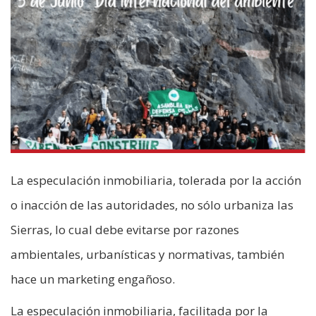
La especulación inmobiliaria, tolerada por la acción
o inacción de las autoridades, no sólo urbaniza las
Sierras, lo cual debe evitarse por razones
ambientales, urbanísticas y normativas, también
hace un marketing engañoso.
La especulación inmobiliaria, facilitada por la