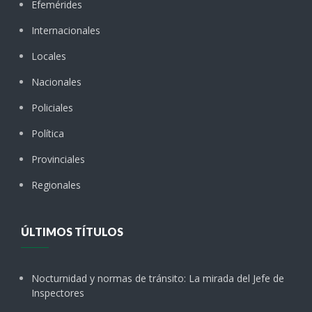
Efemérides
Internacionales
Locales
Nacionales
Policiales
Política
Provinciales
Regionales
ÚLTIMOS TÍTULOS
Nocturnidad y normas de tránsito: La mirada del Jefe de
Inspectores