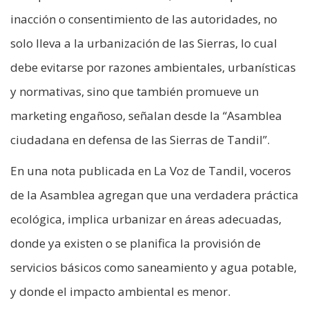
inacción o consentimiento de las autoridades, no
solo lleva a la urbanización de las Sierras, lo cual
debe evitarse por razones ambientales, urbanísticas
y normativas, sino que también promueve un
marketing engañoso, señalan desde la “Asamblea
ciudadana en defensa de las Sierras de Tandil”.
En una nota publicada en La Voz de Tandil, voceros
de la Asamblea agregan que una verdadera práctica
ecológica, implica urbanizar en áreas adecuadas,
donde ya existen o se planifica la provisión de
servicios básicos como saneamiento y agua potable,
y donde el impacto ambiental es menor.