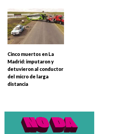
Cinco muertos en La
Madrid: imputaron y
detuvieron al conductor
del micro de larga
distancia