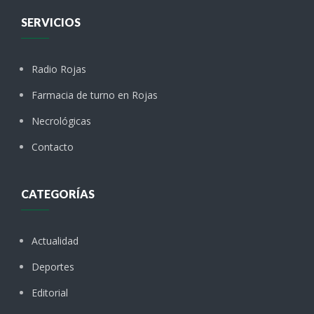
SERVICIOS
Radio Rojas
Farmacia de turno en Rojas
Necrológicas
Contacto
CATEGORÍAS
Actualidad
Deportes
Editorial