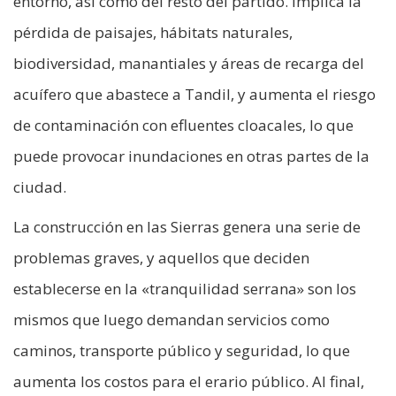
entorno, así como del resto del partido. Implica la
pérdida de paisajes, hábitats naturales,
biodiversidad, manantiales y áreas de recarga del
acuífero que abastece a Tandil, y aumenta el riesgo
de contaminación con efluentes cloacales, lo que
puede provocar inundaciones en otras partes de la
ciudad.
La construcción en las Sierras genera una serie de
problemas graves, y aquellos que deciden
establecerse en la «tranquilidad serrana» son los
mismos que luego demandan servicios como
caminos, transporte público y seguridad, lo que
aumenta los costos para el erario público. Al final,