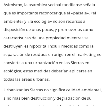
Asimismo, la asamblea vecinal tandilense señala
que es importante reconocer que el «paisaje», «el
ambiente» y «la ecología» no son recursos a
disposición de unos pocos, y promoverlos como
características de una propiedad mientras se
destruyen, es hipócrita. Incluir medidas como la
separación de residuos en origen en el marketing no
convierte a una urbanización en las Sierras en
ecológica; estas medidas deberían aplicarse en
todas las áreas urbanas.
Urbanizar las Sierras no significa calidad ambiental,
sino más bien destrucción y degradación de su