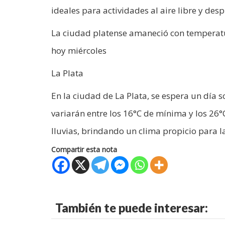
ideales para actividades al aire libre y des
La ciudad platense amaneció con temperatur
hoy miércoles
La Plata
En la ciudad de La Plata, se espera un día
variarán entre los 16°C de mínima y los 26°
lluvias, brindando un clima propicio para la
Compartir esta nota
También te puede interesar: