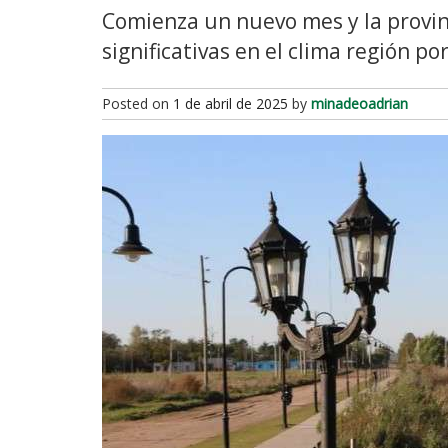
Comienza un nuevo mes y la provinc
significativas en el clima región po
Posted on
1 de abril de 2025
by
minadeoadrian