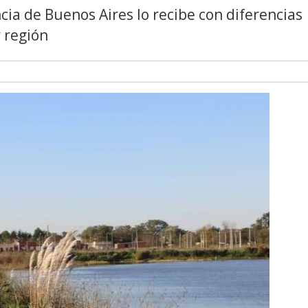
ia de Buenos Aires lo recibe con diferencias
r región