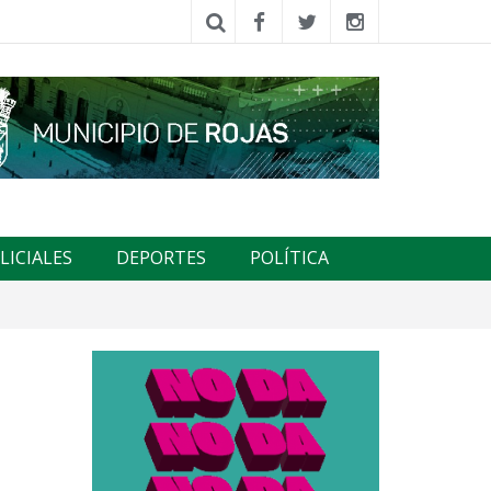
LICIALES
DEPORTES
POLÍTICA