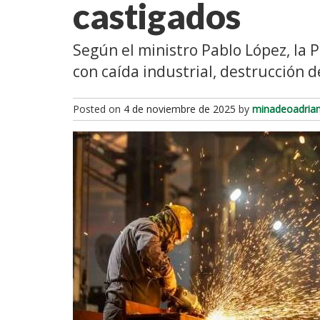
castigados
Según el ministro Pablo López, la 
con caída industrial, destrucción
Posted on
4 de noviembre de 2025
by
minadeoadria