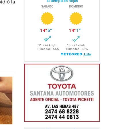
idió la