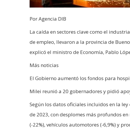
Por Agencia DIB
La caída en sectores clave como el industri
de empleo, llevaron a la provincia de Bueno
explicó el ministro de Economía, Pablo Lópe
Más noticias
El Gobierno aumentó los fondos para hospit
Milei reunió a 20 gobernadores y pidió apo
Según los datos oficiales incluidos en la le
de 2023, con desplomes más profundos en r
(-22%), vehículos automotores (-6,9%) y pro