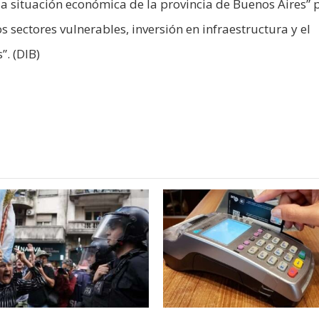
a situación económica de la provincia de Buenos Aires” p
 sectores vulnerables, inversión en infraestructura y el
. (DIB)