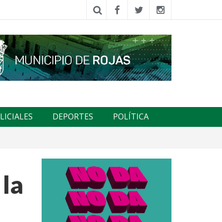
LICIALES
DEPORTES
POLÍTICA
 la