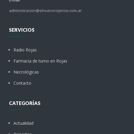
administracion@elnuevorojense.com.ar
SERVICIOS
Radio Rojas
Farmacia de turno en Rojas
Necrológicas
Contacto
CATEGORÍAS
Actualidad