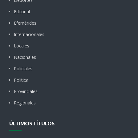
Deportes
Editorial
Efemérides
Internacionales
Locales
Nacionales
Policiales
Política
Provinciales
Regionales
ÚLTIMOS TÍTULOS