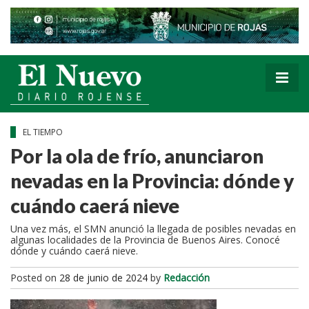
EL TIEMPO
Por la ola de frío, anunciaron
nevadas en la Provincia: dónde y
cuándo caerá nieve
Una vez más, el SMN anunció la llegada de posibles nevadas en
algunas localidades de la Provincia de Buenos Aires. Conocé
dónde y cuándo caerá nieve.
Posted on
28 de junio de 2024
by
Redacción