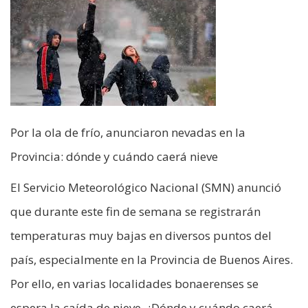
Por la ola de frío, anunciaron nevadas en la
Provincia: dónde y cuándo caerá nieve
El Servicio Meteorológico Nacional (SMN) anunció
que durante este fin de semana se registrarán
temperaturas muy bajas en diversos puntos del
país, especialmente en la Provincia de Buenos Aires.
Por ello, en varias localidades bonaerenses se
espera la caída de nieve. ¿Dónde y cuándo caerá