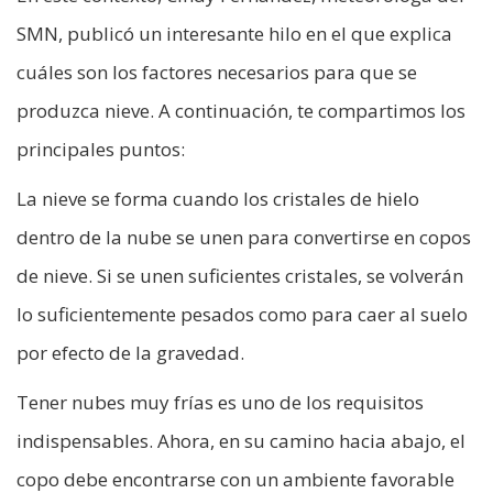
SMN, publicó un interesante hilo en el que explica
cuáles son los factores necesarios para que se
produzca nieve. A continuación, te compartimos los
principales puntos:
La nieve se forma cuando los cristales de hielo
dentro de la nube se unen para convertirse en copos
de nieve. Si se unen suficientes cristales, se volverán
lo suficientemente pesados como para caer al suelo
por efecto de la gravedad.
Tener nubes muy frías es uno de los requisitos
indispensables. Ahora, en su camino hacia abajo, el
copo debe encontrarse con un ambiente favorable