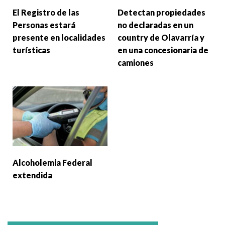
El Registro de las
Detectan propiedades
Personas estará
no declaradas en un
presente en localidades
country de Olavarría y
turísticas
en una concesionaria de
camiones
Alcoholemia Federal
extendida