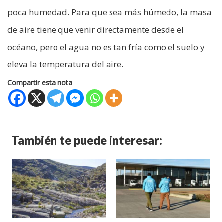
poca humedad. Para que sea más húmedo, la masa
de aire tiene que venir directamente desde el
océano, pero el agua no es tan fría como el suelo y
eleva la temperatura del aire.
Compartir esta nota
También te puede interesar: