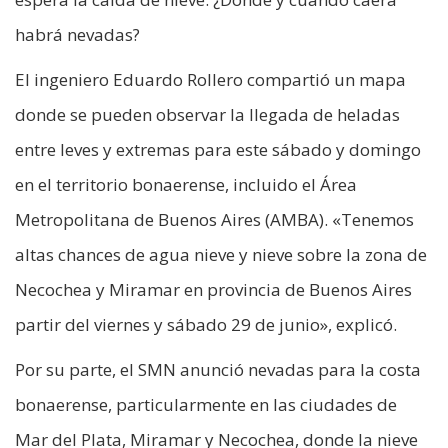
habrá nevadas?
El ingeniero Eduardo Rollero compartió un mapa
donde se pueden observar la llegada de heladas
entre leves y extremas para este sábado y domingo
en el territorio bonaerense, incluido el Área
Metropolitana de Buenos Aires (AMBA). «Tenemos
altas chances de agua nieve y nieve sobre la zona de
Necochea y Miramar en provincia de Buenos Aires
partir del viernes y sábado 29 de junio», explicó.
Por su parte, el SMN anunció nevadas para la costa
bonaerense, particularmente en las ciudades de
Mar del Plata, Miramar y Necochea, donde la nieve