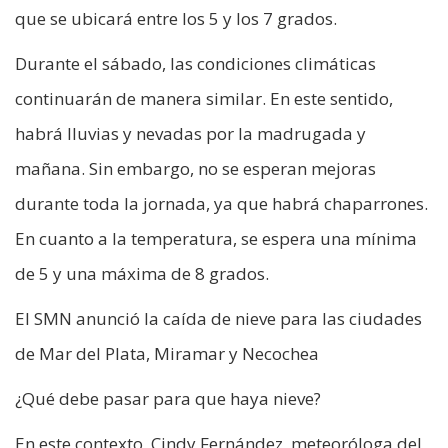
que se ubicará entre los 5 y los 7 grados.
Durante el sábado, las condiciones climáticas
continuarán de manera similar. En este sentido,
habrá lluvias y nevadas por la madrugada y
mañana. Sin embargo, no se esperan mejoras
durante toda la jornada, ya que habrá chaparrones.
En cuanto a la temperatura, se espera una mínima
de 5 y una máxima de 8 grados.
El SMN anunció la caída de nieve para las ciudades
de Mar del Plata, Miramar y Necochea
¿Qué debe pasar para que haya nieve?
En este contexto, Cindy Fernández, meteoróloga del