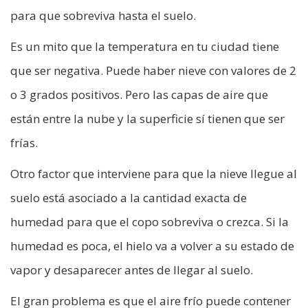
para que sobreviva hasta el suelo.
Es un mito que la temperatura en tu ciudad tiene
que ser negativa. Puede haber nieve con valores de 2
o 3 grados positivos. Pero las capas de aire que
están entre la nube y la superficie sí tienen que ser
frías.
Otro factor que interviene para que la nieve llegue al
suelo está asociado a la cantidad exacta de
humedad para que el copo sobreviva o crezca. Si la
humedad es poca, el hielo va a volver a su estado de
vapor y desaparecer antes de llegar al suelo.
El gran problema es que el aire frío puede contener