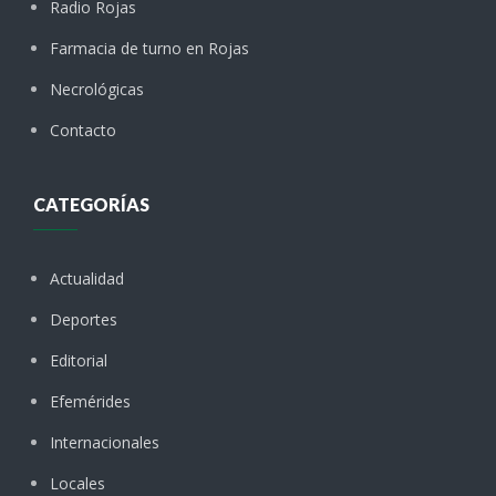
Radio Rojas
Farmacia de turno en Rojas
Necrológicas
Contacto
CATEGORÍAS
Actualidad
Deportes
Editorial
Efemérides
Internacionales
Locales