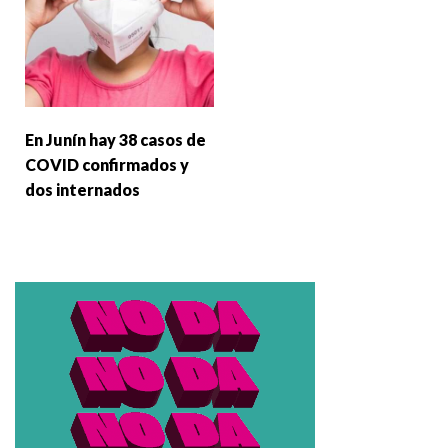
En Junín hay 38 casos de
COVID confirmados y
dos internados