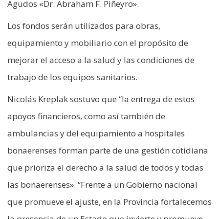
Agudos «Dr. Abraham F. Piñeyro».
Los fondos serán utilizados para obras,
equipamiento y mobiliario con el propósito de
mejorar el acceso a la salud y las condiciones de
trabajo de los equipos sanitarios.
Nicolás Kreplak sostuvo que “la entrega de estos
apoyos financieros, como así también de
ambulancias y del equipamiento a hospitales
bonaerenses forman parte de una gestión cotidiana
que prioriza el derecho a la salud de todos y todas
las bonaerenses». “Frente a un Gobierno nacional
que promueve el ajuste, en la Provincia fortalecemos
la presencia de un Estado que invierte y promueve