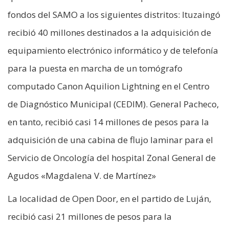
fondos del SAMO a los siguientes distritos: Ituzaingó
recibió 40 millones destinados a la adquisición de
equipamiento electrónico informático y de telefonía
para la puesta en marcha de un tomógrafo
computado Canon Aquilion Lightning en el Centro
de Diagnóstico Municipal (CEDIM). General Pacheco,
en tanto, recibió casi 14 millones de pesos para la
adquisición de una cabina de flujo laminar para el
Servicio de Oncología del hospital Zonal General de
Agudos «Magdalena V. de Martínez»
La localidad de Open Door, en el partido de Luján,
recibió casi 21 millones de pesos para la