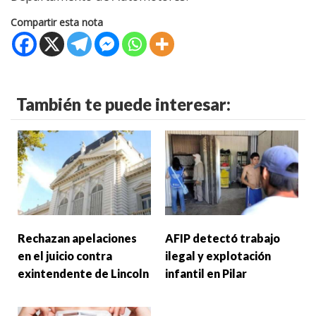
Compartir esta nota
También te puede interesar:
Rechazan apelaciones
AFIP detectó trabajo
en el juicio contra
ilegal y explotación
exintendente de Lincoln
infantil en Pilar