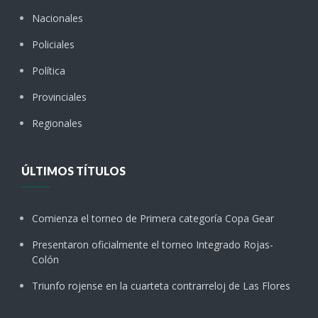
Nacionales
Policiales
Política
Provinciales
Regionales
ÚLTIMOS TÍTULOS
Comienza el torneo de Primera categoría Copa Gear
Presentaron oficialmente el torneo Integrado Rojas-
Colón
Triunfo rojense en la cuarteta contrarreloj de Las Flores