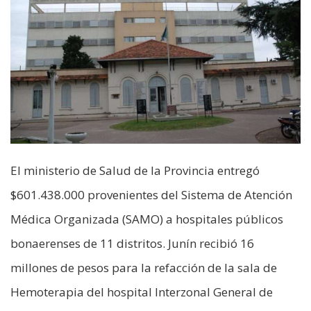
El ministerio de Salud de la Provincia entregó
$601.438.000 provenientes del Sistema de Atención
Médica Organizada (SAMO) a hospitales públicos
bonaerenses de 11 distritos. Junín recibió 16
millones de pesos para la refacción de la sala de
Hemoterapia del hospital Interzonal General de