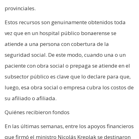
provinciales.
Estos recursos son genuinamente obtenidos toda
vez que en un hospital público bonaerense se
atiende a una persona con cobertura de la
seguridad social. De este modo, cuando una o un
paciente con obra social o prepaga se atiende en el
subsector público es clave que lo declare para que,
luego, esa obra social o empresa cubra los costos de
su afiliado o afiliada.
Quiénes recibieron fondos
En las últimas semanas, entre los apoyos financieros
que firmó el ministro Nicolás Kreplak se destinaron