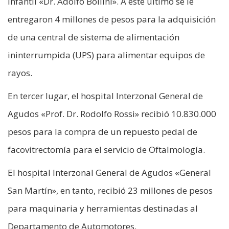
Infantil «Dr. Adolfo Bollini». A este último se le
entregaron 4 millones de pesos para la adquisición
de una central de sistema de alimentación
ininterrumpida (UPS) para alimentar equipos de
rayos.
En tercer lugar, el hospital Interzonal General de
Agudos «Prof. Dr. Rodolfo Rossi» recibió 10.830.000
pesos para la compra de un repuesto pedal de
facovitrectomía para el servicio de Oftalmología.
El hospital Interzonal General de Agudos «General
San Martín», en tanto, recibió 23 millones de pesos
para maquinaria y herramientas destinadas al
Departamento de Automotores.