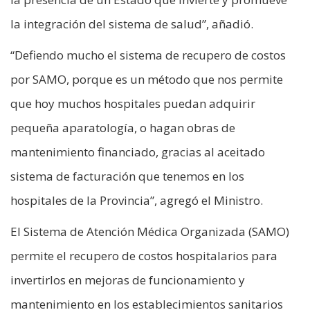
la integración del sistema de salud”, añadió.
“Defiendo mucho el sistema de recupero de costos
por SAMO, porque es un método que nos permite
que hoy muchos hospitales puedan adquirir
pequeña aparatología, o hagan obras de
mantenimiento financiado, gracias al aceitado
sistema de facturación que tenemos en los
hospitales de la Provincia”, agregó el Ministro.
El Sistema de Atención Médica Organizada (SAMO)
permite el recupero de costos hospitalarios para
invertirlos en mejoras de funcionamiento y
mantenimiento en los establecimientos sanitarios