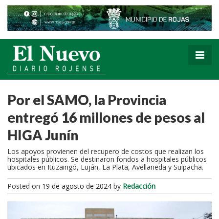
Por el SAMO, la Provincia
entregó 16 millones de pesos al
HIGA Junín
Los apoyos provienen del recupero de costos que realizan los
hospitales públicos. Se destinaron fondos a hospitales públicos
ubicados en Ituzaingó, Luján, La Plata, Avellaneda y Suipacha.
Posted on
19 de agosto de 2024
by
Redacción