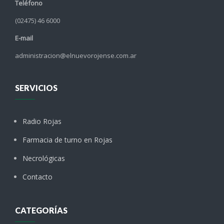
Teléfono
(02475) 46 6000
E-mail
administracion@elnuevorojense.com.ar
SERVICIOS
Radio Rojas
Farmacia de turno en Rojas
Necrológicas
Contacto
CATEGORÍAS