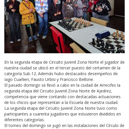
En la segunda etapa de Circuito Juvenil Zona Norte el jugador de
nuestra ciudad se ubicó en el tercer puesto del certamen de la
categoría Sub-12. Además hubo destacados desempeños de
Iago Cuarlieri, Fausto Urbisi y Francisco Bellone.
El pasado domingo se llevó a cabo en la ciudad de Arrecifes la
segunda etapa del Circuito Juvenil Zona Norte de Ajedrez,
competencia que viene contando con destacadas actuaciones
de los chicos que representan a la Escuela de nuestra ciudad.
La segunda etapa del Circuito Juvenil Zona Norte tuvo como
participantes a cuarenta jugadores que estuvieron divididos en
diferentes categorías.
El torneo del domingo se jugó en las instalaciones del Círculo de