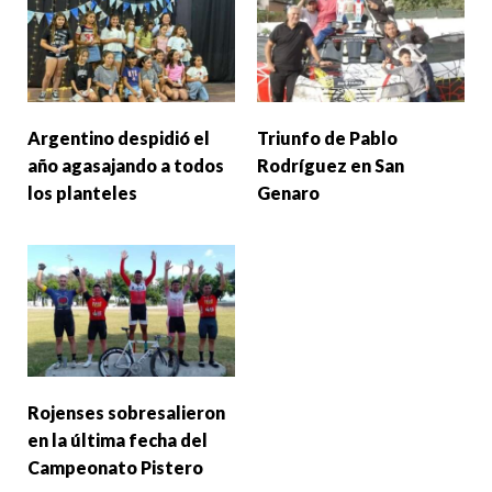
Argentino despidió el
Triunfo de Pablo
año agasajando a todos
Rodríguez en San
los planteles
Genaro
Rojenses sobresalieron
en la última fecha del
Campeonato Pistero