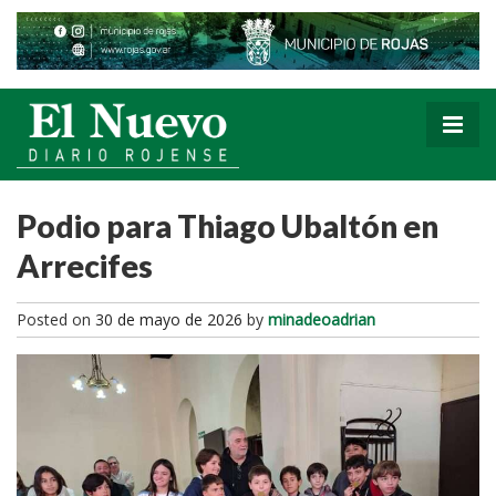
Podio para Thiago Ubaltón en
Arrecifes
Posted on
30 de mayo de 2026
by
minadeoadrian