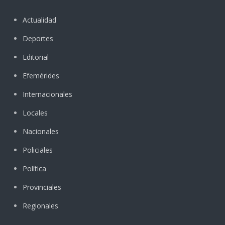
Actualidad
Deportes
Editorial
Efemérides
Internacionales
Locales
Nacionales
Policiales
Política
Provinciales
Regionales