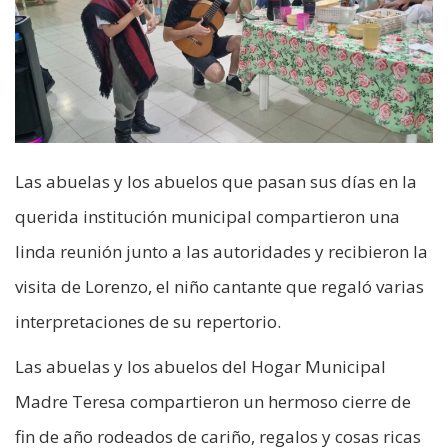
Las abuelas y los abuelos que pasan sus días en la
querida institución municipal compartieron una
linda reunión junto a las autoridades y recibieron la
visita de Lorenzo, el niño cantante que regaló varias
interpretaciones de su repertorio.
Las abuelas y los abuelos del Hogar Municipal
Madre Teresa compartieron un hermoso cierre de
fin de año rodeados de cariño, regalos y cosas ricas