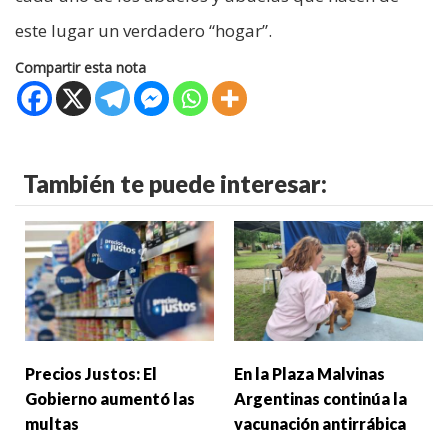
este lugar un verdadero “hogar”.
Compartir esta nota
También te puede interesar:
Precios Justos: El
En la Plaza Malvinas
Gobierno aumentó las
Argentinas continúa la
multas
vacunación antirrábica