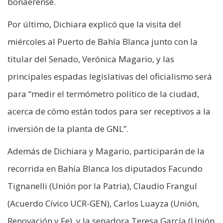
bonaerense.
Por último, Dichiara explicó que la visita del
miércoles al Puerto de Bahía Blanca junto con la
titular del Senado, Verónica Magario, y las
principales espadas legislativas del oficialismo será
para “medir el termómetro político de la ciudad,
acerca de cómo están todos para ser receptivos a la
inversión de la planta de GNL”.
Además de Dichiara y Magario, participarán de la
recorrida en Bahía Blanca los diputados Facundo
Tignanelli (Unión por la Patria), Claudio Frangul
(Acuerdo Cívico UCR-GEN), Carlos Luayza (Unión,
Renovación y Fe), y la senadora Teresa García (Unión