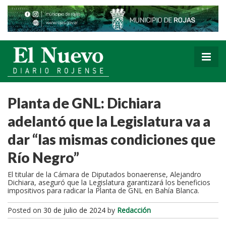
Planta de GNL: Dichiara
adelantó que la Legislatura va a
dar “las mismas condiciones que
Río Negro”
El titular de la Cámara de Diputados bonaerense, Alejandro
Dichiara, aseguró que la Legislatura garantizará los beneficios
impositivos para radicar la Planta de GNL en Bahía Blanca.
Posted on
30 de julio de 2024
by
Redacción