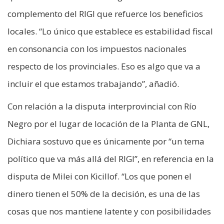
complemento del RIGI que refuerce los beneficios
locales. “Lo único que establece es estabilidad fiscal
en consonancia con los impuestos nacionales
respecto de los provinciales. Eso es algo que va a
incluir el que estamos trabajando”, añadió.
Con relación a la disputa interprovincial con Río
Negro por el lugar de locación de la Planta de GNL,
Dichiara sostuvo que es únicamente por “un tema
político que va más allá del RIGI”, en referencia en la
disputa de Milei con Kicillof. “Los que ponen el
dinero tienen el 50% de la decisión, es una de las
cosas que nos mantiene latente y con posibilidades