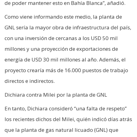
de poder mantener esto en Bahía Blanca”, añadió.
Como viene informando este medio, la planta de
GNL sería la mayor obra de infraestructura del país,
con una inversión de cercanas a los USD 50 mil
millones y una proyección de exportaciones de
energía de USD 30 mil millones al año. Además, el
proyecto crearía más de 16.000 puestos de trabajo
directos e indirectos.
Dichiara contra Milei por la planta de GNL
En tanto, Dichiara consideró “una falta de respeto”
los recientes dichos del Milei, quién indicó días atrás
que la planta de gas natural licuado (GNL) que