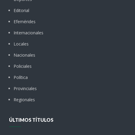
Editorial
Efemérides
Internacionales
Locales
Nacionales
Policiales
Política
Provinciales
Regionales
ÚLTIMOS TÍTULOS