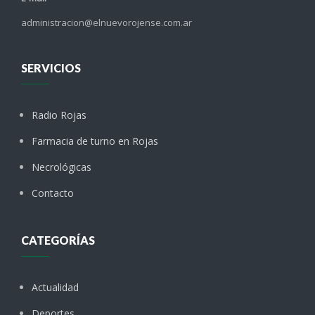
administracion@elnuevorojense.com.ar
SERVICIOS
Radio Rojas
Farmacia de turno en Rojas
Necrológicas
Contacto
CATEGORÍAS
Actualidad
Deportes