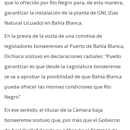
que lo ofrecido por Río Negro para, de esta manera,
garantizar la instalación de la planta de GNL (Gas
Natural Licuado) en Bahía Blanca.
En la previa de la visita de una comitiva de
legisladores bonaerenses al Puerto de Bahía Blanca,
Dichiara sostuvo en declaraciones radiales: “Puedo
garantizar es que desde la Legislatura bonaerense
se va a aprobar la posibilidad de que Bahía Blanca
pueda ofrecer las mismas condiciones que Río
Negro”.
En ese sentido, el titular de la Cámara baja
bonaerense sostuvo que, por más que el Gobierno