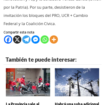
por la Patria). Por su parte, desistieron de la
invitación los bloques del PRO, UCR + Cambio
Federal y la Coalición Cívica.
Compartir esta nota
También te puede interesar:
La Provincia sale al
Habrá una suba adicional