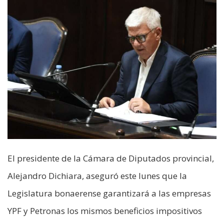
El presidente de la Cámara de Diputados provincial,
Alejandro Dichiara, aseguró este lunes que la
Legislatura bonaerense garantizará a las empresas
YPF y Petronas los mismos beneficios impositivos