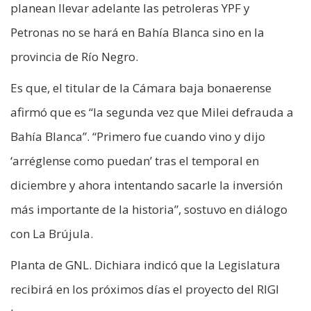
planean llevar adelante las petroleras YPF y
Petronas no se hará en Bahía Blanca sino en la
provincia de Río Negro.
Es que, el titular de la Cámara baja bonaerense
afirmó que es “la segunda vez que Milei defrauda a
Bahía Blanca”. “Primero fue cuando vino y dijo
‘arréglense como puedan’ tras el temporal en
diciembre y ahora intentando sacarle la inversión
más importante de la historia”, sostuvo en diálogo
con La Brújula.
Planta de GNL. Dichiara indicó que la Legislatura
recibirá en los próximos días el proyecto del RIGI