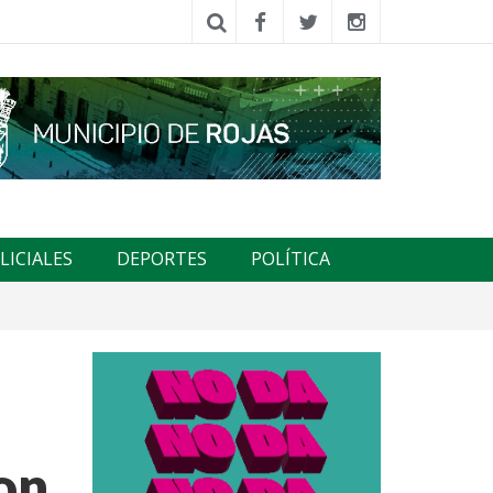
LICIALES
DEPORTES
POLÍTICA
on