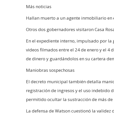
Más noticias
Hallan muerto a un agente inmobiliario en
Otros dos gobernadores visitaron Casa Ros
En el expediente interno, impulsado por la 
videos filmados entre el 24 de enero y el 4 
de dinero y guardándolos en su cartera dentr
Maniobras sospechosas
El decreto municipal también detalla manio
registración de ingresos y el uso indebido 
permitido ocultar la sustracción de más de 
La defensa de Watson cuestionó la validez d