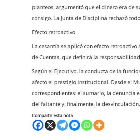
planteos, argumentó que el dinero era de s
consigo. La Junta de Disciplina rechazó todo
Efecto retroactivo
La cesantía se aplicó con efecto retroactiv
de Cuentas, que definirá la responsabilidad
Según el Ejecutivo, la conducta de la funci
afectó el prestigio institucional. Desde el
correspondientes: el sumario, la denuncia en
del faltante y, finalmente, la desvinculación.
Compartir esta nota