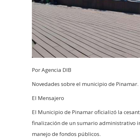
Por Agencia DIB
Novedades sobre el municipio de Pinamar.
El Mensajero
El Municipio de Pinamar oficializó la cesant
finalización de un sumario administrativo i
manejo de fondos públicos.