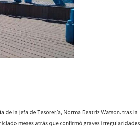
ía de la jefa de Tesorería, Norma Beatriz Watson, tras la
niciado meses atrás que confirmó graves irregularidades