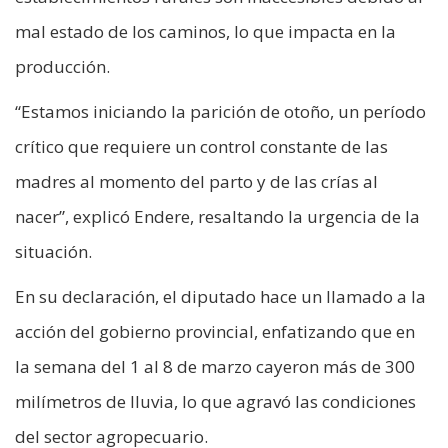
mal estado de los caminos, lo que impacta en la
producción.
“Estamos iniciando la parición de otoño, un período
crítico que requiere un control constante de las
madres al momento del parto y de las crías al
nacer”, explicó Endere, resaltando la urgencia de la
situación.
En su declaración, el diputado hace un llamado a la
acción del gobierno provincial, enfatizando que en
la semana del 1 al 8 de marzo cayeron más de 300
milímetros de lluvia, lo que agravó las condiciones
del sector agropecuario.