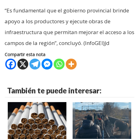
“Es fundamental que el gobierno provincial brinde
apoyo a los productores y ejecute obras de
infraestructura que permitan mejorar el acceso a los
campos de la región”, concluyó. (InfoGEI)Jd
Compartir esta nota
También te puede interesar: