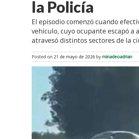
la Policía
El episodio comenzó cuando efectiv
vehículo, cuyo ocupante escapó a a
atravesó distintos sectores de la c
Posted on
21 de mayo de 2026
by
minadeoadrian