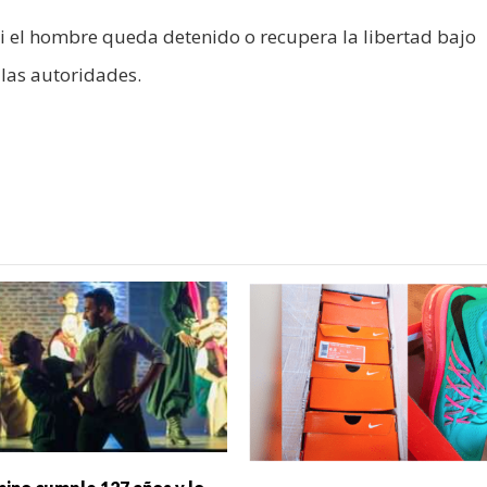
si el hombre queda detenido o recupera la libertad bajo
las autoridades.