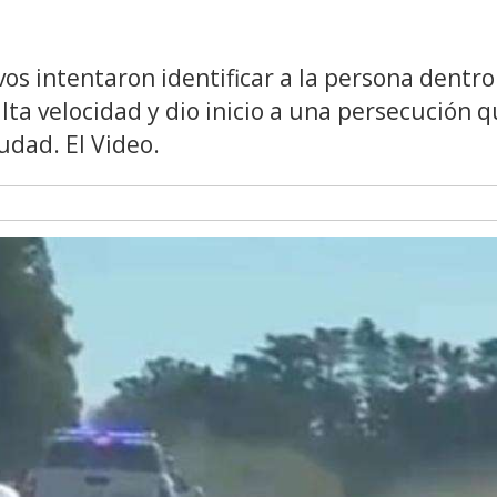
os intentaron identificar a la persona dentro
lta velocidad y dio inicio a una persecución 
iudad. El Video.