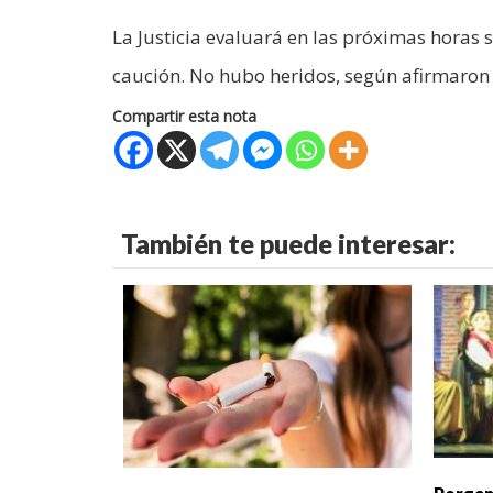
La Justicia evaluará en las próximas horas 
caución. No hubo heridos, según afirmaron 
Compartir esta nota
También te puede interesar: