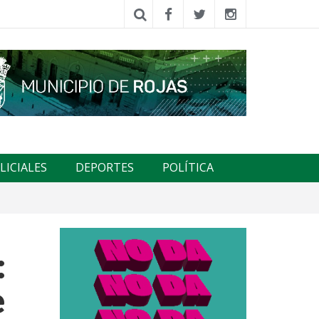
LICIALES
DEPORTES
POLÍTICA
:
e