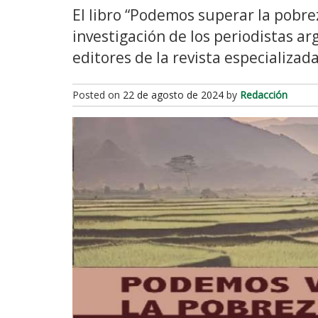
El libro “Podemos superar la pobre
investigación de los periodistas a
editores de la revista especializad
Posted on
22 de agosto de 2024
by
Redacción