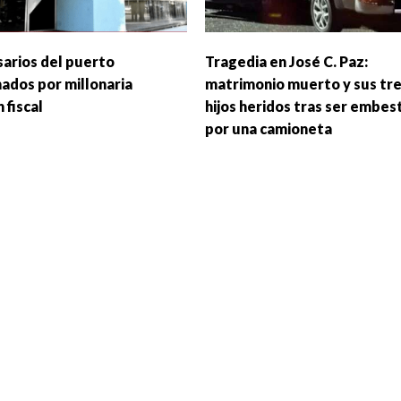
arios del puerto
Tragedia en José C. Paz:
ados por millonaria
matrimonio muerto y sus tr
 fiscal
hijos heridos tras ser embes
por una camioneta