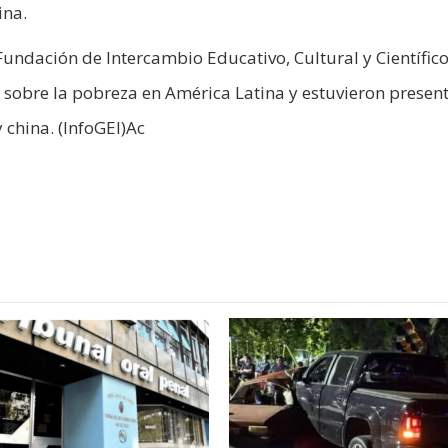
ina.
Fundación de Intercambio Educativo, Cultural y Científico
 sobre la pobreza en América Latina y estuvieron presen
 china. (InfoGEI)Ac