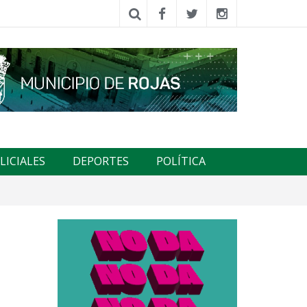
LICIALES
DEPORTES
POLÍTICA