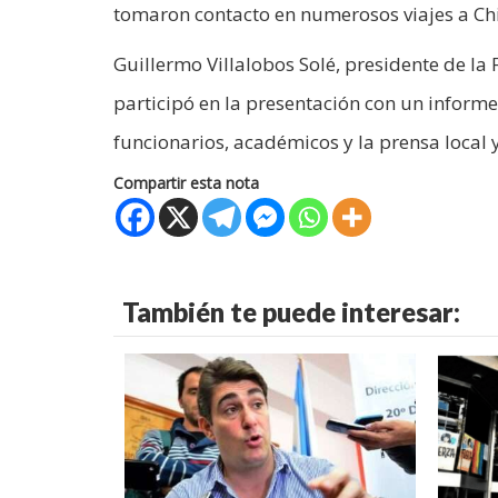
tomaron contacto en numerosos viajes a Ch
Guillermo Villalobos Solé, presidente de la 
participó en la presentación con un informe
funcionarios, académicos y la prensa local y
Compartir esta nota
También te puede interesar: