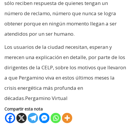
sólo reciben respuesta de quienes tengan un
número de reclamo, número que nunca se logra
obtener porque en ningún momento llegan a ser
atendidos por un ser humano.
Los usuarios de la ciudad necesitan, esperan y
merecen una explicación en detalle, por parte de los
dirigentes de la CELP, sobre los motivos que llevaron
a que Pergamino viva en estos últimos meses la
crisis energética más profunda en
décadas.Pergamino Virtual
Compartir esta nota