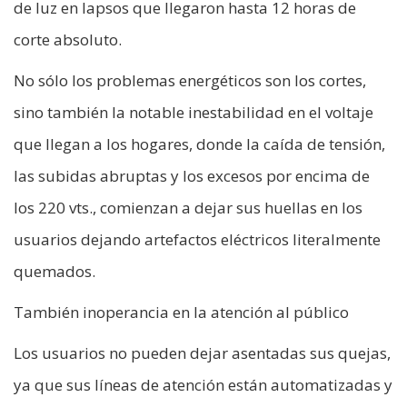
de luz en lapsos que llegaron hasta 12 horas de
corte absoluto.
No sólo los problemas energéticos son los cortes,
sino también la notable inestabilidad en el voltaje
que llegan a los hogares, donde la caída de tensión,
las subidas abruptas y los excesos por encima de
los 220 vts., comienzan a dejar sus huellas en los
usuarios dejando artefactos eléctricos literalmente
quemados.
También inoperancia en la atención al público
Los usuarios no pueden dejar asentadas sus quejas,
ya que sus líneas de atención están automatizadas y