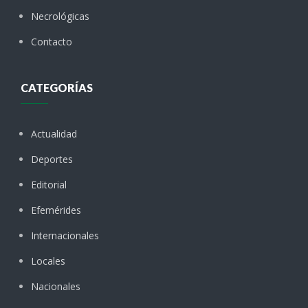
Necrológicas
Contacto
CATEGORÍAS
Actualidad
Deportes
Editorial
Efemérides
Internacionales
Locales
Nacionales