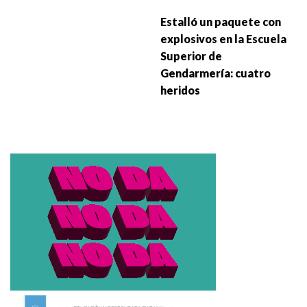
Estalló un paquete con
explosivos en la Escuela
Superior de
Gendarmería: cuatro
heridos