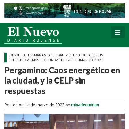
DESDE HACE SEMANAS LA CIUDAD VIVE UNA DE LAS CRISIS
ENERGÉTICAS MÁS PROFUNDAS DE LAS ÚLTIMAS DÉCADAS
Pergamino: Caos energético en
la ciudad, y la CELP sin
respuestas
Posted on
14 de marzo de 2023
by
minadeoadrian