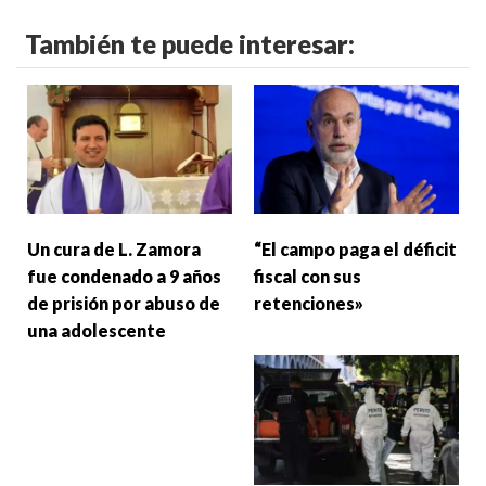
También te puede interesar:
Un cura de L. Zamora
“El campo paga el déficit
fue condenado a 9 años
fiscal con sus
de prisión por abuso de
retenciones»
una adolescente