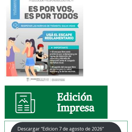
Descargar “Edicion 7 de agosto de 2026”