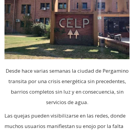
Desde hace varias semanas la ciudad de Pergamino
transita por una crisis energética sin precedentes,
barrios completos sin luz y en consecuencia, sin
servicios de agua.
Las quejas pueden visibilizarse en las redes, donde
muchos usuarios manifiestan su enojo por la falta