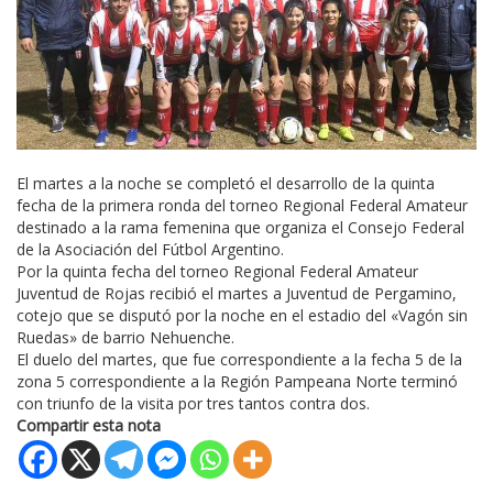
El martes a la noche se completó el desarrollo de la quinta
fecha de la primera ronda del torneo Regional Federal Amateur
destinado a la rama femenina que organiza el Consejo Federal
de la Asociación del Fútbol Argentino.
Por la quinta fecha del torneo Regional Federal Amateur
Juventud de Rojas recibió el martes a Juventud de Pergamino,
cotejo que se disputó por la noche en el estadio del «Vagón sin
Ruedas» de barrio Nehuenche.
El duelo del martes, que fue correspondiente a la fecha 5 de la
zona 5 correspondiente a la Región Pampeana Norte terminó
con triunfo de la visita por tres tantos contra dos.
Compartir esta nota