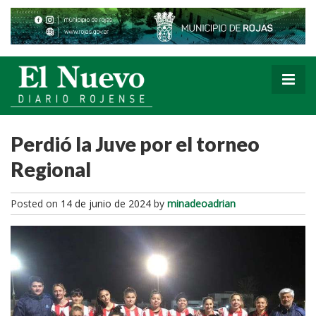
Perdió la Juve por el torneo
Regional
Posted on
14 de junio de 2024
by
minadeoadrian