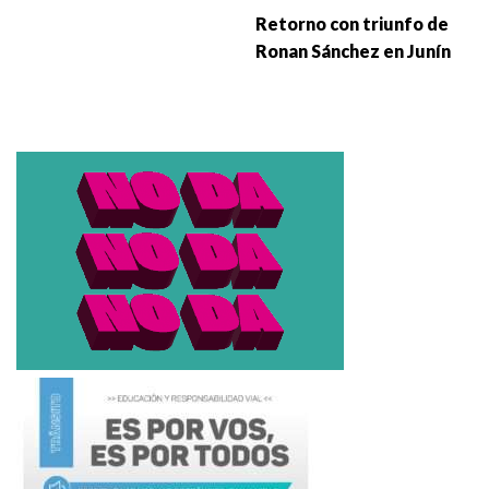
Retorno con triunfo de
Ronan Sánchez en Junín