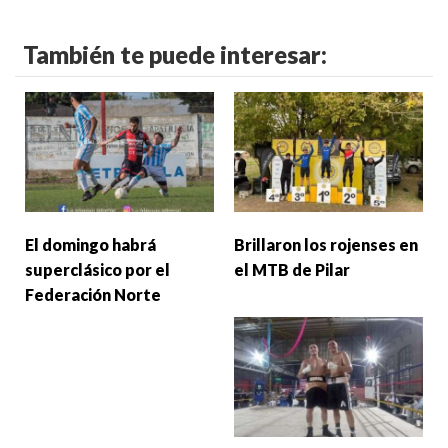
También te puede interesar:
El domingo habrá
Brillaron los rojenses en
superclásico por el
el MTB de Pilar
Federación Norte