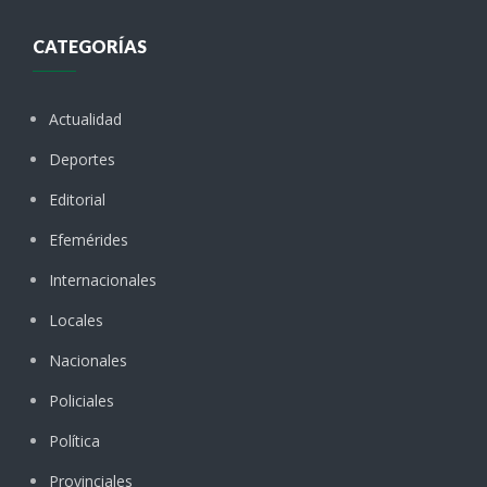
CATEGORÍAS
Actualidad
Deportes
Editorial
Efemérides
Internacionales
Locales
Nacionales
Policiales
Política
Provinciales