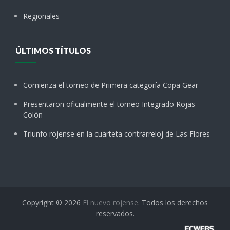
Regionales
ÚLTIMOS TÍTULOS
Comienza el torneo de Primera categoría Copa Gear
Presentaron oficialmente el torneo Integrado Rojas-
Colón
Triunfo rojense en la cuarteta contrarreloj de Las Flores
Copyright © 2026
El nuevo rojense
. Todos los derechos
reservados.