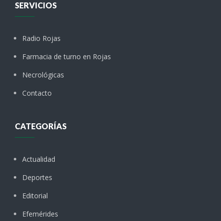
SERVICIOS
Radio Rojas
Farmacia de turno en Rojas
Necrológicas
Contacto
CATEGORÍAS
Actualidad
Deportes
Editorial
Efemérides