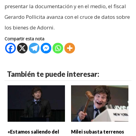
presentar la documentación y en el medio, el fiscal
Gerardo Pollicita avanza con el cruce de datos sobre
los bienes de Adorni.
Compartir esta nota
También te puede interesar:
«Estamos saliendo del
Milei subasta terrenos