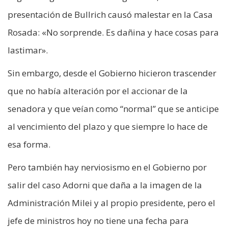
presentación de Bullrich causó malestar en la Casa
Rosada: «No sorprende. Es dañina y hace cosas para
lastimar».
Sin embargo, desde el Gobierno hicieron trascender
que no había alteración por el accionar de la
senadora y que veían como “normal” que se anticipe
al vencimiento del plazo y que siempre lo hace de
esa forma.
Pero también hay nerviosismo en el Gobierno por
salir del caso Adorni que daña a la imagen de la
Administración Milei y al propio presidente, pero el
jefe de ministros hoy no tiene una fecha para