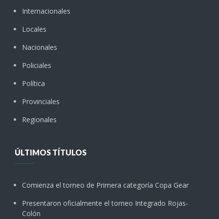
Internacionales
Locales
Nacionales
Policiales
Política
Provinciales
Regionales
ÚLTIMOS TÍTULOS
Comienza el torneo de Primera categoría Copa Gear
Presentaron oficialmente el torneo Integrado Rojas-
Colón