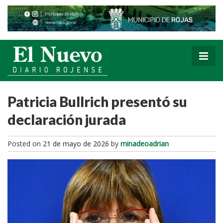
Patricia Bullrich presentó su
declaración jurada
Posted on
21 de mayo de 2026
by
minadeoadrian