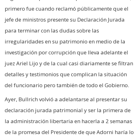
primero fue cuando reclamó públicamente que el
jefe de ministros presente su Declaración Jurada
para terminar con las dudas sobre las
irregularidades en su patrimonio en medio de la
investigación por corrupción que lleva adelante el
juez Ariel Lijo y de la cual casi diariamente se filtran
detalles y testimonios que complican la situación
del funcionario pero también de todo el Gobierno.
Ayer, Bullrich volvió a adelantarse al presentar su
declaración jurada patrimonial y ser la primera de
la administración libertaria en hacerla a 2 semanas
de la promesa del Presidente de que Adorni haría lo