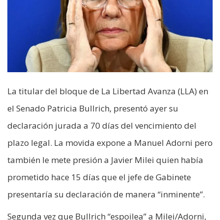
La titular del bloque de La Libertad Avanza (LLA) en
el Senado Patricia Bullrich, presentó ayer su
declaración jurada a 70 días del vencimiento del
plazo legal. La movida expone a Manuel Adorni pero
también le mete presión a Javier Milei quien había
prometido hace 15 días que el jefe de Gabinete
presentaría su declaración de manera “inminente”.
Segunda vez que Bullrich “espoilea” a Milei/Adorni,