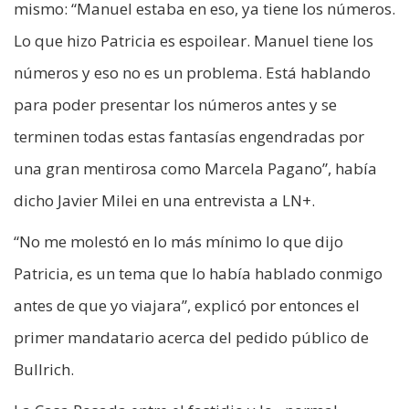
mismo: “Manuel estaba en eso, ya tiene los números.
Lo que hizo Patricia es espoilear. Manuel tiene los
números y eso no es un problema. Está hablando
para poder presentar los números antes y se
terminen todas estas fantasías engendradas por
una gran mentirosa como Marcela Pagano”, había
dicho Javier Milei en una entrevista a LN+.
“No me molestó en lo más mínimo lo que dijo
Patricia, es un tema que lo había hablado conmigo
antes de que yo viajara”, explicó por entonces el
primer mandatario acerca del pedido público de
Bullrich.