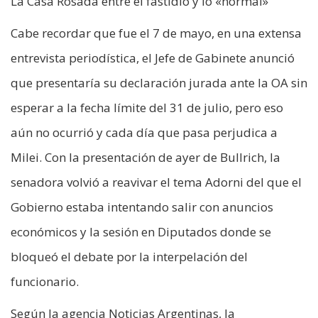
La Casa Rosada entre el fastidio y lo «normal»
Cabe recordar que fue el 7 de mayo, en una extensa
entrevista periodística, el Jefe de Gabinete anunció
que presentaría su declaración jurada ante la OA sin
esperar a la fecha límite del 31 de julio, pero eso
aún no ocurrió y cada día que pasa perjudica a
Milei. Con la presentación de ayer de Bullrich, la
senadora volvió a reavivar el tema Adorni del que el
Gobierno estaba intentando salir con anuncios
económicos y la sesión en Diputados donde se
bloqueó el debate por la interpelación del
funcionario.
Según la agencia Noticias Argentinas, la