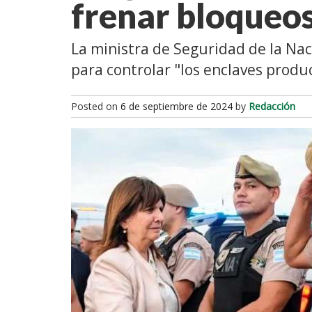
frenar bloqueo
La ministra de Seguridad de la Nac
para controlar "los enclaves produc
Posted on
6 de septiembre de 2024
by
Redacción