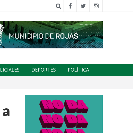
LICIALES
DEPORTES
POLÍTICA
 a