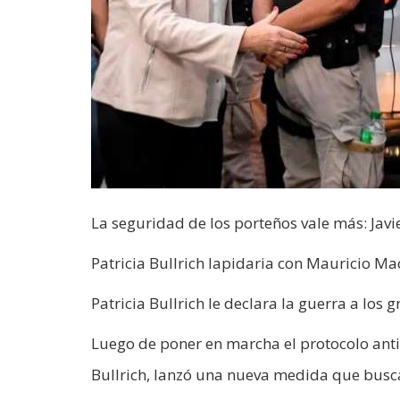
La seguridad de los porteños vale más: Javi
Patricia Bullrich lapidaria con Mauricio Ma
Patricia Bullrich le declara la guerra a lo
Luego de poner en marcha el protocolo antip
Bullrich, lanzó una nueva medida que busca 