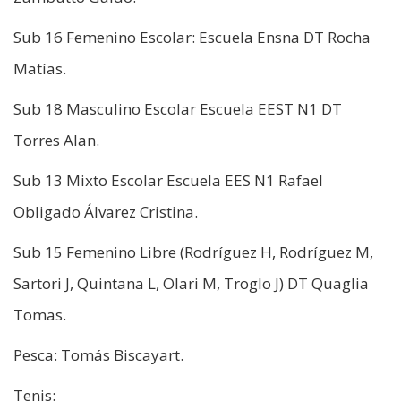
Sub 16 Femenino Escolar: Escuela Ensna DT Rocha
Matías.
Sub 18 Masculino Escolar Escuela EEST N1 DT
Torres Alan.
Sub 13 Mixto Escolar Escuela EES N1 Rafael
Obligado Álvarez Cristina.
Sub 15 Femenino Libre (Rodríguez H, Rodríguez M,
Sartori J, Quintana L, Olari M, Troglo J) DT Quaglia
Tomas.
Pesca: Tomás Biscayart.
Tenis: