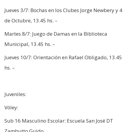
Jueves 3/7: Bochas en los Clubes Jorge Newbery y 4
de Octubre, 13.45 hs. –
Martes 8/7: Juego de Damas en la Biblioteca
Municipal, 13.45 hs. –
Jueves 10/7: Orientación en Rafael Obligado, 13.45
hs. –
Juveniles:
Vóley:
Sub 16 Masculino Escolar: Escuela San José DT
Zambutto Guido.