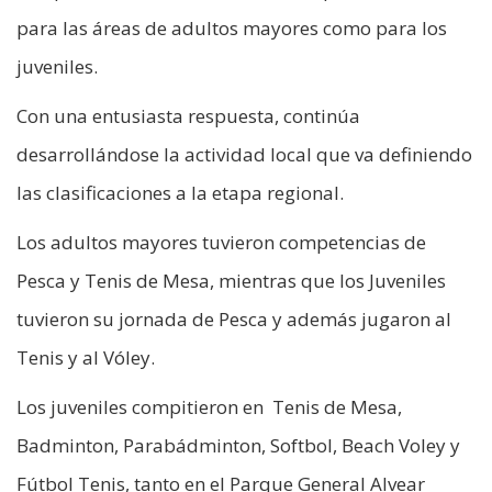
para las áreas de adultos mayores como para los
juveniles.
Con una entusiasta respuesta, continúa
desarrollándose la actividad local que va definiendo
las clasificaciones a la etapa regional.
Los adultos mayores tuvieron competencias de
Pesca y Tenis de Mesa, mientras que los Juveniles
tuvieron su jornada de Pesca y además jugaron al
Tenis y al Vóley.
Los juveniles compitieron en Tenis de Mesa,
Badminton, Parabádminton, Softbol, Beach Voley y
Fútbol Tenis, tanto en el Parque General Alvear