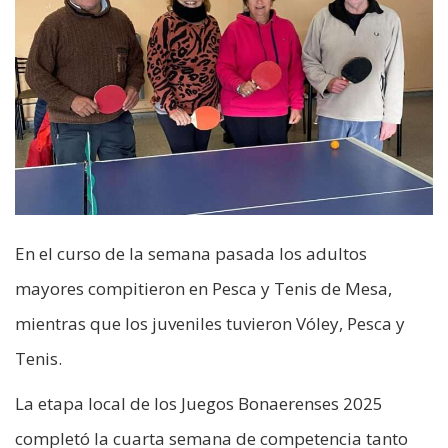
En el curso de la semana pasada los adultos
mayores compitieron en Pesca y Tenis de Mesa,
mientras que los juveniles tuvieron Vóley, Pesca y
Tenis.
La etapa local de los Juegos Bonaerenses 2025
completó la cuarta semana de competencia tanto