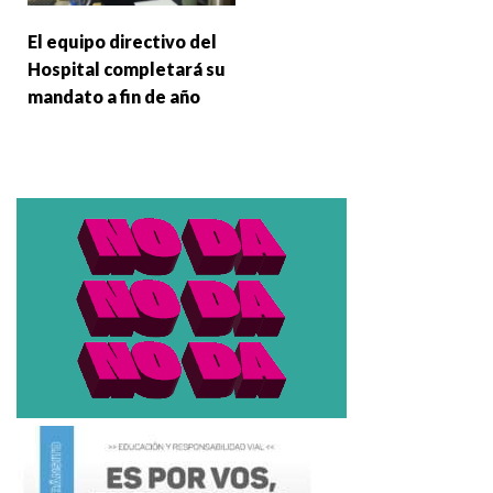
El equipo directivo del
Hospital completará su
mandato a fin de año