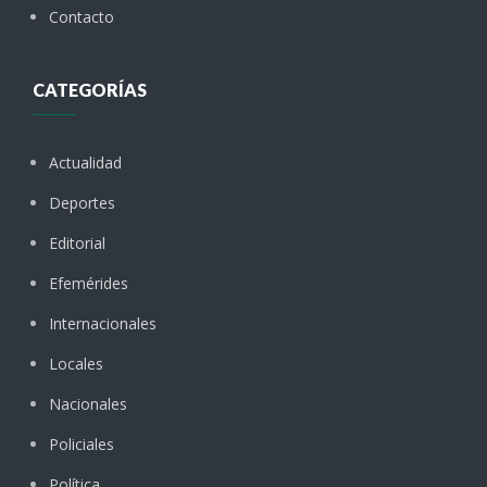
Contacto
CATEGORÍAS
Actualidad
Deportes
Editorial
Efemérides
Internacionales
Locales
Nacionales
Policiales
Política