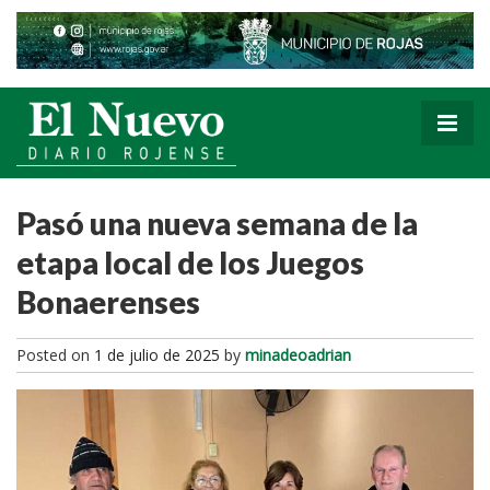
Pasó una nueva semana de la
etapa local de los Juegos
Bonaerenses
Posted on
1 de julio de 2025
by
minadeoadrian