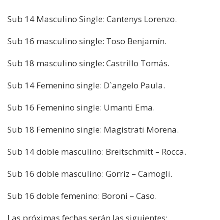
Sub 14 Masculino Single: Cantenys Lorenzo.
Sub 16 masculino single: Toso Benjamín.
Sub 18 masculino single: Castrillo Tomás.
Sub 14 Femenino single: D`angelo Paula.
Sub 16 Femenino single: Umanti Ema.
Sub 18 Femenino single: Magistrati Morena.
Sub 14 doble masculino: Breitschmitt – Rocca.
Sub 16 doble masculino: Gorriz – Camogli.
Sub 16 doble femenino: Boroni – Caso.
Las próximas fechas serán las siguientes: