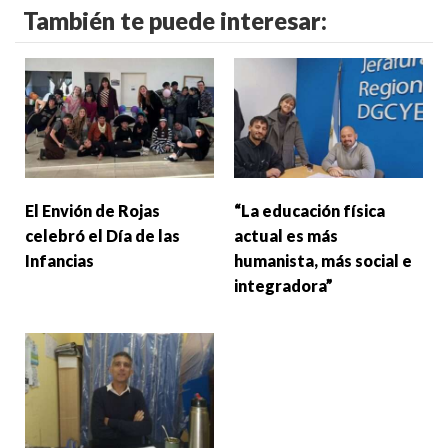
También te puede interesar:
El Envión de Rojas
“La educación física
celebró el Día de las
actual es más
Infancias
humanista, más social e
integradora”