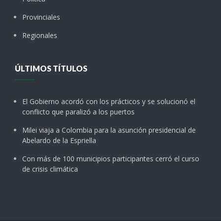
Provinciales
Regionales
ÚLTIMOS TÍTULOS
El Gobierno acordó con los prácticos y se solucionó el
conflicto que paralizó a los puertos
Milei viaja a Colombia para la asunción presidencial de
Abelardo de la Espriella
Con más de 100 municipios participantes cerró el curso
de crisis climática