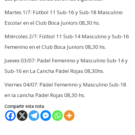
Martes 1/7: Fútbol 11 Sub-16 y Sub-18 Masculino
Escolar en el Club Boca Juniors 08,30 hs.
Miércoles 2/7: Fútbol 11 Sub-14 Masculino y Sub-16
Femenino en el Club Boca Juniors 08,30 hs.
Jueves 03/07: Pádel Femenino y Masculino Sub-14 y
Sub-16 en La Cancha Pádel Rojas 08,30hs.
Viernes 04/07: Pádel Femenino y Masculino Sub-18
en la cancha Pádel Rojas 08,30 hs.
Compartir esta nota