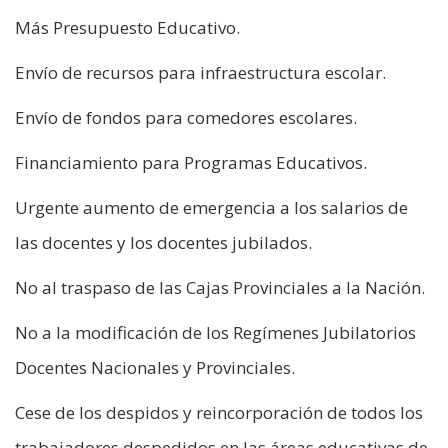
Más Presupuesto Educativo.
Envío de recursos para infraestructura escolar.
Envío de fondos para comedores escolares.
Financiamiento para Programas Educativos.
Urgente aumento de emergencia a los salarios de
las docentes y los docentes jubilados.
No al traspaso de las Cajas Provinciales a la Nación.
No a la modificación de los Regímenes Jubilatorios
Docentes Nacionales y Provinciales.
Cese de los despidos y reincorporación de todos los
trabajadores despedidos en las áreas educativas de