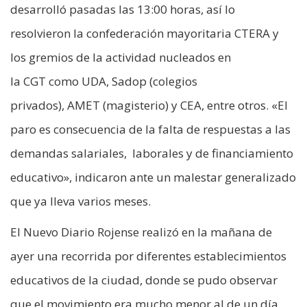
desarrolló pasadas las 13:00 horas, así lo
resolvieron la confederación mayoritaria CTERA y
los gremios de la actividad nucleados en
la CGT como UDA, Sadop (colegios
privados), AMET (magisterio) y CEA, entre otros. «El
paro es consecuencia de la falta de respuestas a las
demandas salariales, laborales y de financiamiento
educativo», indicaron ante un malestar generalizado
que ya lleva varios meses.
El Nuevo Diario Rojense realizó en la mañana de
ayer una recorrida por diferentes establecimientos
educativos de la ciudad, donde se pudo observar
que el movimiento era mucho menor al de un día