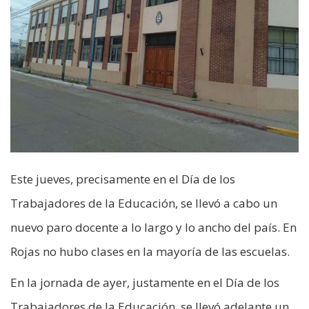
Este jueves, precisamente en el Día de los
Trabajadores de la Educación, se llevó a cabo un
nuevo paro docente a lo largo y lo ancho del país. En
Rojas no hubo clases en la mayoría de las escuelas.
En la jornada de ayer, justamente en el Día de los
Trabajadores de la Educación, se llevó adelante un