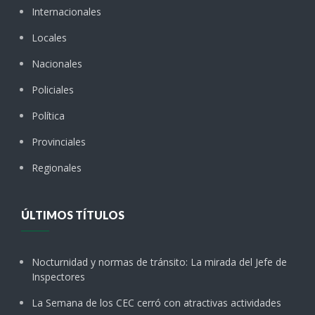
Internacionales
Locales
Nacionales
Policiales
Política
Provinciales
Regionales
ÚLTIMOS TÍTULOS
Nocturnidad y normas de tránsito: La mirada del Jefe de
Inspectores
La Semana de los CEC cerró con atractivas actividades