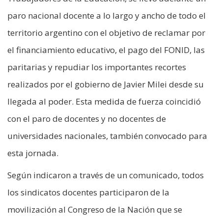
paro nacional docente a lo largo y ancho de todo el
territorio argentino con el objetivo de reclamar por
el financiamiento educativo, el pago del FONID, las
paritarias y repudiar los importantes recortes
realizados por el gobierno de Javier Milei desde su
llegada al poder. Esta medida de fuerza coincidió
con el paro de docentes y no docentes de
universidades nacionales, también convocado para
esta jornada.
Según indicaron a través de un comunicado, todos
los sindicatos docentes participaron de la
movilización al Congreso de la Nación que se