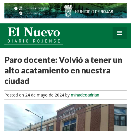
Paro docente: Volvió a tener un
alto acatamiento en nuestra
ciudad
Posted on
24 de mayo de 2024
by
minadeoadrian