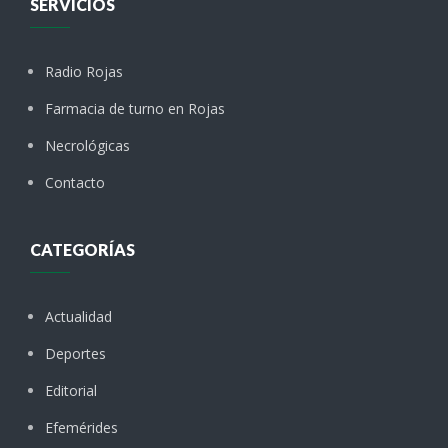
SERVICIOS
Radio Rojas
Farmacia de turno en Rojas
Necrológicas
Contacto
CATEGORÍAS
Actualidad
Deportes
Editorial
Efemérides