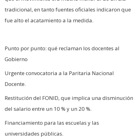
tradicional, en tanto fuentes oficiales indicaron que
fue alto el acatamiento a la medida.
Punto por punto: qué reclaman los docentes al
Gobierno
Urgente convocatoria a la Paritaria Nacional
Docente.
Restitución del FONID, que implica una disminución
del salario entre un 10 % y un 20 %.
Financiamiento para las escuelas y las
universidades públicas.