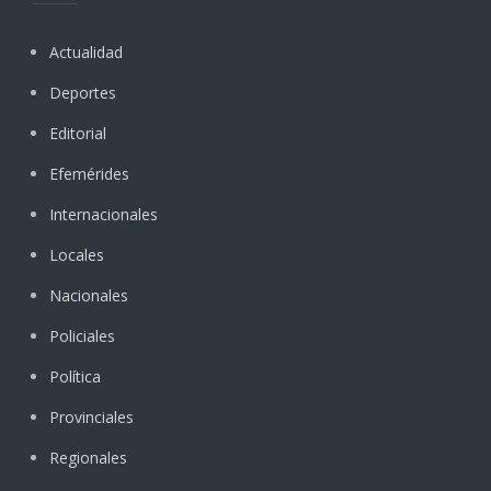
Actualidad
Deportes
Editorial
Efemérides
Internacionales
Locales
Nacionales
Policiales
Política
Provinciales
Regionales