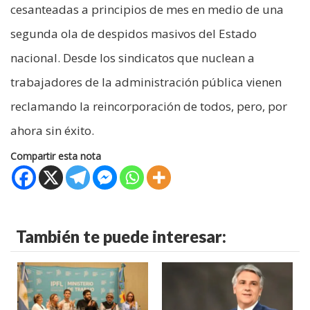
cesanteadas a principios de mes en medio de una
segunda ola de despidos masivos del Estado
nacional. Desde los sindicatos que nuclean a
trabajadores de la administración pública vienen
reclamando la reincorporación de todos, pero, por
ahora sin éxito.
Compartir esta nota
También te puede interesar: