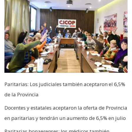
Paritarias: Los judiciales también aceptaron el 6,5%
de la Provincia
Docentes y estatales aceptaron la oferta de Provincia
en paritarias y tendrán un aumento de 6,5% en julio
Paritarias bonaerenses: los médicos también