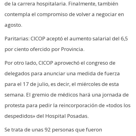
de la carrera hospitalaria. Finalmente, también
contempla el compromiso de volver a negociar en
agosto.
Paritarias: CICOP aceptó el aumento salarial del 6,5
por ciento ofercido por Provincia.
Por otro lado, CICOP aprovechó el congreso de
delegados para anunciar una medida de fuerza
para el 17 de julio, es decir, el miércoles de esta
semana. El gremio de médicos hará una jornada de
protesta para pedir la reincorporación de «todos los
despedidos» del Hospital Posadas.
Se trata de unas 92 personas que fueron