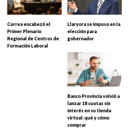
Correa encabezó el
Llaryora se impuso en la
Primer Plenario
elección para
Regional de Centros de
gobernador
Formación Laboral
Banco Provincia volvió a
lanzar 18 cuotas sin
interés en su tienda
virtual: qué y cómo
comprar