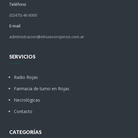
Teléfono
(02475) 46 6000
E-mail
administracion@elnuevorojense.com.ar
SERVICIOS
Radio Rojas
Farmacia de turno en Rojas
Necrológicas
Contacto
CATEGORÍAS