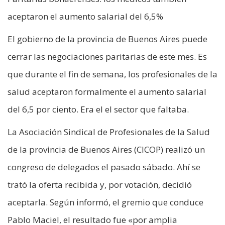
aceptaron el aumento salarial del 6,5%
El gobierno de la provincia de Buenos Aires puede
cerrar las negociaciones paritarias de este mes. Es
que durante el fin de semana, los profesionales de la
salud aceptaron formalmente el aumento salarial
del 6,5 por ciento. Era el el sector que faltaba.
La Asociación Sindical de Profesionales de la Salud
de la provincia de Buenos Aires (CICOP) realizó un
congreso de delegados el pasado sábado. Ahí se
trató la oferta recibida y, por votación, decidió
aceptarla. Según informó, el gremio que conduce
Pablo Maciel, el resultado fue «por amplia