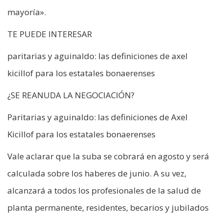
mayoría».
TE PUEDE INTERESAR
paritarias y aguinaldo: las definiciones de axel
kicillof para los estatales bonaerenses
¿SE REANUDA LA NEGOCIACIÓN?
Paritarias y aguinaldo: las definiciones de Axel
Kicillof para los estatales bonaerenses
Vale aclarar que la suba se cobrará en agosto y será
calculada sobre los haberes de junio. A su vez,
alcanzará a todos los profesionales de la salud de
planta permanente, residentes, becarios y jubilados