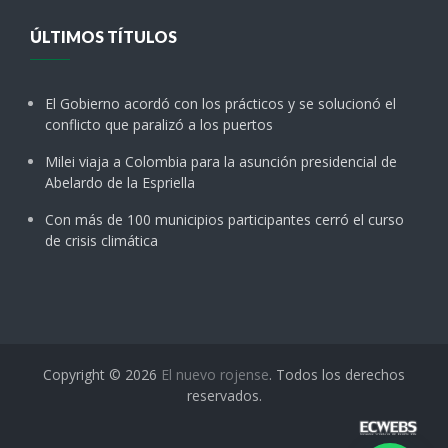
ÚLTIMOS TÍTULOS
El Gobierno acordó con los prácticos y se solucionó el
conflicto que paralizó a los puertos
Milei viaja a Colombia para la asunción presidencial de
Abelardo de la Espriella
Con más de 100 municipios participantes cerró el curso
de crisis climática
Copyright © 2026
El nuevo rojense
. Todos los derechos
reservados.