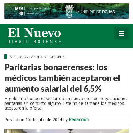
SE CIERRAN LAS NEGOCIACIONES
Paritarias bonaerenses: los
médicos también aceptaron el
aumento salarial del 6,5%
El gobierno bonaerense sorteó un nuevo mes de negociaciones
paritarias sin conflicto alguno. Este fin de semana los médicos
aceptaron la oferta.
Posted on
15 de julio de 2024
by
Redacción