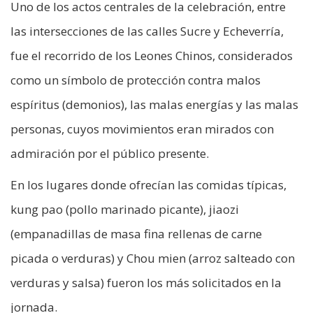
Uno de los actos centrales de la celebración, entre
las intersecciones de las calles Sucre y Echeverría,
fue el recorrido de los Leones Chinos, considerados
como un símbolo de protección contra malos
espíritus (demonios), las malas energías y las malas
personas, cuyos movimientos eran mirados con
admiración por el público presente.
En los lugares donde ofrecían las comidas típicas,
kung pao (pollo marinado picante), jiaozi
(empanadillas de masa fina rellenas de carne
picada o verduras) y Chou mien (arroz salteado con
verduras y salsa) fueron los más solicitados en la
jornada.