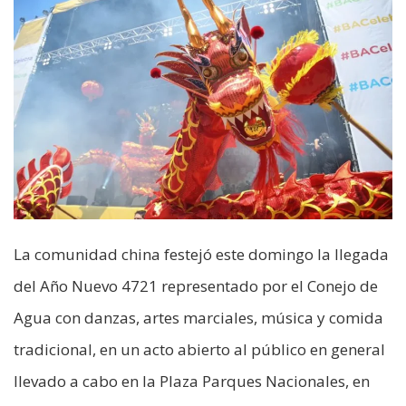
La comunidad china festejó este domingo la llegada
del Año Nuevo 4721 representado por el Conejo de
Agua con danzas, artes marciales, música y comida
tradicional, en un acto abierto al público en general
llevado a cabo en la Plaza Parques Nacionales, en