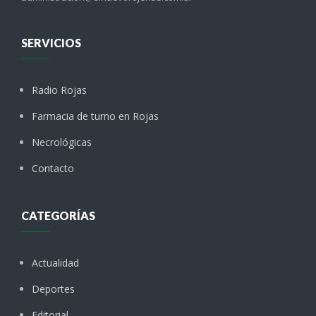
SERVICIOS
Radio Rojas
Farmacia de turno en Rojas
Necrológicas
Contacto
CATEGORÍAS
Actualidad
Deportes
Editorial