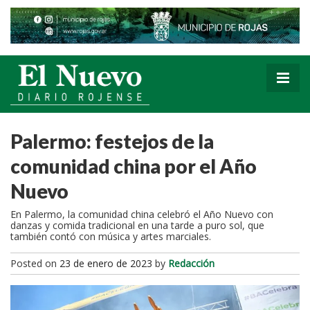
Palermo: festejos de la
comunidad china por el Año
Nuevo
En Palermo, la comunidad china celebró el Año Nuevo con
danzas y comida tradicional en una tarde a puro sol, que
también contó con música y artes marciales.
Posted on
23 de enero de 2023
by
Redacción