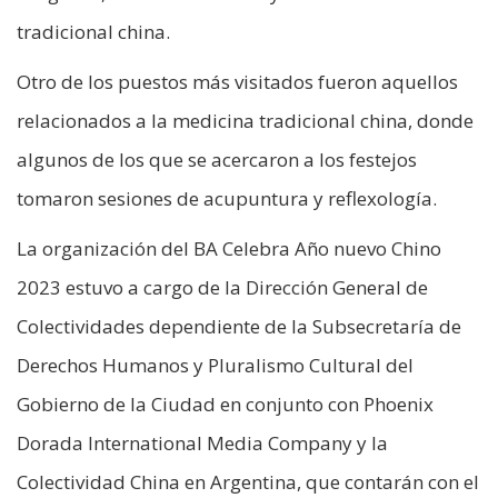
tradicional china.
Otro de los puestos más visitados fueron aquellos
relacionados a la medicina tradicional china, donde
algunos de los que se acercaron a los festejos
tomaron sesiones de acupuntura y reflexología.
La organización del BA Celebra Año nuevo Chino
2023 estuvo a cargo de la Dirección General de
Colectividades dependiente de la Subsecretaría de
Derechos Humanos y Pluralismo Cultural del
Gobierno de la Ciudad en conjunto con Phoenix
Dorada International Media Company y la
Colectividad China en Argentina, que contarán con el