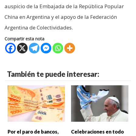
auspicio de la Embajada de la República Popular
China en Argentina y el apoyo de la Federación
Argentina de Colectividades.
Compartir esta nota
También te puede interesar:
Por el paro de bancos,
Celebraciones en todo