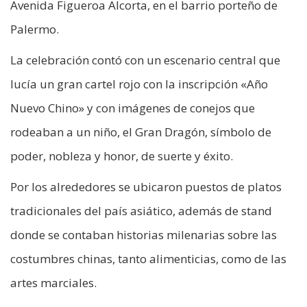
Avenida Figueroa Alcorta, en el barrio porteño de
Palermo.
La celebración contó con un escenario central que
lucía un gran cartel rojo con la inscripción «Año
Nuevo Chino» y con imágenes de conejos que
rodeaban a un niño, el Gran Dragón, símbolo de
poder, nobleza y honor, de suerte y éxito.
Por los alrededores se ubicaron puestos de platos
tradicionales del país asiático, además de stand
donde se contaban historias milenarias sobre las
costumbres chinas, tanto alimenticias, como de las
artes marciales.