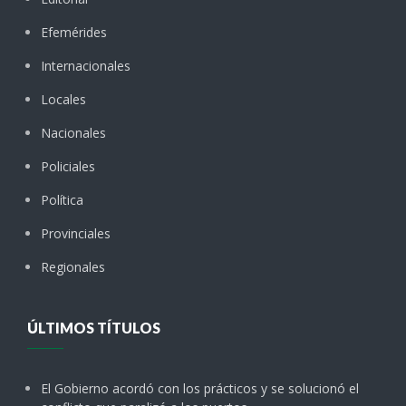
Efemérides
Internacionales
Locales
Nacionales
Policiales
Política
Provinciales
Regionales
ÚLTIMOS TÍTULOS
El Gobierno acordó con los prácticos y se solucionó el