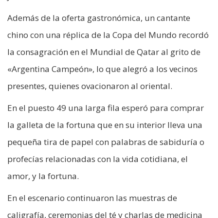
Además de la oferta gastronómica, un cantante
chino con una réplica de la Copa del Mundo recordó
la consagración en el Mundial de Qatar al grito de
«Argentina Campeón», lo que alegró a los vecinos
presentes, quienes ovacionaron al oriental.
En el puesto 49 una larga fila esperó para comprar
la galleta de la fortuna que en su interior lleva una
pequeña tira de papel con palabras de sabiduría o
profecías relacionadas con la vida cotidiana, el
amor, y la fortuna.
En el escenario continuaron las muestras de
caligrafía, ceremonias del té y charlas de medicina