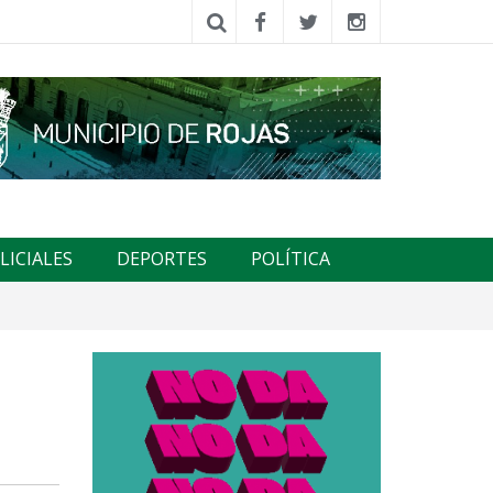
LICIALES
DEPORTES
POLÍTICA