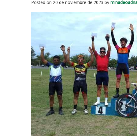
Posted on
20 de noviembre de 2023
by
minadeoadri