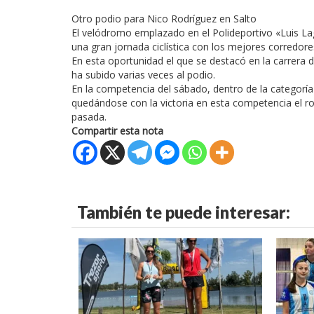
Otro podio para Nico Rodríguez en Salto
El velódromo emplazado en el Polideportivo «Luis Lago
una gran jornada ciclística con los mejores corredore
En esta oportunidad el que se destacó en la carrera
ha subido varias veces al podio.
En la competencia del sábado, dentro de la categorí
quedándose con la victoria en esta competencia el r
pasada.
Compartir esta nota
También te puede interesar: