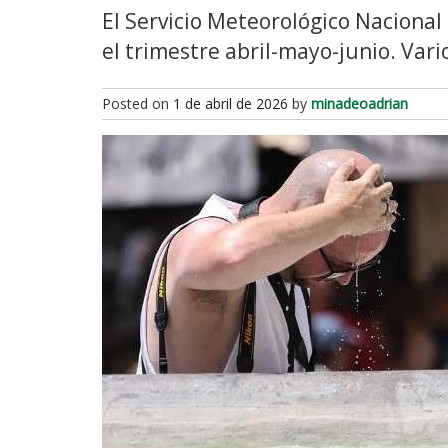
El Servicio Meteorológico Nacional
el trimestre abril-mayo-junio. Vari
Posted on
1 de abril de 2026
by
minadeoadrian