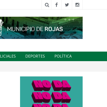
LICIALES
DEPORTES
POLÍTICA