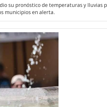
 dio su pronóstico de temperaturas y lluvias 
os municipios en alerta.