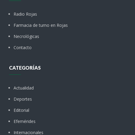
Radio Rojas
Farmacia de turno en Rojas
Necrológicas
Contacto
CATEGORÍAS
Actualidad
Deportes
Editorial
Efemérides
Internacionales