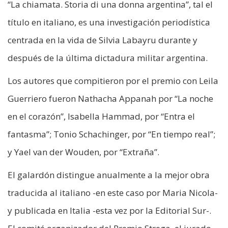
“La chiamata. Storia di una donna argentina”, tal el
título en italiano, es una investigación periodística
centrada en la vida de Silvia Labayru durante y
después de la última dictadura militar argentina.
Los autores que compitieron por el premio con Leila
Guerriero fueron Nathacha Appanah por “La noche
en el corazón”, Isabella Hammad, por “Entra el
fantasma”; Tonio Schachinger, por “En tiempo real”;
y Yael van der Wouden, por “Extraña”.
El galardón distingue anualmente a la mejor obra
traducida al italiano -en este caso por Maria Nicola-
y publicada en Italia -esta vez por la Editorial Sur-.