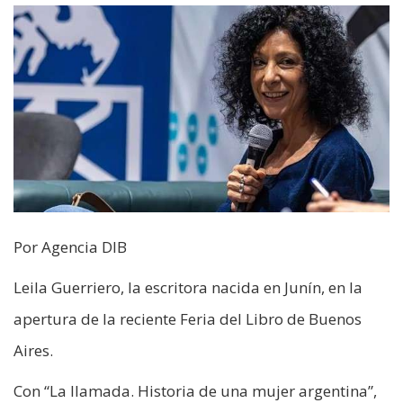
Por Agencia DIB
Leila Guerriero, la escritora nacida en Junín, en la
apertura de la reciente Feria del Libro de Buenos
Aires.
Con “La llamada. Historia de una mujer argentina”,