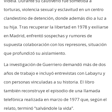
Videla. Durante su cautiverio fue sometida a
torturas, violencia sexual y esclavitud en un centro
clandestino de detención, donde además dio a luz a
su hija. Tras recuperar la libertad en 1978 y exiliarse
en Madrid, enfrentó sospechas y rumores de
supuesta colaboración con los represores, situación
que profundizó su aislamiento.
La investigación de Guerriero demandó más de dos
años de trabajo e incluyó entrevistas con Labayru y
con personas vinculadas a su historia. El libro
también reconstruye el episodio de una llamada
telefónica realizada en marzo de 1977 que, según el
relato, terminó “salvándole la vida”.