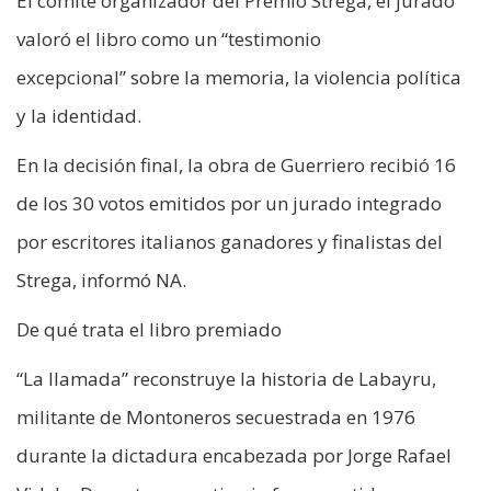
El comité organizador del Premio Strega, el jurado
valoró el libro como un “testimonio
excepcional” sobre la memoria, la violencia política
y la identidad.
En la decisión final, la obra de Guerriero recibió 16
de los 30 votos emitidos por un jurado integrado
por escritores italianos ganadores y finalistas del
Strega, informó NA.
De qué trata el libro premiado
“La llamada” reconstruye la historia de Labayru,
militante de Montoneros secuestrada en 1976
durante la dictadura encabezada por Jorge Rafael