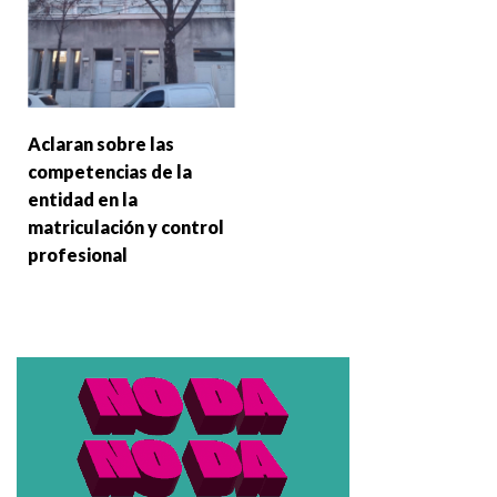
Aclaran sobre las
competencias de la
entidad en la
matriculación y control
profesional