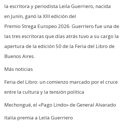
la escritora y periodista Leila Guerriero, nacida
en Junín, ganó la XIII edición del
Premio Strega Europeo 2026. Guerriero fue una de
las tres escritoras que días atrás tuvo a su cargo la
apertura de la edición 50 de la Feria del Libro de
Buenos Aires.
Más noticias
Feria del Libro: un comienzo marcado por el cruce
entre la cultura y la tensión política
Mechongué, el «Pago Lindo» de General Alvarado
Italia premia a Leila Guerriero