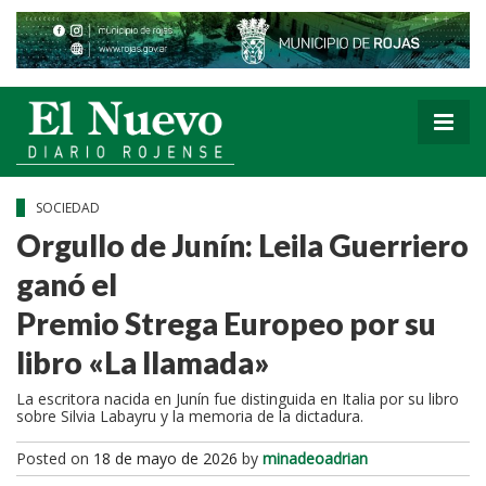
SOCIEDAD
Orgullo de Junín: Leila Guerriero
ganó el
Premio Strega Europeo por su
libro «La llamada»
La escritora nacida en Junín fue distinguida en Italia por su libro
sobre Silvia Labayru y la memoria de la dictadura.
Posted on
18 de mayo de 2026
by
minadeoadrian