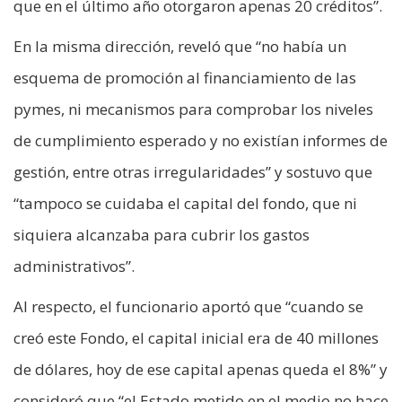
que en el último año otorgaron apenas 20 créditos”.
En la misma dirección, reveló que “no había un
esquema de promoción al financiamiento de las
pymes, ni mecanismos para comprobar los niveles
de cumplimiento esperado y no existían informes de
gestión, entre otras irregularidades” y sostuvo que
“tampoco se cuidaba el capital del fondo, que ni
siquiera alcanzaba para cubrir los gastos
administrativos”.
Al respecto, el funcionario aportó que “cuando se
creó este Fondo, el capital inicial era de 40 millones
de dólares, hoy de ese capital apenas queda el 8%” y
consideró que “el Estado metido en el medio no hace