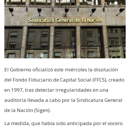
El Gobierno oficializó este miércoles la disolución
del Fondo Fiduciario de Capital Social (FFCS), creado
en 1997, tras detectar irregularidades en una
auditoría llevada a cabo por la Sindicatura General
de la Nación (Sigen).
La medida, que había sido anticipada por el vocero