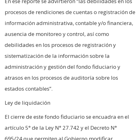
En ese reporte se advirtieron “las debilidades en los
procesos de rendiciones de cuentas o registración de
información administrativa, contable y/o financiera,
ausencia de monitoreo y control, así como
debilidades en los procesos de registración y
sistematización de la información sobre la
administración y gestión del fondo fiduciario y
atrasos en los procesos de auditoría sobre los
estados contables”.
Ley de liquidación
El cierre de este fondo fiduciario se encuadra en el
artículo 5° de la Ley N° 27.742 y el Decreto N°
695/24 que permiten al Gobierno modificar,