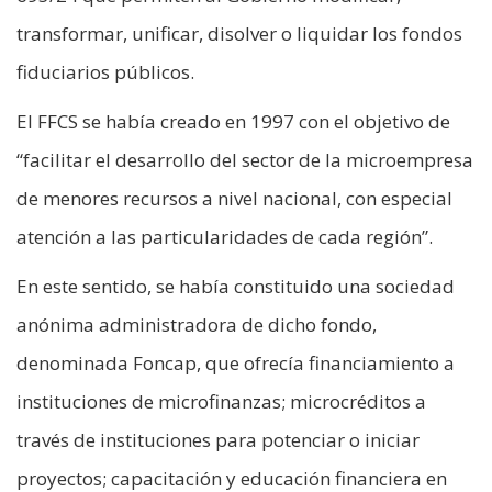
transformar, unificar, disolver o liquidar los fondos
fiduciarios públicos.
El FFCS se había creado en 1997 con el objetivo de
“facilitar el desarrollo del sector de la microempresa
de menores recursos a nivel nacional, con especial
atención a las particularidades de cada región”.
En este sentido, se había constituido una sociedad
anónima administradora de dicho fondo,
denominada Foncap, que ofrecía financiamiento a
instituciones de microfinanzas; microcréditos a
través de instituciones para potenciar o iniciar
proyectos; capacitación y educación financiera en