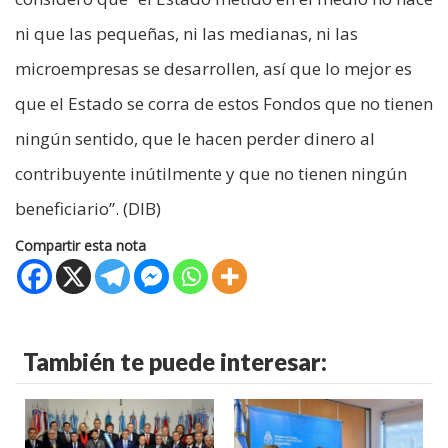
ni que las pequeñas, ni las medianas, ni las
microempresas se desarrollen, así que lo mejor es
que el Estado se corra de estos Fondos que no tienen
ningún sentido, que le hacen perder dinero al
contribuyente inútilmente y que no tienen ningún
beneficiario”. (DIB)
Compartir esta nota
También te puede interesar: