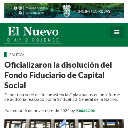
POLÍTICA
Oficializaron la disolución del
Fondo Fiduciario de Capital
Social
Es por una serie de “inconsistencias” plasmadas en un informe
de auditoría realizado por la Sindicatura General de la Nación.
Posted on
6 de noviembre de 2024
by
Redacción