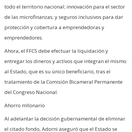
todo el territorio nacional; innovación para el sector
de las microfinanzas; y seguros inclusivos para dar
protección y cobertura a emprendedoras y
emprendedores.
Ahora, el FFCS debe efectuar la liquidación y
entregar los dineros y activos que integran el mismo
al Estado, que es su único beneficiario, tras el
tratamiento de la Comisión Bicameral Permanente
del Congreso Nacional.
Ahorro mllonario
Al adelantar la decisión gubernamental de eliminar
el citado fondo, Adorni aseguró que el Estado se