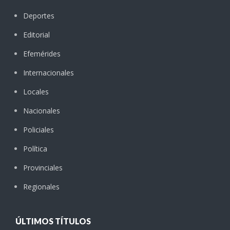
Deportes
Editorial
Efemérides
Internacionales
Locales
Nacionales
Policiales
Política
Provinciales
Regionales
ÚLTIMOS TÍTULOS