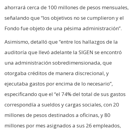
ahorrará cerca de 100 millones de pesos mensuales,
señalando que “los objetivos no se cumplieron y el
Fondo fue objeto de una pésima administración”.
Asimismo, detalló que “entre los hallazgos de la
auditoría que llevó adelante la SIGEN se encontró
una administración sobredimensionada, que
otorgaba créditos de manera discrecional, y
ejecutaba gastos por encima de lo necesario”,
especificando que el “el 74% del total de sus gastos
correspondía a sueldos y cargas sociales, con 20
millones de pesos destinados a oficinas, y 80
millones por mes asignados a sus 26 empleados,