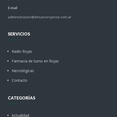
E-mail
administracion@elnuevorojense.com.ar
SERVICIOS
Radio Rojas
Farmacia de turno en Rojas
Necrológicas
Contacto
CATEGORÍAS
Actualidad