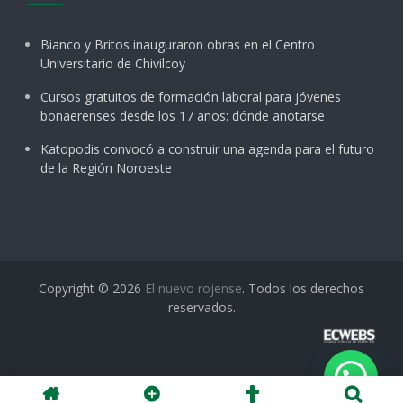
Bianco y Britos inauguraron obras en el Centro
Universitario de Chivilcoy
Cursos gratuitos de formación laboral para jóvenes
bonaerenses desde los 17 años: dónde anotarse
Katopodis convocó a construir una agenda para el futuro
de la Región Noroeste
Copyright © 2026
El nuevo rojense
. Todos los derechos
reservados.