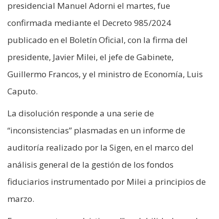
presidencial Manuel Adorni el martes, fue
confirmada mediante el Decreto 985/2024
publicado en el Boletín Oficial, con la firma del
presidente, Javier Milei, el jefe de Gabinete,
Guillermo Francos, y el ministro de Economía, Luis
Caputo.
La disolución responde a una serie de
“inconsistencias” plasmadas en un informe de
auditoría realizado por la Sigen, en el marco del
análisis general de la gestión de los fondos
fiduciarios instrumentado por Milei a principios de
marzo.