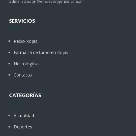
administracion@elnuevorojense.com.ar
SERVICIOS
Radio Rojas
Farmacia de turno en Rojas
Necrológicas
Contacto
CATEGORÍAS
Actualidad
Deportes