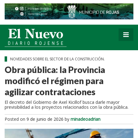
NOVEDADES SOBRE EL SECTOR DE LA CONSTRUCCIÓN.
Obra pública: la Provincia
modificó el régimen para
agilizar contrataciones
El decreto del Gobierno de Axel Kicillof busca darle mayor
previsibilidad a los proyectos relacionados con la obra pública.
Posted on
9 de junio de 2026
by
minadeoadrian