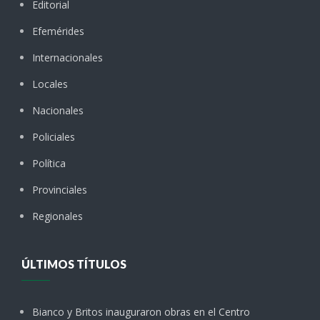
Editorial
Efemérides
Internacionales
Locales
Nacionales
Policiales
Política
Provinciales
Regionales
ÚLTIMOS TÍTULOS
Bianco y Britos inauguraron obras en el Centro