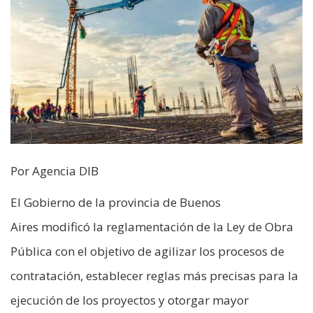
Por Agencia DIB
El Gobierno de la provincia de Buenos
Aires modificó la reglamentación de la Ley de Obra
Pública con el objetivo de agilizar los procesos de
contratación, establecer reglas más precisas para la
ejecución de los proyectos y otorgar mayor