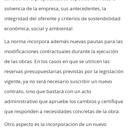
solvencia de la empresa, sus antecedentes, la
integridad del oferente y criterios de sostenibilidad
económica, social y ambiental.
La norma incorpora además nuevas pautas para las
modificaciones contractuales durante la ejecución
de las obras. En los casos en que se utilicen las
reservas presupuestarias previstas por la legislación
vigente, ya no será necesario suscribir un nuevo
contrato, sino que bastará con un acto
administrativo que apruebe los cambios y certifique
que responden a necesidades concretas de la obra.
Otro aspecto es la incorporación de un nuevo