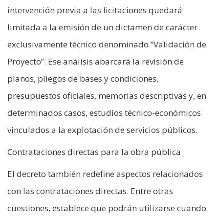
intervención previa a las licitaciones quedará
limitada a la emisión de un dictamen de carácter
exclusivamente técnico denominado “Validación de
Proyecto”. Ese análisis abarcará la revisión de
planos, pliegos de bases y condiciones,
presupuestos oficiales, memorias descriptivas y, en
determinados casos, estudios técnico-económicos
vinculados a la explotación de servicios públicos.
Contrataciones directas para la obra pública
El decreto también redefine aspectos relacionados
con las contrataciones directas. Entre otras
cuestiones, establece que podrán utilizarse cuando