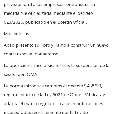
previsibilidad a las empresas contratistas. La
medida fue oficializada mediante el decreto
623/2026, publicado en el Boletín Oficial.
Más noticias
Abad presentó su libro y llamó a construir un nuevo
contrato social bonaerense
La oposición criticó a Kicillof tras la suspensión de la
sesión por IOMA
La norma introduce cambios al decreto 5488/59,
reglamentario de la Ley 6021 de Obras Públicas, y
adapta el marco regulatorio a las modificaciones
incorporadas recientemente por la Ley de