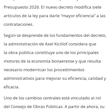
Presupuesto 2026. El nuevo decreto modifica siete
artículos de la ley para darle “mayor eficiencia” a las
contrataciones.
Según se desprende de los fundamentos del decreto,
la administración de Axel Kicillof considera que
la obra pública constituye uno de los principales
motores de la economía bonaerense y que resulta
necesario modernizar los procedimientos
administrativos para mejorar su eficiencia, calidad y
eficacia.
Uno de los cambios centrales está vinculado al rol
del Consejo de Obras Públicas. A partir de ahora, su