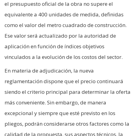
el presupuesto oficial de la obra no supere el
equivalente a 400 unidades de medida, definidas
como el valor del metro cuadrado de construcción.
Ese valor será actualizado por la autoridad de
aplicación en función de índices objetivos
vinculados a la evolución de los costos del sector.
En materia de adjudicación, la nueva
reglamentación dispone que el precio continuará
siendo el criterio principal para determinar la oferta
más conveniente. Sin embargo, de manera
excepcional y siempre que esté previsto en los
pliegos, podrán considerarse otros factores como la
calidad de la propuesta, sus aspectos técnicos, la