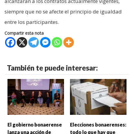
alcanzarán a los contratos actualmente vigentes,
siempre que no se afecte el principio de igualdad
entre los participantes.
Compartir esta nota
También te puede interesar:
El gobierno bonaerense
Elecciones bonaerenses:
lanza una acción de
todo lo que hay que