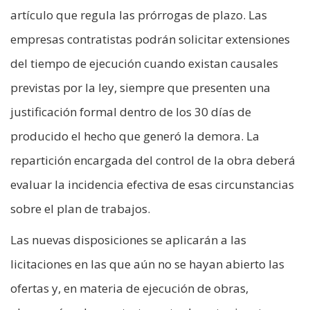
artículo que regula las prórrogas de plazo. Las
empresas contratistas podrán solicitar extensiones
del tiempo de ejecución cuando existan causales
previstas por la ley, siempre que presenten una
justificación formal dentro de los 30 días de
producido el hecho que generó la demora. La
repartición encargada del control de la obra deberá
evaluar la incidencia efectiva de esas circunstancias
sobre el plan de trabajos.
Las nuevas disposiciones se aplicarán a las
licitaciones en las que aún no se hayan abierto las
ofertas y, en materia de ejecución de obras,