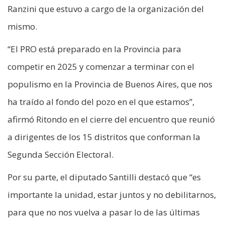
Ranzini que estuvo a cargo de la organización del
mismo.
“El PRO está preparado en la Provincia para
competir en 2025 y comenzar a terminar con el
populismo en la Provincia de Buenos Aires, que nos
ha traído al fondo del pozo en el que estamos”,
afirmó Ritondo en el cierre del encuentro que reunió
a dirigentes de los 15 distritos que conforman la
Segunda Sección Electoral.
Por su parte, el diputado Santilli destacó que “es
importante la unidad, estar juntos y no debilitarnos,
para que no nos vuelva a pasar lo de las últimas