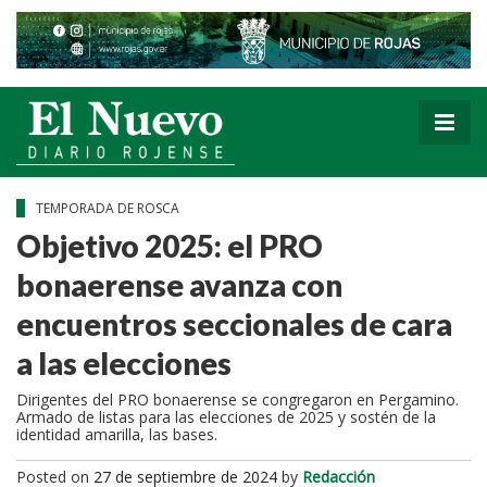
TEMPORADA DE ROSCA
Objetivo 2025: el PRO
bonaerense avanza con
encuentros seccionales de cara
a las elecciones
Dirigentes del PRO bonaerense se congregaron en Pergamino.
Armado de listas para las elecciones de 2025 y sostén de la
identidad amarilla, las bases.
Posted on
27 de septiembre de 2024
by
Redacción