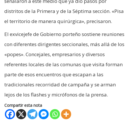
señalaron a este medio que ya dio pasos por
distritos de la Primera y de la Séptima sección. «Pisa
el territorio de manera quirúrgica», precisaron.
El exvicejefe de Gobierno porteño sostiene reuniones
con diferentes dirigentes seccionales, más allá de los
«popes». Concejales, empresarios y diversos
referentes locales de las comunas que visita forman
parte de esos encuentros que escapan a las
tradicionales recorridad de campaña y se arman
lejos de los flashes y micrófonos de la prensa.
Compartir esta nota