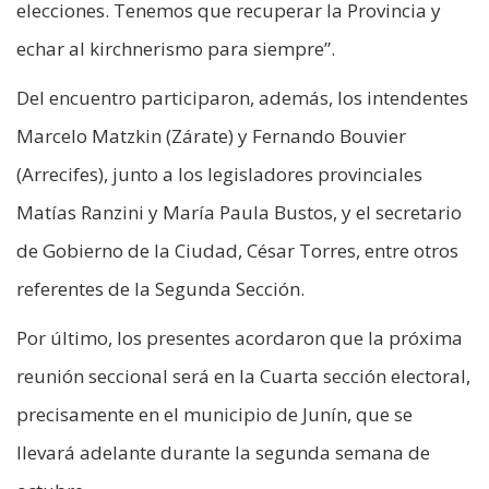
elecciones. Tenemos que recuperar la Provincia y
echar al kirchnerismo para siempre”.
Del encuentro participaron, además, los intendentes
Marcelo Matzkin (Zárate) y Fernando Bouvier
(Arrecifes), junto a los legisladores provinciales
Matías Ranzini y María Paula Bustos, y el secretario
de Gobierno de la Ciudad, César Torres, entre otros
referentes de la Segunda Sección.
Por último, los presentes acordaron que la próxima
reunión seccional será en la Cuarta sección electoral,
precisamente en el municipio de Junín, que se
llevará adelante durante la segunda semana de