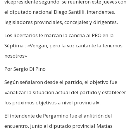
vicepresidente segundo, se reunieron este jueves con
el diputado nacional Diego Santilli, intendentes,
legisladores provinciales, concejales y dirigentes.
Los libertarios le marcan la cancha al PRO en la
Séptima : «Vengan, pero la voz cantante la tenemos
nosotros»
Por Sergio Di Pino
Según señalaron desde el partido, el objetivo fue
«analizar la situación actual del partido y establecer
los próximos objetivos a nivel provincial».
El intendente de Pergamino fue el anfitrión del
encuentro, junto al diputado provincial Matías