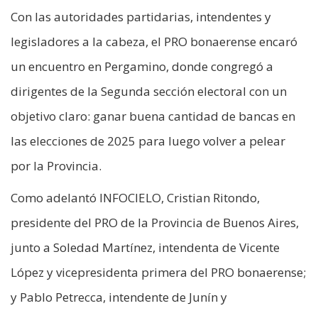
Con las autoridades partidarias, intendentes y
legisladores a la cabeza, el PRO bonaerense encaró
un encuentro en Pergamino, donde congregó a
dirigentes de la Segunda sección electoral con un
objetivo claro: ganar buena cantidad de bancas en
las elecciones de 2025 para luego volver a pelear
por la Provincia.
Como adelantó INFOCIELO, Cristian Ritondo,
presidente del PRO de la Provincia de Buenos Aires,
junto a Soledad Martínez, intendenta de Vicente
López y vicepresidenta primera del PRO bonaerense;
y Pablo Petrecca, intendente de Junín y