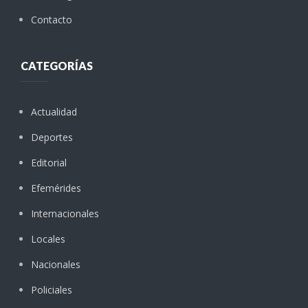
Contacto
CATEGORÍAS
Actualidad
Deportes
Editorial
Efemérides
Internacionales
Locales
Nacionales
Policiales