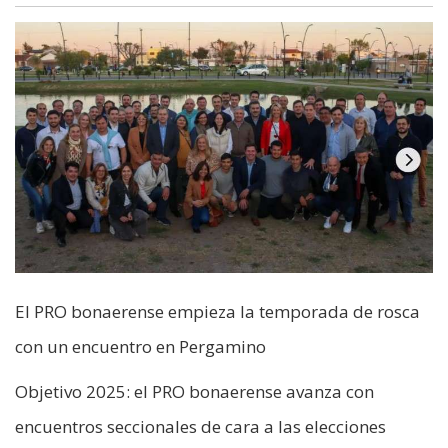
El PRO bonaerense empieza la temporada de rosca
con un encuentro en Pergamino
Objetivo 2025: el PRO bonaerense avanza con
encuentros seccionales de cara a las elecciones