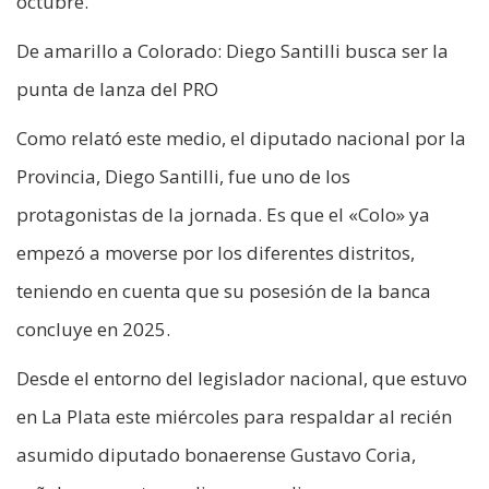
octubre.
De amarillo a Colorado: Diego Santilli busca ser la
punta de lanza del PRO
Como relató este medio, el diputado nacional por la
Provincia, Diego Santilli, fue uno de los
protagonistas de la jornada. Es que el «Colo» ya
empezó a moverse por los diferentes distritos,
teniendo en cuenta que su posesión de la banca
concluye en 2025.
Desde el entorno del legislador nacional, que estuvo
en La Plata este miércoles para respaldar al recién
asumido diputado bonaerense Gustavo Coria,