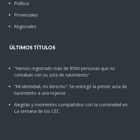
Política
Provinciales
Regionales
ÚLTIMOS TÍTULOS
“Hemos registrado más de 8500 personas que no
contaban con su acta de nacimiento“
“Mi identidad, mi derecho“: Se entregó la primer acta de
nacimiento a una rojense
Alegrías y momentos compartidos con la comunidad en
La semana de los CEC