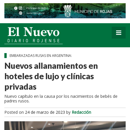
EMBARAZADAS RUSAS EN ARGENTINA:
Nuevos allanamientos en
hoteles de lujo y clínicas
privadas
Nuevo capítulo en la causa por los nacimientos de bebés de
padres rusos.
Posted on
24 de marzo de 2023
by
Redacción