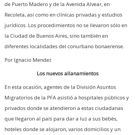
de Puerto Madero y de la Avenida Alvear, en
Recoleta, así como en clínicas privadas y estudios
jurídicos. Los procedimientos no se llevaron sólo en
la Ciudad de Buenos Aires, sino también en
diferentes localidades del conurbano bonaerense.
Por Ignacio Mendez
Los nuevos allanamientos
En esta ocasión, agentes de la División Asuntos
Migratorios de la PFA asistió a hospitales públicos y
privados donde se atendieron a estas ciudadanas
que llegaron al país para dar a luz a sus bebés,
hoteles donde se alojaron, varios domicilios y un