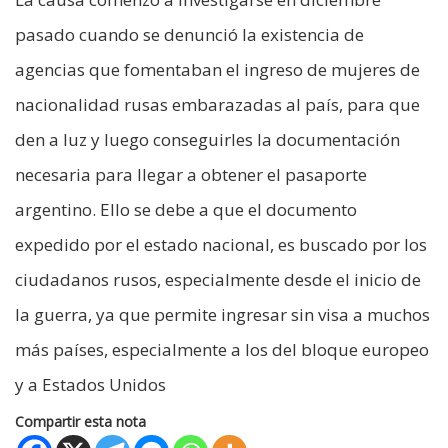
pasado cuando se denunció la existencia de
agencias que fomentaban el ingreso de mujeres de
nacionalidad rusas embarazadas al país, para que
den a luz y luego conseguirles la documentación
necesaria para llegar a obtener el pasaporte
argentino. Ello se debe a que el documento
expedido por el estado nacional, es buscado por los
ciudadanos rusos, especialmente desde el inicio de
la guerra, ya que permite ingresar sin visa a muchos
más países, especialmente a los del bloque europeo
y a Estados Unidos
Compartir esta nota