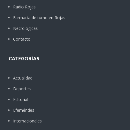
Radio Rojas
Farmacia de turno en Rojas
Necrológicas
Contacto
CATEGORÍAS
Actualidad
Deportes
Editorial
Efemérides
Internacionales