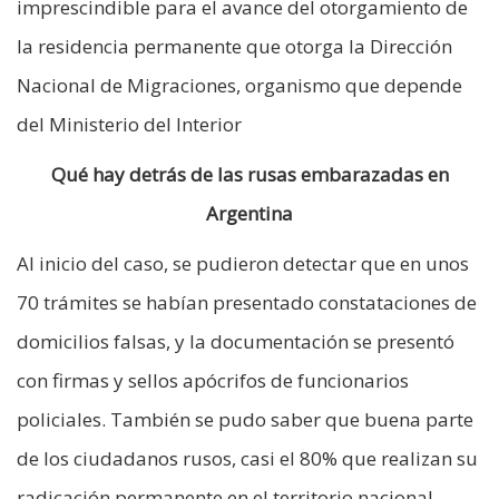
imprescindible para el avance del otorgamiento de
la residencia permanente que otorga la Dirección
Nacional de Migraciones, organismo que depende
del Ministerio del Interior
Qué hay detrás de las rusas embarazadas en
Argentina
Al inicio del caso, se pudieron detectar que en unos
70 trámites se habían presentado constataciones de
domicilios falsas, y la documentación se presentó
con firmas y sellos apócrifos de funcionarios
policiales. También se pudo saber que buena parte
de los ciudadanos rusos, casi el 80% que realizan su
radicación permanente en el territorio nacional,