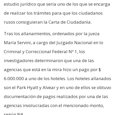
estudio jurídico que sería uno de los que se encarga
de realizar los trámites para que los ciudadanos
rusos consiguieran la Carta de Ciudadanía.
Tras los allanamientos, ordenados por la jueza
María Servini, a cargo del Juzgado Nacional en lo
Criminal y Correccional Federal Nº 1, los
investigadores determinaron que una de las
agencias que está en la mira hizo un pago por $
6.000.000 a uno de los hoteles. Los hoteles allanados
son el Park Hyatt y Alvear y en uno de ellos se obtuvo
documentación de pagos realizados por una de las
agencias involucradas con el mencionado monto,
según NA.