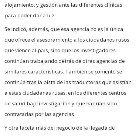
alojamiento, y gestión ante las diferentes clínicas
para poder dar a luz.
Se indicó, además, que esa agencia no es la única
que ofrece el asesoramiento a los ciudadanos rusos
que vienen al país, sino que los investigadores
continúan trabajando detrás de otras agencias de
similares características. También se comentó se
continúa tras la pista de las traductoras que asistían
a estas ciudadanas rusas, en los diferentes centros
de salud bajo investigación y que habrían sido
contratadas por las agencias.
Y otra faceta más del negocio de la llegada de