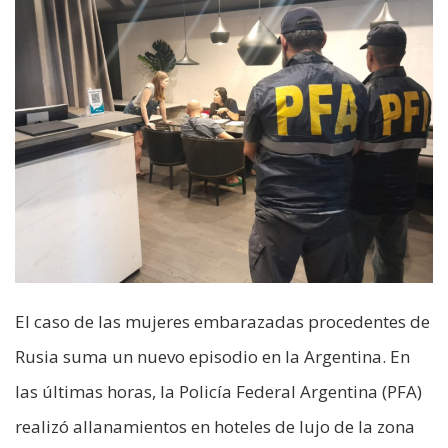
El caso de las mujeres embarazadas procedentes de
Rusia suma un nuevo episodio en la Argentina. En
las últimas horas, la Policía Federal Argentina (PFA)
realizó allanamientos en hoteles de lujo de la zona