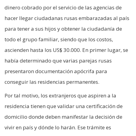
dinero cobrado por el servicio de las agencias de
hacer llegar ciudadanas rusas embarazadas al país
para tener a sus hijos y obtener la ciudadanía de
todo el grupo familiar, siendo que los costos,
ascienden hasta los US$ 30.000. En primer lugar, se
había determinado que varias parejas rusas
presentaron documentación apócrifa para
conseguir las residencias permanentes.
Por tal motivo, los extranjeros que aspiren a la
residencia tienen que validar una certificación de
domicilio donde deben manifestar la decisión de
vivir en país y dónde lo harán. Ese trámite es