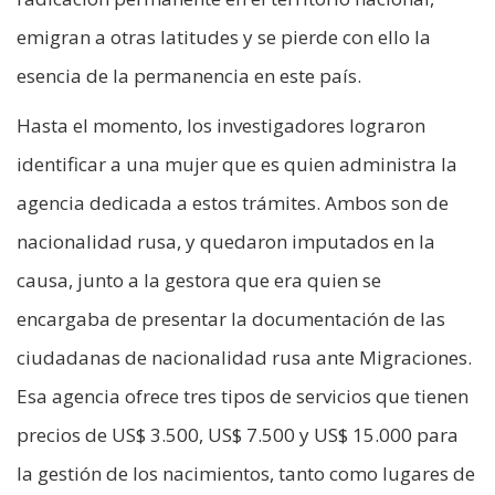
emigran a otras latitudes y se pierde con ello la
esencia de la permanencia en este país.
Hasta el momento, los investigadores lograron
identificar a una mujer que es quien administra la
agencia dedicada a estos trámites. Ambos son de
nacionalidad rusa, y quedaron imputados en la
causa, junto a la gestora que era quien se
encargaba de presentar la documentación de las
ciudadanas de nacionalidad rusa ante Migraciones.
Esa agencia ofrece tres tipos de servicios que tienen
precios de US$ 3.500, US$ 7.500 y US$ 15.000 para
la gestión de los nacimientos, tanto como lugares de