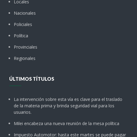
Locales
Nacionales
Policiales
Política
Provinciales
Regionales
ÚLTIMOS TÍTULOS
La intervención sobre esta vía es clave para el traslado
de la materia prima y brinda seguridad vial para los
usuarios.
Milei encabeza una nueva reunión de la mesa política
Impuesto Automotor: hasta este martes se puede pagar