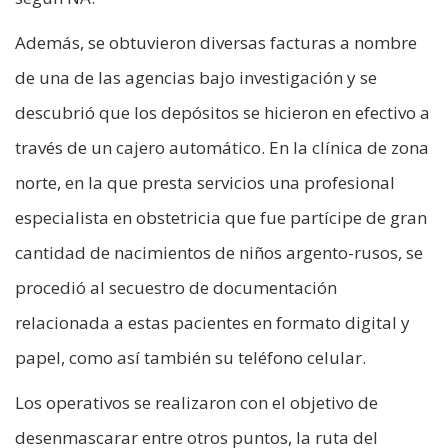
Además, se obtuvieron diversas facturas a nombre
de una de las agencias bajo investigación y se
descubrió que los depósitos se hicieron en efectivo a
través de un cajero automático. En la clínica de zona
norte, en la que presta servicios una profesional
especialista en obstetricia que fue partícipe de gran
cantidad de nacimientos de niños argento-rusos, se
procedió al secuestro de documentación
relacionada a estas pacientes en formato digital y
papel, como así también su teléfono celular.
Los operativos se realizaron con el objetivo de
desenmascarar entre otros puntos, la ruta del