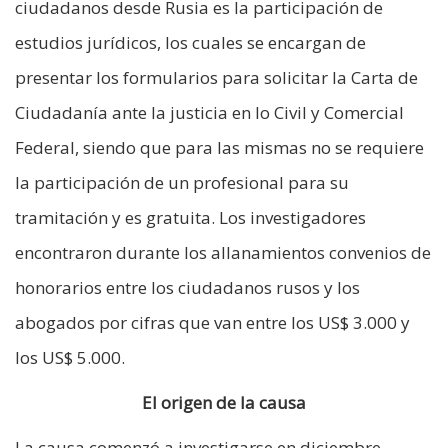
ciudadanos desde Rusia es la participación de
estudios jurídicos, los cuales se encargan de
presentar los formularios para solicitar la Carta de
Ciudadanía ante la justicia en lo Civil y Comercial
Federal, siendo que para las mismas no se requiere
la participación de un profesional para su
tramitación y es gratuita. Los investigadores
encontraron durante los allanamientos convenios de
honorarios entre los ciudadanos rusos y los
abogados por cifras que van entre los US$ 3.000 y
los US$ 5.000.
El origen de la causa
La causa comenzó a investigarse en diciembre