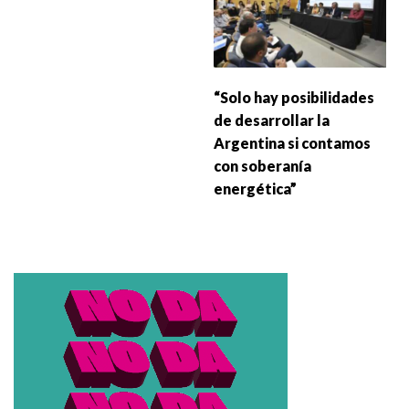
“Solo hay posibilidades
de desarrollar la
Argentina si contamos
con soberanía
energética”