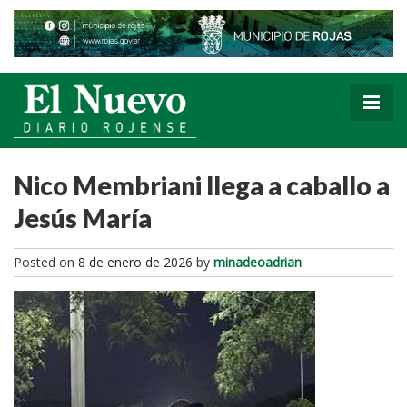
Nico Membriani llega a caballo a
Jesús María
Posted on
8 de enero de 2026
by
minadeoadrian