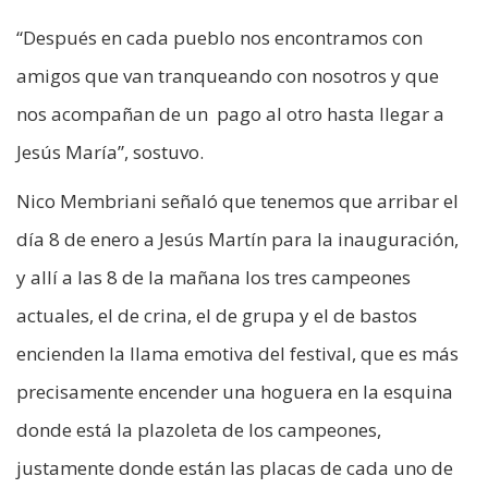
“Después en cada pueblo nos encontramos con
amigos que van tranqueando con nosotros y que
nos acompañan de un pago al otro hasta llegar a
Jesús María”, sostuvo.
Nico Membriani señaló que tenemos que arribar el
día 8 de enero a Jesús Martín para la inauguración,
y allí a las 8 de la mañana los tres campeones
actuales, el de crina, el de grupa y el de bastos
encienden la llama emotiva del festival, que es más
precisamente encender una hoguera en la esquina
donde está la plazoleta de los campeones,
justamente donde están las placas de cada uno de