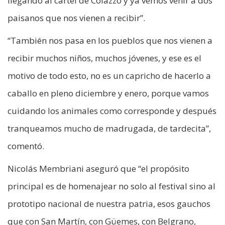
llegando al cartel de Colazzo y ya vemos venir a dos
paisanos que nos vienen a recibir”.
“También nos pasa en los pueblos que nos vienen a
recibir muchos niños, muchos jóvenes, y ese es el
motivo de todo esto, no es un capricho de hacerlo a
caballo en pleno diciembre y enero, porque vamos
cuidando los animales como corresponde y después
tranqueamos mucho de madrugada, de tardecita”,
comentó.
Nicolás Membriani aseguró que “el propósito
principal es de homenajear no solo al festival sino al
prototipo nacional de nuestra patria, esos gauchos
que con San Martín, con Güemes, con Belgrano,