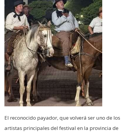
El reconocido payador, que volverá ser uno de los
artistas principales del festival en la provincia de