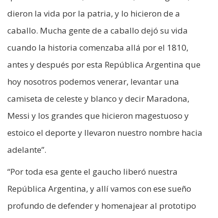
dieron la vida por la patria, y lo hicieron de a
caballo. Mucha gente de a caballo dejó su vida
cuando la historia comenzaba allá por el 1810,
antes y después por esta República Argentina que
hoy nosotros podemos venerar, levantar una
camiseta de celeste y blanco y decir Maradona,
Messi y los grandes que hicieron magestuoso y
estoico el deporte y llevaron nuestro nombre hacia
adelante”.
“Por toda esa gente el gaucho liberó nuestra
República Argentina, y allí vamos con ese sueño
profundo de defender y homenajear al prototipo