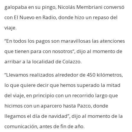
galopaba en su pingo, Nicolás Membriani conversó
con El Nuevo en Radio, donde hizo un repaso del
viaje.
“En todos los pagos son maravillosas las atenciones
que tienen para con nosotros“, dijo al momento de
arribar a la localidad de Colazzo.
“Llevamos realizados alrededor de 450 kilómetros,
lo que quiere decir que hemos superado la mitad
del viaje, en principio con un recorrido largo que
hicimos con un aparcero hasta Pazco, donde
llegamos el día de navidad”, dijo al momento de la
comunicación, antes de fin de año.