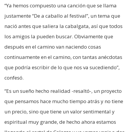
“Ya hemos compuesto una canción que se llama
justamente “De a caballo al festival”, un tema que
nació antes que saliera la cabalgata, así que todos
los amigos la pueden buscar. Obviamente que
después en el camino van naciendo cosas
continuamente en el camino, con tantas anécdotas
que podría escribir de lo que nos va sucediendo”,
confesó.
“Es un sueño hecho realidad -resaltó-, un proyecto
que pensamos hace mucho tiempo atrás y no tiene
un precio, sino que tiene un valor sentimental y
espiritual muy grande, de hecho ahora estamos