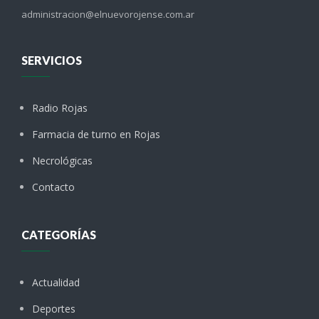
administracion@elnuevorojense.com.ar
SERVICIOS
Radio Rojas
Farmacia de turno en Rojas
Necrológicas
Contacto
CATEGORÍAS
Actualidad
Deportes