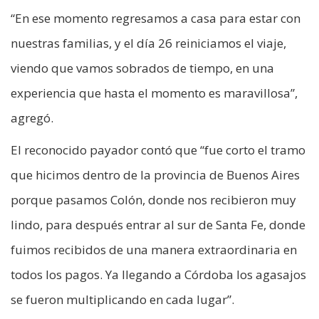
“En ese momento regresamos a casa para estar con
nuestras familias, y el día 26 reiniciamos el viaje,
viendo que vamos sobrados de tiempo, en una
experiencia que hasta el momento es maravillosa”,
agregó.
El reconocido payador contó que “fue corto el tramo
que hicimos dentro de la provincia de Buenos Aires
porque pasamos Colón, donde nos recibieron muy
lindo, para después entrar al sur de Santa Fe, donde
fuimos recibidos de una manera extraordinaria en
todos los pagos. Ya llegando a Córdoba los agasajos
se fueron multiplicando en cada lugar”.