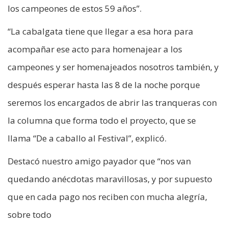
los campeones de estos 59 años”.
“La cabalgata tiene que llegar a esa hora para
acompañar ese acto para homenajear a los
campeones y ser homenajeados nosotros también, y
después esperar hasta las 8 de la noche porque
seremos los encargados de abrir las tranqueras con
la columna que forma todo el proyecto, que se
llama “De a caballo al Festival”, explicó.
Destacó nuestro amigo payador que “nos van
quedando anécdotas maravillosas, y por supuesto
que en cada pago nos reciben con mucha alegría,
sobre todo