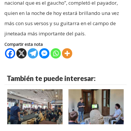
nacional que es el gaucho”, completó el payador,
quien en la noche de hoy estará brillando una vez
más con sus versos y su guitarra en el campo de
jineteada más importante del país.
Compartir esta nota
También te puede interesar: