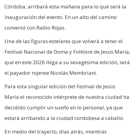
Córdoba, arribará esta mañana para lo que será la
inauguración del evento. En un alto del camino
conversó con Radio Rojas.
Una de las figuras estelares que volverá a tener el
Festival Nacional de Doma y Folklore de Jesús María,
que en este 2026 llega a su sexagésima edición, será
el payador rojense Nicolás Membriani.
Para esta singular edición del Festival de Jesús
María el reconocido intérprete de nuestra ciudad ha
decidido cumplir un sueño en lo personal, ya que
estará arribando a la ciudad cordobesa a caballo.
En medio del trayecto, días atrás, mientras