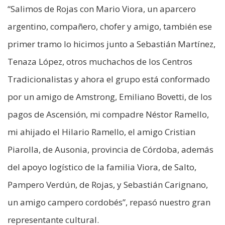
“Salimos de Rojas con Mario Viora, un aparcero
argentino, compañero, chofer y amigo, también ese
primer tramo lo hicimos junto a Sebastián Martínez,
Tenaza López, otros muchachos de los Centros
Tradicionalistas y ahora el grupo está conformado
por un amigo de Amstrong, Emiliano Bovetti, de los
pagos de Ascensión, mi compadre Néstor Ramello,
mi ahijado el Hilario Ramello, el amigo Cristian
Piarolla, de Ausonia, provincia de Córdoba, además
del apoyo logístico de la familia Viora, de Salto,
Pampero Verdún, de Rojas, y Sebastián Carignano,
un amigo campero cordobés”, repasó nuestro gran
representante cultural.