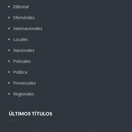
Editorial
Efemérides
Internacionales
Locales
Nacionales
Policiales
Política
Provinciales
Regionales
ÚLTIMOS TÍTULOS