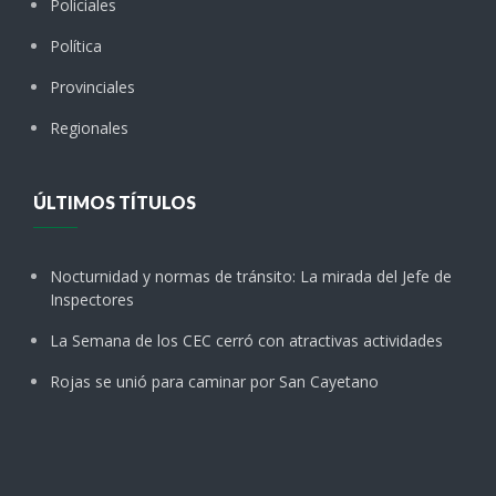
Policiales
Política
Provinciales
Regionales
ÚLTIMOS TÍTULOS
Nocturnidad y normas de tránsito: La mirada del Jefe de
Inspectores
La Semana de los CEC cerró con atractivas actividades
Rojas se unió para caminar por San Cayetano