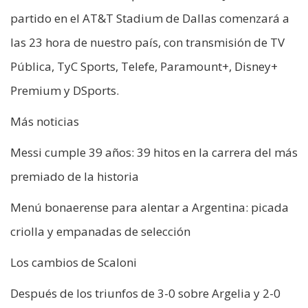
partido en el AT&T Stadium de Dallas comenzará a
las 23 hora de nuestro país, con transmisión de TV
Pública, TyC Sports, Telefe, Paramount+, Disney+
Premium y DSports.
Más noticias
Messi cumple 39 años: 39 hitos en la carrera del más
premiado de la historia
Menú bonaerense para alentar a Argentina: picada
criolla y empanadas de selección
Los cambios de Scaloni
Después de los triunfos de 3-0 sobre Argelia y 2-0