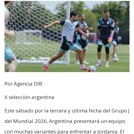
Por Agencia DIB
X selección argentina
Este sábado por la tercera y última fecha del Grupo J
del Mundial 2026, Argentina presentará un equipo
con muchas variantes para enfrentar a Jordania. El