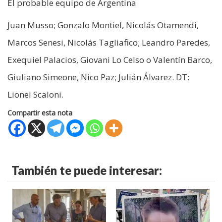
El probable equipo de Argentina
Juan Musso; Gonzalo Montiel, Nicolás Otamendi,
Marcos Senesi, Nicolás Tagliafico; Leandro Paredes,
Exequiel Palacios, Giovani Lo Celso o Valentín Barco,
Giuliano Simeone, Nico Paz; Julián Álvarez. DT:
Lionel Scaloni.
Compartir esta nota
También te puede interesar: