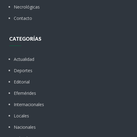
Necrológicas
Contacto
CATEGORÍAS
Actualidad
Deportes
Editorial
Efemérides
Internacionales
Locales
Nacionales