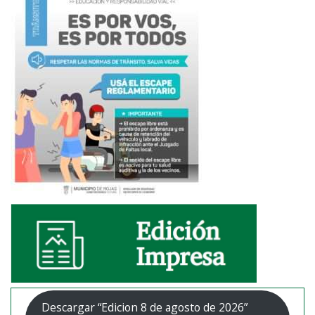
Descargar “Edicion 8 de agosto de 2026”