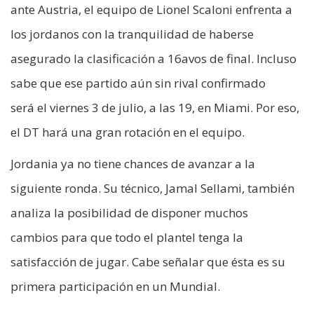
ante Austria, el equipo de Lionel Scaloni enfrenta a
los jordanos con la tranquilidad de haberse
asegurado la clasificación a 16avos de final. Incluso
sabe que ese partido aún sin rival confirmado
será el viernes 3 de julio, a las 19, en Miami. Por eso,
el DT hará una gran rotación en el equipo.
Jordania ya no tiene chances de avanzar a la
siguiente ronda. Su técnico, Jamal Sellami, también
analiza la posibilidad de disponer muchos
cambios para que todo el plantel tenga la
satisfacción de jugar. Cabe señalar que ésta es su
primera participación en un Mundial.