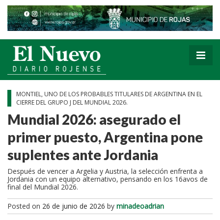
MONTIEL, UNO DE LOS PROBABLES TITULARES DE ARGENTINA EN EL
CIERRE DEL GRUPO J DEL MUNDIAL 2026.
Mundial 2026: asegurado el
primer puesto, Argentina pone
suplentes ante Jordania
Después de vencer a Argelia y Austria, la selección enfrenta a
Jordania con un equipo alternativo, pensando en los 16avos de
final del Mundial 2026.
Posted on
26 de junio de 2026
by
minadeoadrian