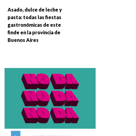
Asado, dulce de leche y
pasta: todas las fiestas
gastronómicas de este
finde en la provincia de
Buenos Aires