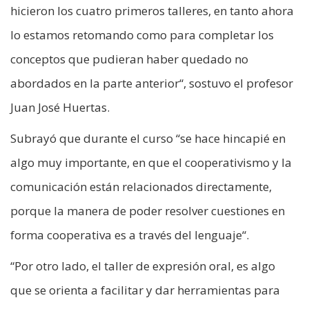
hicieron los cuatro primeros talleres, en tanto ahora
lo estamos retomando como para completar los
conceptos que pudieran haber quedado no
abordados en la parte anterior“, sostuvo el profesor
Juan José Huertas.
Subrayó que durante el curso “se hace hincapié en
algo muy importante, en que el cooperativismo y la
comunicación están relacionados directamente,
porque la manera de poder resolver cuestiones en
forma cooperativa es a través del lenguaje“.
“Por otro lado, el taller de expresión oral, es algo
que se orienta a facilitar y dar herramientas para