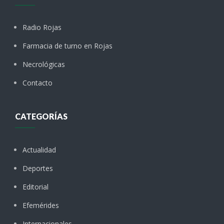
Radio Rojas
Farmacia de turno en Rojas
Necrológicas
Contacto
CATEGORÍAS
Actualidad
Deportes
Editorial
Efemérides
Internacionales