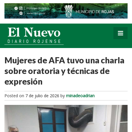
Mujeres de AFA tuvo una charla
sobre oratoria y técnicas de
expresión
Posted on
7 de julio de 2026
by
minadeoadrian