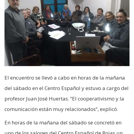
El encuentro se llevó a cabo en horas de la mañana
del sábado en el Centro Español y estuvo a cargo del
profesor Juan José Huertas. “El cooperativismo y la
comunicación están muy relacionados“, explicó.
En horas de la mañana del sábado se concretó en
uno de los salones del Centro Español de Rojas un