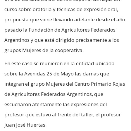
curso sobre oratoria y técnicas de expresión oral,
propuesta que viene llevando adelante desde el año
pasado la Fundación de Agricultores Federados
Argentinos y que está dirigido precisamente a los
grupos Mujeres de la cooperativa.
En este caso se reunieron en la entidad ubicada
sobre la Avenidas 25 de Mayo las damas que
integran el grupo Mujeres del Centro Primario Rojas
de Agricultores Federados Argentinos, que
escucharon atentamente las expresiones del
profesor que estuvo al frente del taller, el profesor
Juan José Huertas.