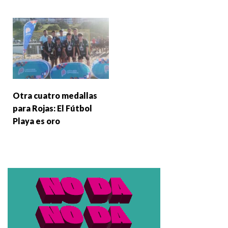
Otra cuatro medallas
para Rojas: El Fútbol
Playa es oro