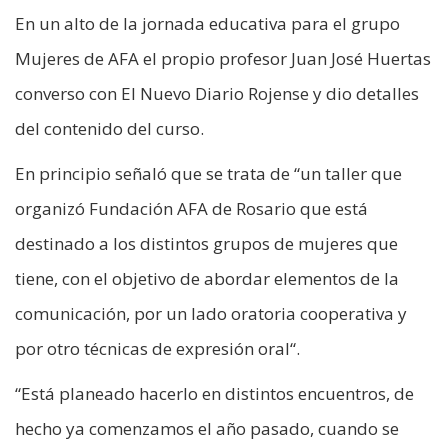
En un alto de la jornada educativa para el grupo
Mujeres de AFA el propio profesor Juan José Huertas
converso con El Nuevo Diario Rojense y dio detalles
del contenido del curso.
En principio señaló que se trata de “un taller que
organizó Fundación AFA de Rosario que está
destinado a los distintos grupos de mujeres que
tiene, con el objetivo de abordar elementos de la
comunicación, por un lado oratoria cooperativa y
por otro técnicas de expresión oral“.
“Está planeado hacerlo en distintos encuentros, de
hecho ya comenzamos el año pasado, cuando se