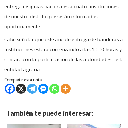
entrega insignias nacionales a cuatro instituciones
de nuestro distrito que serán informadas
oportunamente.
Cabe señalar que este año de entrega de banderas a
instituciones estará comenzando a las 10:00 horas y
contará con la participación de las autoridades de la
entidad agraria.
Compartir esta nota
También te puede interesar: