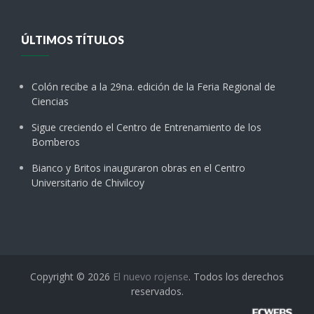
ÚLTIMOS TÍTULOS
Colón recibe a la 29na. edición de la Feria Regional de
Ciencias
Sigue creciendo el Centro de Entrenamiento de los
Bomberos
Bianco y Britos inauguraron obras en el Centro
Universitario de Chivilcoy
Copyright © 2026
El nuevo rojense
. Todos los derechos
reservados.