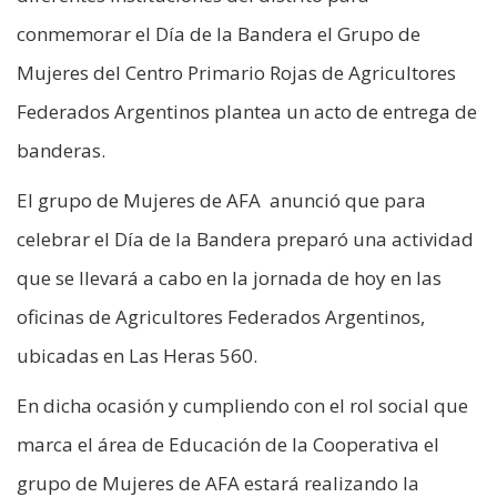
conmemorar el Día de la Bandera el Grupo de
Mujeres del Centro Primario Rojas de Agricultores
Federados Argentinos plantea un acto de entrega de
banderas.
El grupo de Mujeres de AFA anunció que para
celebrar el Día de la Bandera preparó una actividad
que se llevará a cabo en la jornada de hoy en las
oficinas de Agricultores Federados Argentinos,
ubicadas en Las Heras 560.
En dicha ocasión y cumpliendo con el rol social que
marca el área de Educación de la Cooperativa el
grupo de Mujeres de AFA estará realizando la