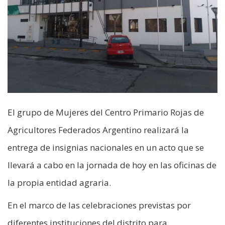
El grupo de Mujeres del Centro Primario Rojas de
Agricultores Federados Argentino realizará la
entrega de insignias nacionales en un acto que se
llevará a cabo en la jornada de hoy en las oficinas de
la propia entidad agraria.
En el marco de las celebraciones previstas por
diferentes instituciones del distrito para