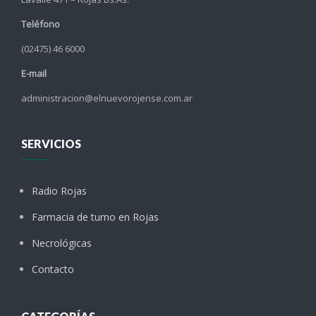
Teléfono
(02475) 46 6000
E-mail
administracion@elnuevorojense.com.ar
SERVICIOS
Radio Rojas
Farmacia de turno en Rojas
Necrológicas
Contacto