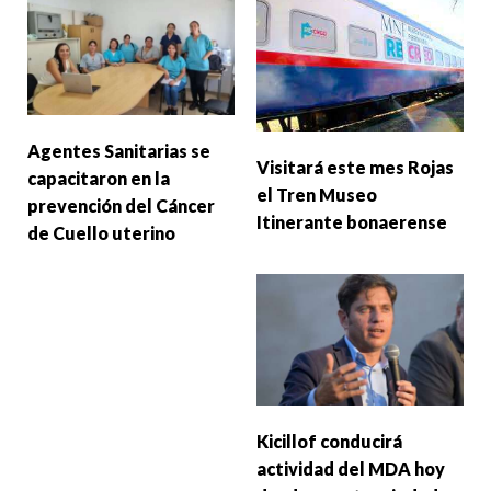
Agentes Sanitarias se
Visitará este mes Rojas
capacitaron en la
el Tren Museo
prevención del Cáncer
Itinerante bonaerense
de Cuello uterino
Kicillof conducirá
actividad del MDA hoy