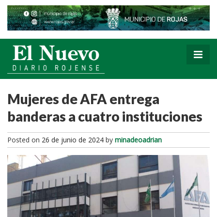
Mujeres de AFA entrega
banderas a cuatro instituciones
Posted on
26 de junio de 2024
by
minadeoadrian