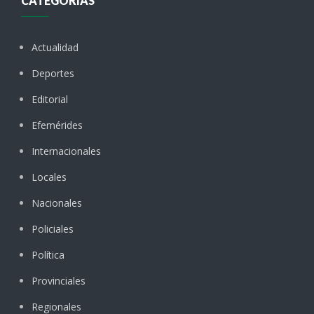
CATEGORÍAS
Actualidad
Deportes
Editorial
Efemérides
Internacionales
Locales
Nacionales
Policiales
Política
Provinciales
Regionales