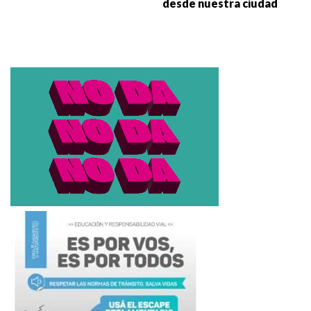
desde nuestra ciudad