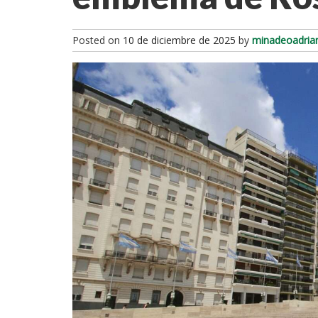
Posted on
10 de diciembre de 2025
by
minadeoadria