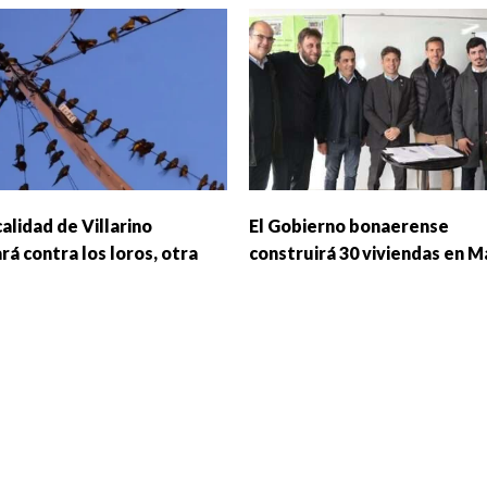
alidad de Villarino
El Gobierno bonaerense
á contra los loros, otra
construirá 30 viviendas en M