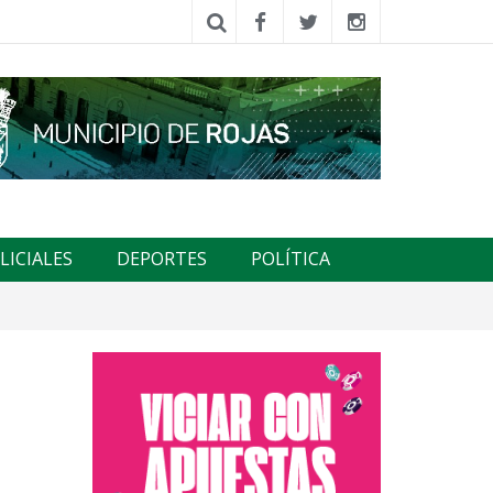
LICIALES
DEPORTES
POLÍTICA