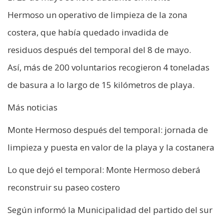
Hermoso un operativo de limpieza de la zona
costera, que había quedado invadida de
residuos después del temporal del 8 de mayo.
Así, más de 200 voluntarios recogieron 4 toneladas
de basura a lo largo de 15 kilómetros de playa.
Más noticias
Monte Hermoso después del temporal: jornada de
limpieza y puesta en valor de la playa y la costanera
Lo que dejó el temporal: Monte Hermoso deberá
reconstruir su paseo costero
Según informó la Municipalidad del partido del sur