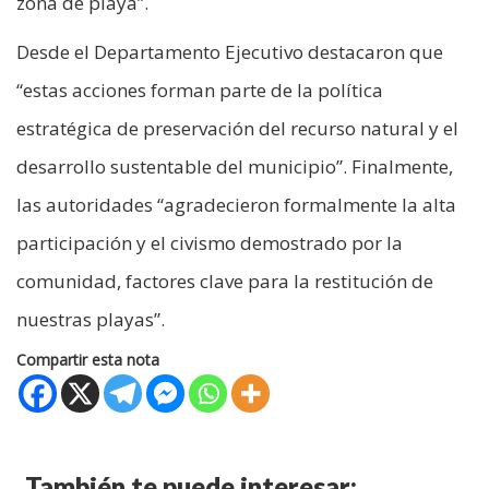
zona de playa”.
Desde el Departamento Ejecutivo destacaron que
“estas acciones forman parte de la política
estratégica de preservación del recurso natural y el
desarrollo sustentable del municipio”. Finalmente,
las autoridades “agradecieron formalmente la alta
participación y el civismo demostrado por la
comunidad, factores clave para la restitución de
nuestras playas”.
Compartir esta nota
También te puede interesar: