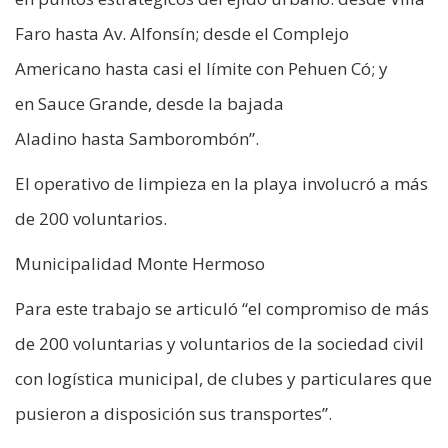
Faro hasta Av. Alfonsín; desde el Complejo
Americano hasta casi el límite con Pehuen Có; y
en Sauce Grande, desde la bajada
Aladino hasta Samborombón”.
El operativo de limpieza en la playa involucró a más
de 200 voluntarios.
Municipalidad Monte Hermoso
Para este trabajo se articuló “el compromiso de más
de 200 voluntarias y voluntarios de la sociedad civil
con logística municipal, de clubes y particulares que
pusieron a disposición sus transportes”.