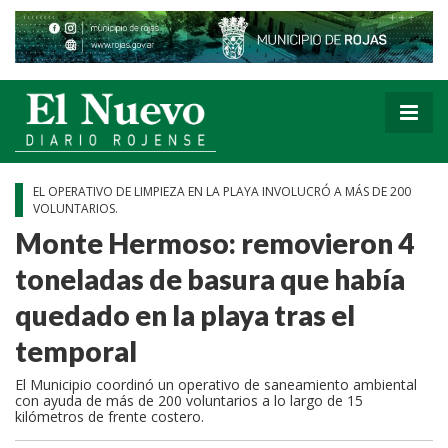
EL OPERATIVO DE LIMPIEZA EN LA PLAYA INVOLUCRÓ A MÁS DE 200
VOLUNTARIOS.
Monte Hermoso: removieron 4
toneladas de basura que había
quedado en la playa tras el
temporal
El Municipio coordinó un operativo de saneamiento ambiental
con ayuda de más de 200 voluntarios a lo largo de 15
kilómetros de frente costero.