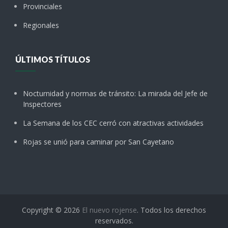
Provinciales
Regionales
ÚLTIMOS TÍTULOS
Nocturnidad y normas de tránsito: La mirada del Jefe de
Inspectores
La Semana de los CEC cerró con atractivas actividades
Rojas se unió para caminar por San Cayetano
Copyright © 2026
El nuevo rojense
. Todos los derechos
reservados.