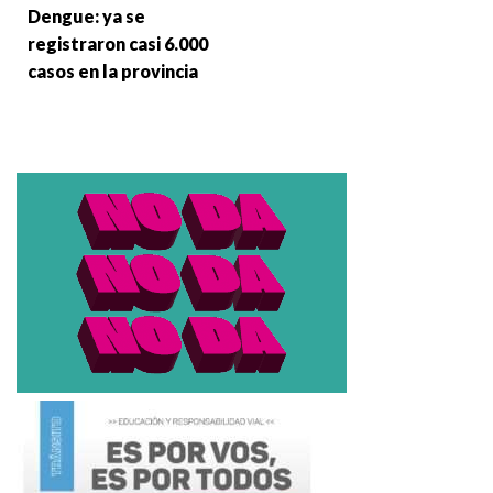
Dengue: ya se
registraron casi 6.000
casos en la provincia