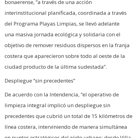
bonaerense, “a través de una acción
interinstitucional planificada, coordinada a través
del Programa Playas Limpias, se llevó adelante
una masiva jornada ecológica y solidaria con el
objetivo de remover residuos dispersos en la franja
costera que aparecieron sobre todo al oeste de la
ciudad producto de la última sudestada”.
Despliegue “sin precedentes”
De acuerdo con la Intendencia, “el operativo de
limpieza integral implicó un despliegue sin
precedentes que cubrió un total de 15 kilómetros de
línea costera, interviniendo de manera simultánea
en puntos estratégicos del ejido urbano: desde Villa