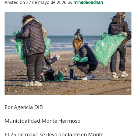
Posted on
27 de mayo de 2026
by
minadeoadrian
Por Agencia DIB
Municipalidad Monte Hermoso
El 25 de mayo se llevó adelante en Monte