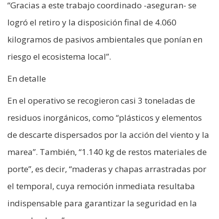
“Gracias a este trabajo coordinado -aseguran- se
logró el retiro y la disposición final de 4.060
kilogramos de pasivos ambientales que ponían en
riesgo el ecosistema local”.
En detalle
En el operativo se recogieron casi 3 toneladas de
residuos inorgánicos, como “plásticos y elementos
de descarte dispersados por la acción del viento y la
marea”. También, “1.140 kg de restos materiales de
porte”, es decir, “maderas y chapas arrastradas por
el temporal, cuya remoción inmediata resultaba
indispensable para garantizar la seguridad en la