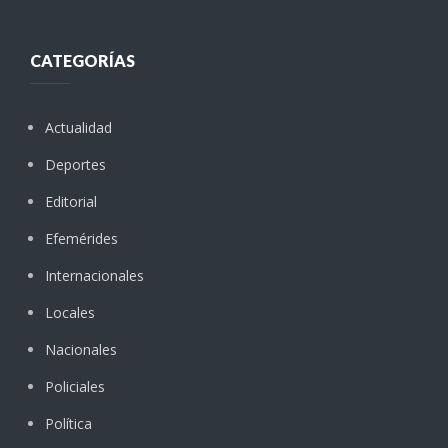
CATEGORÍAS
Actualidad
Deportes
Editorial
Efemérides
Internacionales
Locales
Nacionales
Policiales
Política