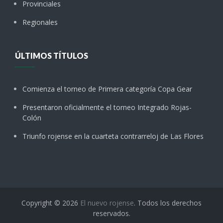
Provinciales
Regionales
ÚLTIMOS TÍTULOS
Comienza el torneo de Primera categoría Copa Gear
Presentaron oficialmente el torneo Integrado Rojas-
Colón
Triunfo rojense en la cuarteta contrarreloj de Las Flores
Copyright © 2026
El nuevo rojense
. Todos los derechos
reservados.