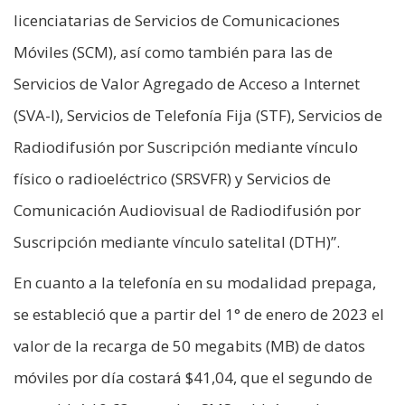
licenciatarias de Servicios de Comunicaciones
Móviles (SCM), así como también para las de
Servicios de Valor Agregado de Acceso a Internet
(SVA-I), Servicios de Telefonía Fija (STF), Servicios de
Radiodifusión por Suscripción mediante vínculo
físico o radioeléctrico (SRSVFR) y Servicios de
Comunicación Audiovisual de Radiodifusión por
Suscripción mediante vínculo satelital (DTH)”.
En cuanto a la telefonía en su modalidad prepaga,
se estableció que a partir del 1° de enero de 2023 el
valor de la recarga de 50 megabits (MB) de datos
móviles por día costará $41,04, que el segundo de