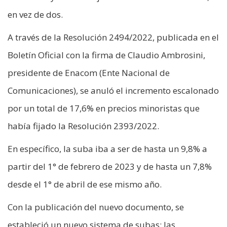
en vez de dos.
A través de la Resolución 2494/2022, publicada en el
Boletín Oficial con la firma de Claudio Ambrosini,
presidente de Enacom (Ente Nacional de
Comunicaciones), se anuló el incremento escalonado
por un total de 17,6% en precios minoristas que
había fijado la Resolución 2393/2022.
En específico, la suba iba a ser de hasta un 9,8% a
partir del 1° de febrero de 2023 y de hasta un 7,8%
desde el 1° de abril de ese mismo año.
Con la publicación del nuevo documento, se
estableció un nuevo sistema de subas: las