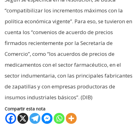
“compatibilizar los incrementos máximos con la
política económica vigente”. Para eso, se tuvieron en
cuenta los “convenios de acuerdo de precios
firmados recientemente por la Secretaría de
Comercio”, como “los acuerdos de precios de
medicamentos con el sector farmacéutico, en el
sector indumentaria, con las principales fabricantes
de zapatillas y con empresas productoras de
insumos industriales básicos”. (DIB)
Compartir esta nota