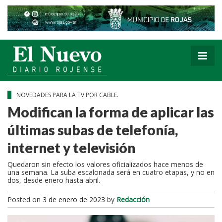
NOVEDADES PARA LA TV POR CABLE.
Modifican la forma de aplicar las
últimas subas de telefonía,
internet y televisión
Quedaron sin efecto los valores oficializados hace menos de
una semana. La suba escalonada será en cuatro etapas, y no en
dos, desde enero hasta abril.
Posted on
3 de enero de 2023
by
Redacción