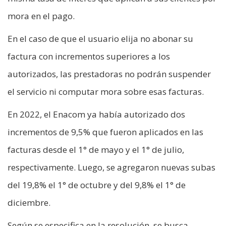
mora en el pago.
En el caso de que el usuario elija no abonar su
factura con incrementos superiores a los
autorizados, las prestadoras no podrán suspender
el servicio ni computar mora sobre esas facturas.
En 2022, el Enacom ya había autorizado dos
incrementos de 9,5% que fueron aplicados en las
facturas desde el 1° de mayo y el 1° de julio,
respectivamente. Luego, se agregaron nuevas subas
del 19,8% el 1° de octubre y del 9,8% el 1° de
diciembre.
Según se especifica en la resolución, se busca