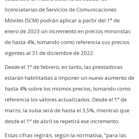
licenciatarias de Servicios de Comunicaciones
Móviles (SCM) podrán aplicar a partir del 1° de
enero de 2023 un incremento en precios minoristas
de hasta 4%, tomando como referencia sus precios
vigentes al 31 de diciembre de 2022.
Desde el 1° de febrero, en tanto, las prestadoras
estarán habilitadas a imponer un nuevo aumento de
hasta 4% sobre los mismos precios, tomando como
referencia los valores actualizados. Desde el 1° de
marzo, la suba será de hasta el 3,5%, mientras que
desde el 1° de abril se repetirá ese incremento.
Estas cifras regirán, según la normativa, “para las