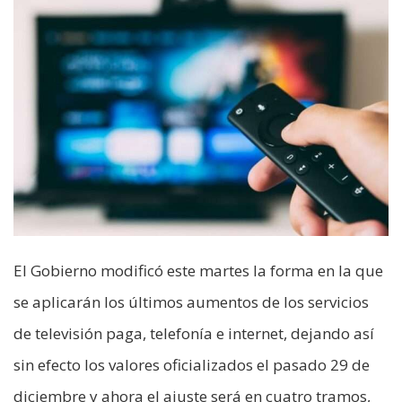
El Gobierno modificó este martes la forma en la que
se aplicarán los últimos aumentos de los servicios
de televisión paga, telefonía e internet, dejando así
sin efecto los valores oficializados el pasado 29 de
diciembre y ahora el ajuste será en cuatro tramos,