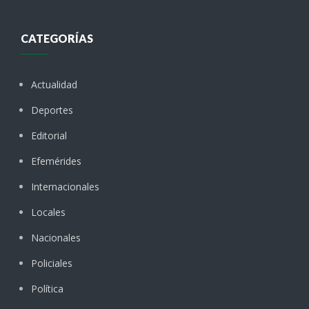
CATEGORÍAS
Actualidad
Deportes
Editorial
Efemérides
Internacionales
Locales
Nacionales
Policiales
Política