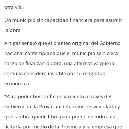
otra vía.
Un municipio sin capacidad financiera para asumir
la obra
Artigas señaló que el planteo original del Gobierno
nacional contemplaba que el municipio se hiciera
cargo de finalizar la obra, una alternativa que la
comuna consideró inviable por su magnitud
económica.
“Para poder buscar financiamiento a través del
Gobierno de la Provincia debíamos desvincularla y
que la obra quede libre para poder, en todo caso,
licitarla por medio de la Provincia y la empresa que