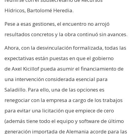
Hídricos, Bartolomé Heredia.
Pese a esas gestiones, el encuentro no arrojó
resultados concretos y la obra continuó sin avances.
Ahora, con la desvinculación formalizada, todas las
expectativas están puestas en que el gobierno
de Axel Kicillof pueda asumir el financiamiento de
una intervención considerada esencial para
Saladillo. Para ello, una de las opciones es
renegociar con la empresa a cargo de los trabajos
para evitar una licitación que empiece de cero
(además tiene todo el equipo y software de último
generación importada de Alemania acorde para las