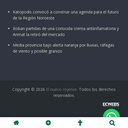
Katopodis convocó a construir una agenda para el futuro
de la Región Noroeste
Roban partidas de una conocida crema antiinflamatoria y
Anmat la retiró del mercado
Media provincia bajo alerta naranja por lluvias, ráfagas
de viento y posible granizo
Copyright © 2026
El nuevo rojense
. Todos los derechos
reservados.