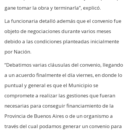
gane tomar la obra y terminarla”, explicó.
La funcionaria detalló además que el convenio fue
objeto de negociaciones durante varios meses
debido a las condiciones planteadas inicialmente
por Nación.
“Debatimos varias cláusulas del convenio, llegando
a un acuerdo finalmente el día viernes, en donde lo
puntual y general es que el Municipio se
compromete a realizar las gestiones que fueran
necesarias para conseguir financiamiento de la
Provincia de Buenos Aires o de un organismo a
través del cual podamos generar un convenio para