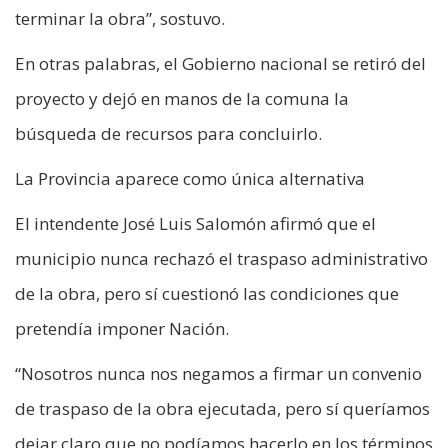
terminar la obra”, sostuvo.
En otras palabras, el Gobierno nacional se retiró del
proyecto y dejó en manos de la comuna la
búsqueda de recursos para concluirlo.
La Provincia aparece como única alternativa
El intendente José Luis Salomón afirmó que el
municipio nunca rechazó el traspaso administrativo
de la obra, pero sí cuestionó las condiciones que
pretendía imponer Nación.
“Nosotros nunca nos negamos a firmar un convenio
de traspaso de la obra ejecutada, pero sí queríamos
dejar claro que no podíamos hacerlo en los términos