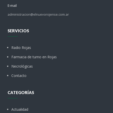
E-mail
administracion@elnuevorojense.com.ar
SERVICIOS
Radio Rojas
Farmacia de turno en Rojas
Necrológicas
Contacto
CATEGORÍAS
Actualidad