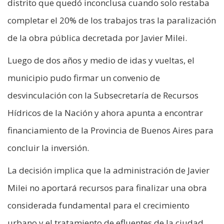
distrito que quedó inconclusa cuando solo restaba
completar el 20% de los trabajos tras la paralización
de la obra pública decretada por Javier Milei.
Luego de dos años y medio de idas y vueltas, el
municipio pudo firmar un convenio de
desvinculación con la Subsecretaría de Recursos
Hídricos de la Nación y ahora apunta a encontrar
financiamiento de la Provincia de Buenos Aires para
concluir la inversión.
La decisión implica que la administración de Javier
Milei no aportará recursos para finalizar una obra
considerada fundamental para el crecimiento
urbano y el tratamiento de efluentes de la ciudad.