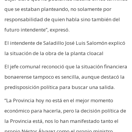
que se estaban planteando, no solamente por
responsabilidad de quien habla sino también del
futuro intendente”, expresó.
El intendente de Saladillo José Luis Salomón explicó
la situación de la obra de la planta cloacal
El jefe comunal reconoció que la situación financiera
bonaerense tampoco es sencilla, aunque destacó la
predisposición política para buscar una salida.
“La Provincia hoy no está en el mejor momento
económico para hacerla, pero la decisión política de
la Provincia está, nos lo han manifestado tanto el
propio Néstor Álvarez como el propio ministro