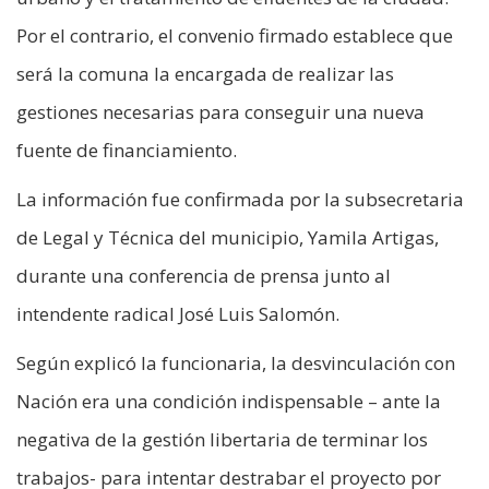
Por el contrario, el convenio firmado establece que
será la comuna la encargada de realizar las
gestiones necesarias para conseguir una nueva
fuente de financiamiento.
La información fue confirmada por la subsecretaria
de Legal y Técnica del municipio, Yamila Artigas,
durante una conferencia de prensa junto al
intendente radical José Luis Salomón.
Según explicó la funcionaria, la desvinculación con
Nación era una condición indispensable – ante la
negativa de la gestión libertaria de terminar los
trabajos- para intentar destrabar el proyecto por