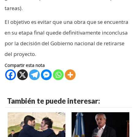
tareas).
El objetivo es evitar que una obra que se encuentra
en su etapa final quede definitivamente inconclusa
por la decisión del Gobierno nacional de retirarse
del proyecto.
Compartir esta nota
También te puede interesar: