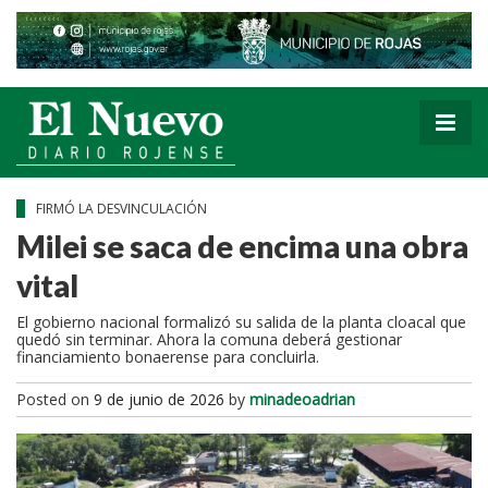
FIRMÓ LA DESVINCULACIÓN
Milei se saca de encima una obra
vital
El gobierno nacional formalizó su salida de la planta cloacal que
quedó sin terminar. Ahora la comuna deberá gestionar
financiamiento bonaerense para concluirla.
Posted on
9 de junio de 2026
by
minadeoadrian