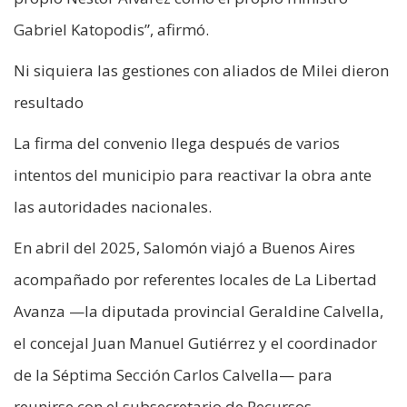
Gabriel Katopodis”, afirmó.
Ni siquiera las gestiones con aliados de Milei dieron
resultado
La firma del convenio llega después de varios
intentos del municipio para reactivar la obra ante
las autoridades nacionales.
En abril del 2025, Salomón viajó a Buenos Aires
acompañado por referentes locales de La Libertad
Avanza —la diputada provincial Geraldine Calvella,
el concejal Juan Manuel Gutiérrez y el coordinador
de la Séptima Sección Carlos Calvella— para
reunirse con el subsecretario de Recursos