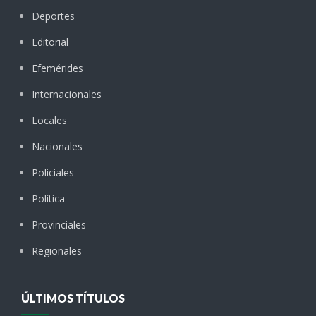
Deportes
Editorial
Efemérides
Internacionales
Locales
Nacionales
Policiales
Política
Provinciales
Regionales
ÚLTIMOS TÍTULOS