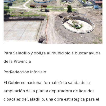
Para Saladillo y obliga al municipio a buscar ayuda
de la Provincia
PorRedacción Infocielo
El Gobierno nacional formalizó su salida de la
ampliación de la planta depuradora de líquidos
cloacales de Saladillo, una obra estratégica para el