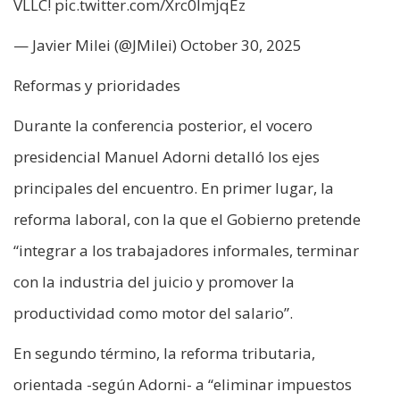
VLLC! pic.twitter.com/Xrc0lmjqEz
— Javier Milei (@JMilei) October 30, 2025
Reformas y prioridades
Durante la conferencia posterior, el vocero
presidencial Manuel Adorni detalló los ejes
principales del encuentro. En primer lugar, la
reforma laboral, con la que el Gobierno pretende
“integrar a los trabajadores informales, terminar
con la industria del juicio y promover la
productividad como motor del salario”.
En segundo término, la reforma tributaria,
orientada -según Adorni- a “eliminar impuestos