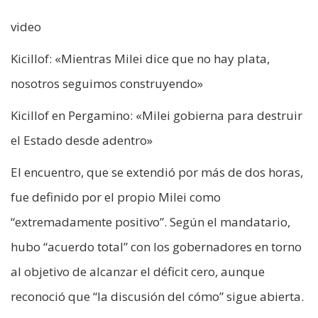
video
Kicillof: «Mientras Milei dice que no hay plata,
nosotros seguimos construyendo»
Kicillof en Pergamino: «Milei gobierna para destruir
el Estado desde adentro»
El encuentro, que se extendió por más de dos horas,
fue definido por el propio Milei como
“extremadamente positivo”. Según el mandatario,
hubo “acuerdo total” con los gobernadores en torno
al objetivo de alcanzar el déficit cero, aunque
reconoció que “la discusión del cómo” sigue abierta.