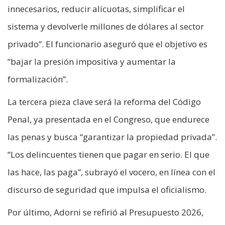
innecesarios, reducir alícuotas, simplificar el
sistema y devolverle millones de dólares al sector
privado”. El funcionario aseguró que el objetivo es
“bajar la presión impositiva y aumentar la
formalización”.
La tercera pieza clave será la reforma del Código
Penal, ya presentada en el Congreso, que endurece
las penas y busca “garantizar la propiedad privada”.
“Los delincuentes tienen que pagar en serio. El que
las hace, las paga”, subrayó el vocero, en línea con el
discurso de seguridad que impulsa el oficialismo.
Por último, Adorni se refirió al Presupuesto 2026,