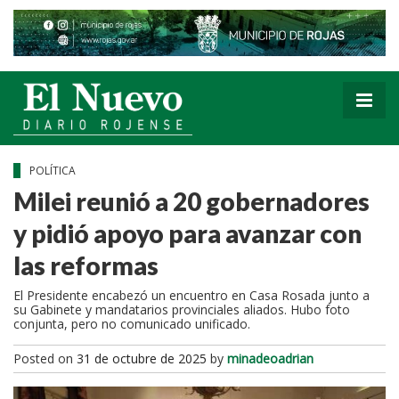
POLÍTICA
Milei reunió a 20 gobernadores
y pidió apoyo para avanzar con
las reformas
El Presidente encabezó un encuentro en Casa Rosada junto a
su Gabinete y mandatarios provinciales aliados. Hubo foto
conjunta, pero no comunicado unificado.
Posted on
31 de octubre de 2025
by
minadeoadrian