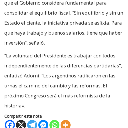
que el Gobierno considera fundamental para
consolidar el equilibrio fiscal. “Sin equilibrio y sin un
Estado eficiente, la iniciativa privada se asfixia. Para
que haya trabajo y buenos salarios, tiene que haber
inversión”, señaló.
“La voluntad del Presidente es trabajar con todos,
independientemente de las diferencias partidarias”,
enfatizó Adorni. “Los argentinos ratificaron en las
urnas el camino del cambio y las reformas. El
próximo Congreso será el más reformista de la
historia».
Compartir esta nota