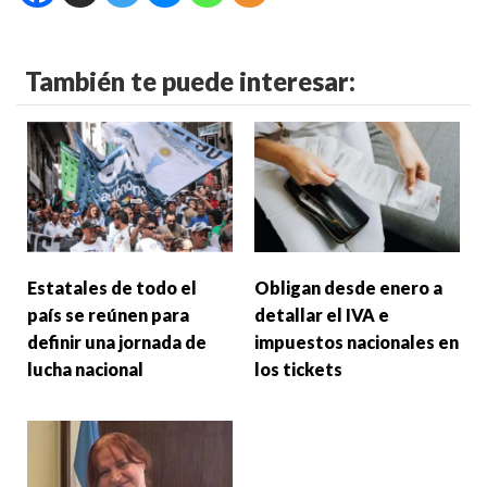
También te puede interesar:
Estatales de todo el
Obligan desde enero a
país se reúnen para
detallar el IVA e
definir una jornada de
impuestos nacionales en
lucha nacional
los tickets