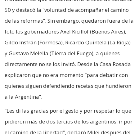
50 y destacó la “voluntad de acompañar el camino
de las reformas”. Sin embargo, quedaron fuera de la
foto los gobernadores Axel Kicillof (Buenos Aires),
Gildo Insfrán (Formosa), Ricardo Quintela (La Rioja)
y Gustavo Melella (Tierra del Fuego), a quienes
directamente no se los invitó. Desde la Casa Rosada
explicaron que no era momento “para debatir con
quienes siguen defendiendo recetas que hundieron
a la Argentina”.
“Les di las gracias por el gesto y por respetar lo que
pidieron más de dos tercios de los argentinos: ir por
el camino de la libertad”, declaró Milei después del