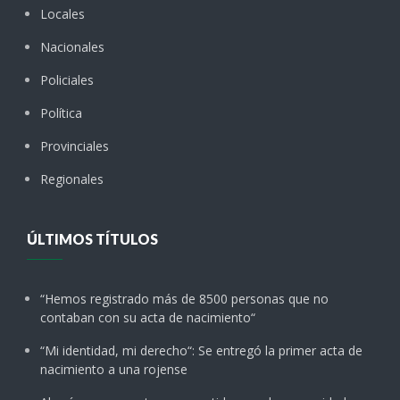
Locales
Nacionales
Policiales
Política
Provinciales
Regionales
ÚLTIMOS TÍTULOS
“Hemos registrado más de 8500 personas que no
contaban con su acta de nacimiento“
“Mi identidad, mi derecho“: Se entregó la primer acta de
nacimiento a una rojense