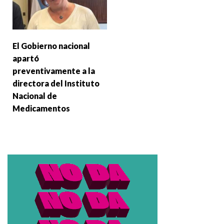
El Gobierno nacional
apartó
preventivamente a la
directora del Instituto
Nacional de
Medicamentos