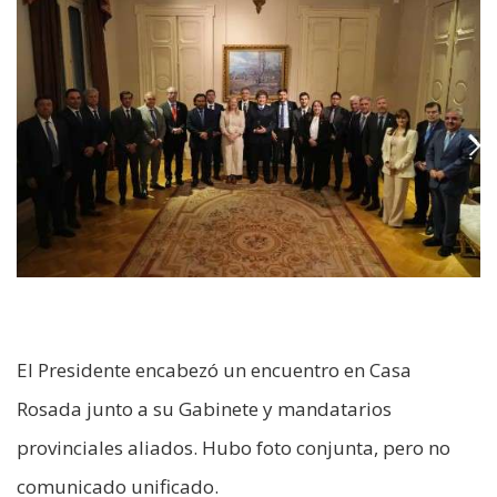
El Presidente encabezó un encuentro en Casa
Rosada junto a su Gabinete y mandatarios
provinciales aliados. Hubo foto conjunta, pero no
comunicado unificado.