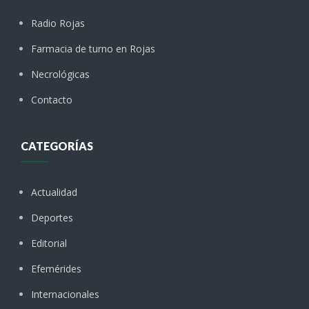
Radio Rojas
Farmacia de turno en Rojas
Necrológicas
Contacto
CATEGORÍAS
Actualidad
Deportes
Editorial
Efemérides
Internacionales