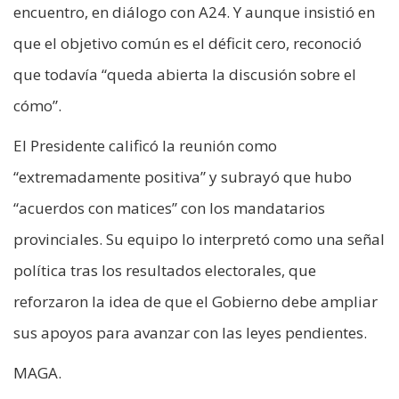
encuentro, en diálogo con A24. Y aunque insistió en
que el objetivo común es el déficit cero, reconoció
que todavía “queda abierta la discusión sobre el
cómo”.
El Presidente calificó la reunión como
“extremadamente positiva” y subrayó que hubo
“acuerdos con matices” con los mandatarios
provinciales. Su equipo lo interpretó como una señal
política tras los resultados electorales, que
reforzaron la idea de que el Gobierno debe ampliar
sus apoyos para avanzar con las leyes pendientes.
MAGA.