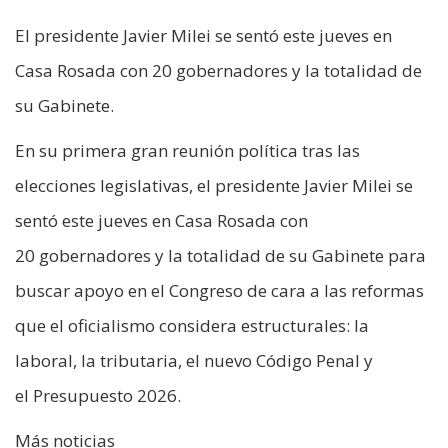
El presidente Javier Milei se sentó este jueves en
Casa Rosada con 20 gobernadores y la totalidad de
su Gabinete.
En su primera gran reunión política tras las
elecciones legislativas, el presidente Javier Milei se
sentó este jueves en Casa Rosada con
20 gobernadores y la totalidad de su Gabinete para
buscar apoyo en el Congreso de cara a las reformas
que el oficialismo considera estructurales: la
laboral, la tributaria, el nuevo Código Penal y
el Presupuesto 2026.
Más noticias