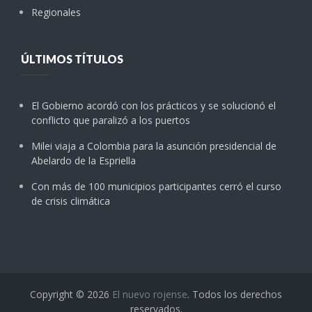
Regionales
ÚLTIMOS TÍTULOS
El Gobierno acordó con los prácticos y se solucionó el
conflicto que paralizó a los puertos
Milei viaja a Colombia para la asunción presidencial de
Abelardo de la Espriella
Con más de 100 municipios participantes cerró el curso
de crisis climática
Copyright © 2026
El nuevo rojense
. Todos los derechos
reservados.