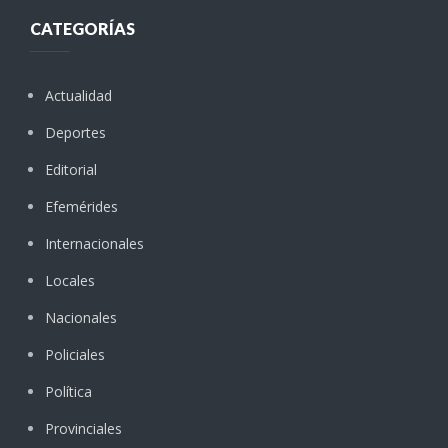
CATEGORÍAS
Actualidad
Deportes
Editorial
Efemérides
Internacionales
Locales
Nacionales
Policiales
Política
Provinciales