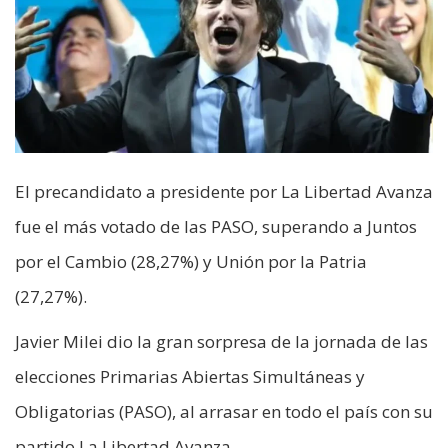
El precandidato a presidente por La Libertad Avanza
fue el más votado de las PASO, superando a Juntos
por el Cambio (28,27%) y Unión por la Patria
(27,27%).
Javier Milei dio la gran sorpresa de la jornada de las
elecciones Primarias Abiertas Simultáneas y
Obligatorias (PASO), al arrasar en todo el país con su
partido La Libertad Avanza.