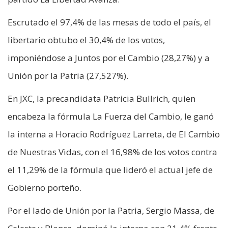
Escrutado el 97,4% de las mesas de todo el país, el
libertario obtubo el 30,4% de los votos,
imponiéndose a Juntos por el Cambio (28,27%) y a
Unión por la Patria (27,527%).
En JXC, la precandidata Patricia Bullrich, quien
encabeza la fórmula La Fuerza del Cambio, le ganó
la interna a Horacio Rodríguez Larreta, de El Cambio
de Nuestras Vidas, con el 16,98% de los votos contra
el 11,29% de la fórmula que lideró el actual jefe de
Gobierno porteño.
Por el lado de Unión por la Patria, Sergio Massa, de