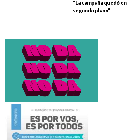
“La campaña quedó en
segundo plano”