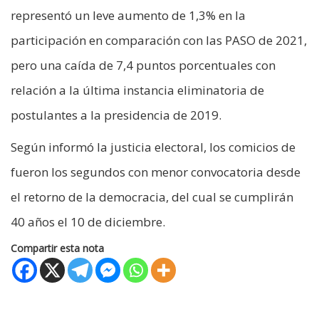
representó un leve aumento de 1,3% en la
participación en comparación con las PASO de 2021,
pero una caída de 7,4 puntos porcentuales con
relación a la última instancia eliminatoria de
postulantes a la presidencia de 2019.
Según informó la justicia electoral, los comicios de
fueron los segundos con menor convocatoria desde
el retorno de la democracia, del cual se cumplirán
40 años el 10 de diciembre.
Compartir esta nota