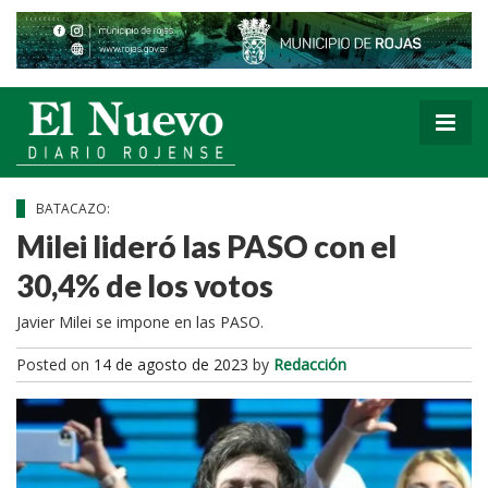
BATACAZO:
Milei lideró las PASO con el
30,4% de los votos
Javier Milei se impone en las PASO.
Posted on
14 de agosto de 2023
by
Redacción