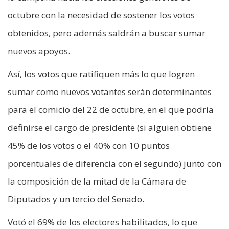
octubre con la necesidad de sostener los votos
obtenidos, pero además saldrán a buscar sumar
nuevos apoyos.
Así, los votos que ratifiquen más lo que logren
sumar como nuevos votantes serán determinantes
para el comicio del 22 de octubre, en el que podría
definirse el cargo de presidente (si alguien obtiene
45% de los votos o el 40% con 10 puntos
porcentuales de diferencia con el segundo) junto con
la composición de la mitad de la Cámara de
Diputados y un tercio del Senado.
Votó el 69% de los electores habilitados, lo que