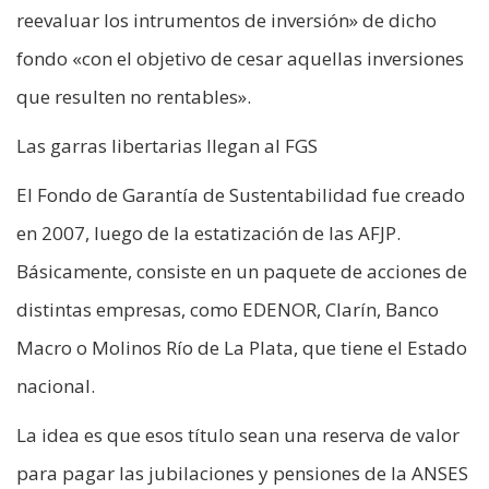
reevaluar los intrumentos de inversión» de dicho
fondo «con el objetivo de cesar aquellas inversiones
que resulten no rentables».
Las garras libertarias llegan al FGS
El Fondo de Garantía de Sustentabilidad fue creado
en 2007, luego de la estatización de las AFJP.
Básicamente, consiste en un paquete de acciones de
distintas empresas, como EDENOR, Clarín, Banco
Macro o Molinos Río de La Plata, que tiene el Estado
nacional.
La idea es que esos título sean una reserva de valor
para pagar las jubilaciones y pensiones de la ANSES