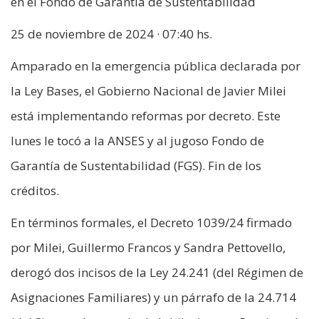
en el Fondo de Garantía de Sustentabilidad
25 de noviembre de 2024 · 07:40 hs.
Amparado en la emergencia pública declarada por
la Ley Bases, el Gobierno Nacional de Javier Milei
está implementando reformas por decreto. Este
lunes le tocó a la ANSES y al jugoso Fondo de
Garantía de Sustentabilidad (FGS). Fin de los
créditos.
En términos formales, el Decreto 1039/24 firmado
por Milei, Guillermo Francos y Sandra Pettovello,
derogó dos incisos de la Ley 24.241 (del Régimen de
Asignaciones Familiares) y un párrafo de la 24.714