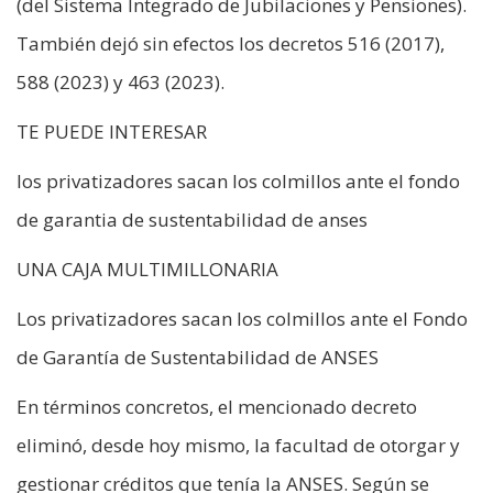
(del Sistema Integrado de Jubilaciones y Pensiones).
También dejó sin efectos los decretos 516 (2017),
588 (2023) y 463 (2023).
TE PUEDE INTERESAR
los privatizadores sacan los colmillos ante el fondo
de garantia de sustentabilidad de anses
UNA CAJA MULTIMILLONARIA
Los privatizadores sacan los colmillos ante el Fondo
de Garantía de Sustentabilidad de ANSES
En términos concretos, el mencionado decreto
eliminó, desde hoy mismo, la facultad de otorgar y
gestionar créditos que tenía la ANSES. Según se