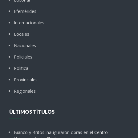
Efemérides
Internacionales
Locales
Nacionales
Policiales
Política
Provinciales
Regionales
ÚLTIMOS TÍTULOS
Bianco y Britos inauguraron obras en el Centro