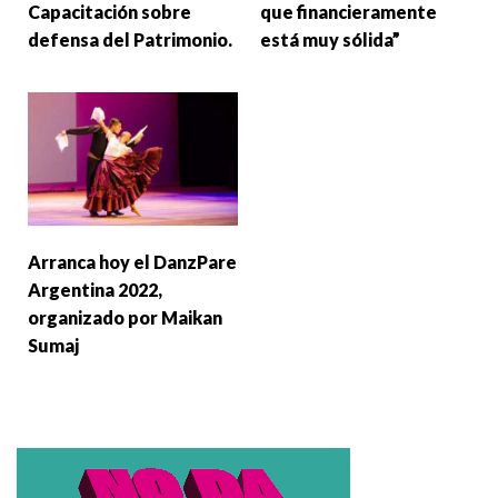
Capacitación sobre
que financieramente
defensa del Patrimonio.
está muy sólida”
Arranca hoy el DanzPare
Argentina 2022,
organizado por Maikan
Sumaj