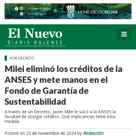
POR DECRETO
Milei eliminó los créditos de la
ANSES y mete manos en el
Fondo de Garantía de
Sustentabilidad
A través de un Decreto, Javier Milei le sacó a la ANSES la
facultad de otorgar créditos. Qué implicancias tiene esta
medida.
Posted on
25 de noviembre de 2024
by
Redacción