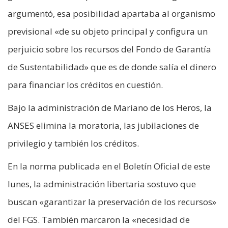
argumentó, esa posibilidad apartaba al organismo
previsional «de su objeto principal y configura un
perjuicio sobre los recursos del Fondo de Garantía
de Sustentabilidad» que es de donde salía el dinero
para financiar los créditos en cuestión.
Bajo la administración de Mariano de los Heros, la
ANSES elimina la moratoria, las jubilaciones de
privilegio y también los créditos.
En la norma publicada en el Boletín Oficial de este
lunes, la administración libertaria sostuvo que
buscan «garantizar la preservación de los recursos»
del FGS. También marcaron la «necesidad de