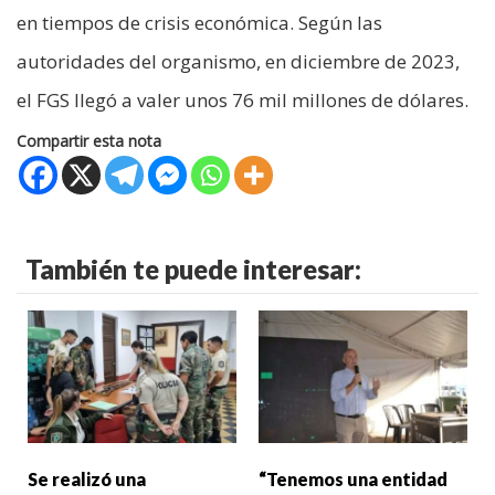
en tiempos de crisis económica. Según las
autoridades del organismo, en diciembre de 2023,
el FGS llegó a valer unos 76 mil millones de dólares.
Compartir esta nota
También te puede interesar:
Se realizó una
“Tenemos una entidad