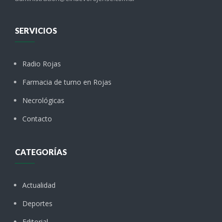
SERVICIOS
Radio Rojas
Farmacia de turno en Rojas
Necrológicas
Contacto
CATEGORÍAS
Actualidad
Deportes
Editorial