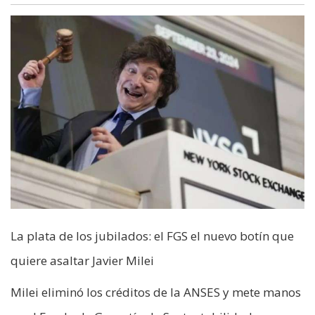
La plata de los jubilados: el FGS el nuevo botín que
quiere asaltar Javier Milei
Milei eliminó los créditos de la ANSES y mete manos