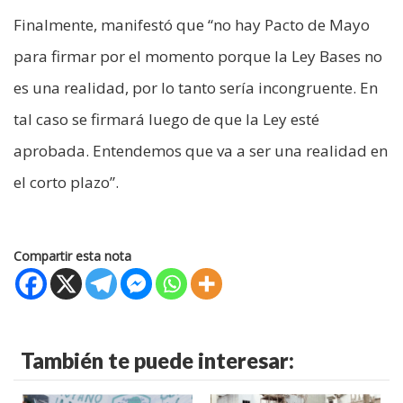
Finalmente, manifestó que “no hay Pacto de Mayo
para firmar por el momento porque la Ley Bases no
es una realidad, por lo tanto sería incongruente. En
tal caso se firmará luego de que la Ley esté
aprobada. Entendemos que va a ser una realidad en
el corto plazo”.
Compartir esta nota
También te puede interesar: