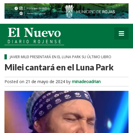
JAVIER MILEI PRESENTARÁ EN EL LUNA PARK SU ÚLTIMO LIBRO
Milei cantará en el Luna Park
Posted on
21 de mayo de 2024
by
minadeoadrian