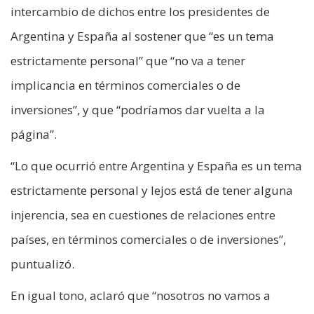
intercambio de dichos entre los presidentes de
Argentina y España al sostener que “es un tema
estrictamente personal” que “no va a tener
implicancia en términos comerciales o de
inversiones”, y que “podríamos dar vuelta a la
página”.
“Lo que ocurrió entre Argentina y España es un tema
estrictamente personal y lejos está de tener alguna
injerencia, sea en cuestiones de relaciones entre
países, en términos comerciales o de inversiones”,
puntualizó.
En igual tono, aclaró que “nosotros no vamos a