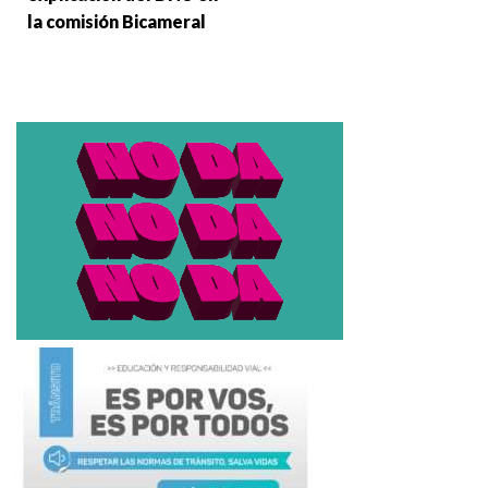
la comisión Bicameral