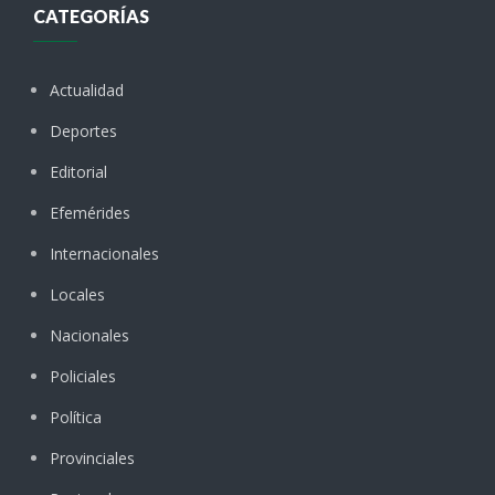
CATEGORÍAS
Actualidad
Deportes
Editorial
Efemérides
Internacionales
Locales
Nacionales
Policiales
Política
Provinciales