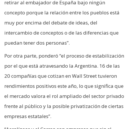
retirar al embajador de España bajo ningún
concepto porque la relación entre los pueblos está
muy por encima del debate de ideas, del
intercambio de conceptos o de las diferencias que
puedan tener dos personas”.
Por otra parte, ponderó “el proceso de estabilización
por el que está atravesando la Argentina. 16 de las
20 compañías que cotizan en Wall Street tuvieron
rendimientos positivos este año, lo que significa que
el mercado valora el rol ampliado del sector privado
frente al público y la posible privatización de ciertas
empresas estatales”.