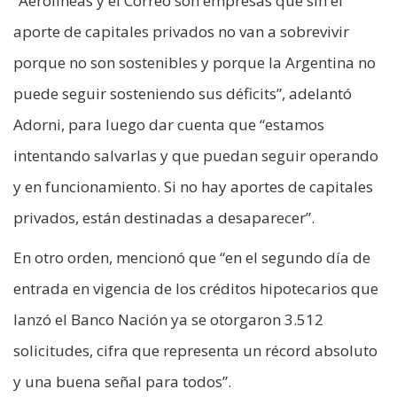
“Aerolíneas y el Correo son empresas que sin el
aporte de capitales privados no van a sobrevivir
porque no son sostenibles y porque la Argentina no
puede seguir sosteniendo sus déficits”, adelantó
Adorni, para luego dar cuenta que “estamos
intentando salvarlas y que puedan seguir operando
y en funcionamiento. Si no hay aportes de capitales
privados, están destinadas a desaparecer”.
En otro orden, mencionó que “en el segundo día de
entrada en vigencia de los créditos hipotecarios que
lanzó el Banco Nación ya se otorgaron 3.512
solicitudes, cifra que representa un récord absoluto
y una buena señal para todos”.