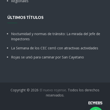
Regionales
ÚLTIMOS TÍTULOS
Nocturnidad y normas de tránsito: La mirada del Jefe de
Inspectores
La Semana de los CEC cerró con atractivas actividades
Rojas se unió para caminar por San Cayetano
Copyright © 2026
El nuevo rojense
. Todos los derechos
reservados.