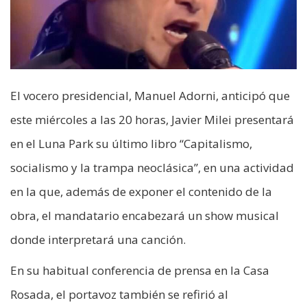
El vocero presidencial, Manuel Adorni, anticipó que
este miércoles a las 20 horas, Javier Milei presentará
en el Luna Park su último libro “Capitalismo,
socialismo y la trampa neoclásica”, en una actividad
en la que, además de exponer el contenido de la
obra, el mandatario encabezará un show musical
donde interpretará una canción.
En su habitual conferencia de prensa en la Casa
Rosada, el portavoz también se refirió al