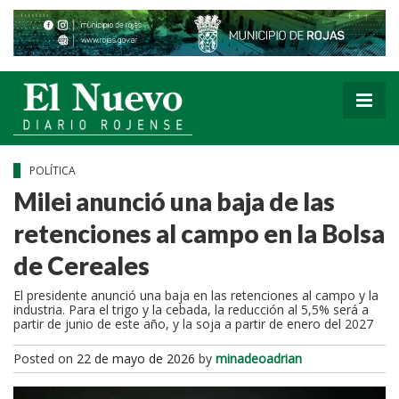
POLÍTICA
Milei anunció una baja de las
retenciones al campo en la Bolsa
de Cereales
El presidente anunció una baja en las retenciones al campo y la
industria. Para el trigo y la cebada, la reducción al 5,5% será a
partir de junio de este año, y la soja a partir de enero del 2027
Posted on
22 de mayo de 2026
by
minadeoadrian