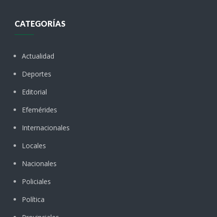
CATEGORÍAS
Actualidad
Deportes
Editorial
Efemérides
Internacionales
Locales
Nacionales
Policiales
Política