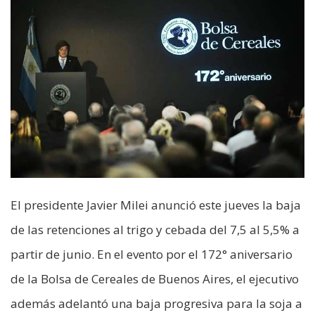
El presidente Javier Milei anunció este jueves la baja
de las retenciones al trigo y cebada del 7,5 al 5,5% a
partir de junio. En el evento por el 172° aniversario
de la Bolsa de Cereales de Buenos Aires, el ejecutivo
además adelantó una baja progresiva para la soja a