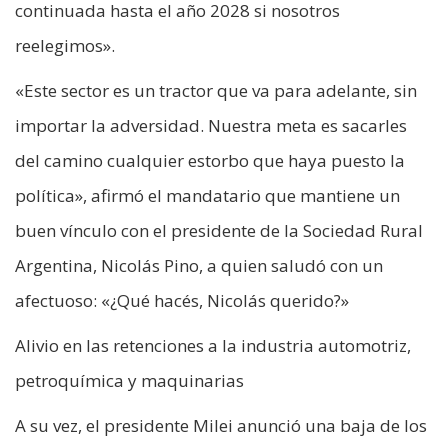
continuada hasta el año 2028 si nosotros
reelegimos».
«Este sector es un tractor que va para adelante, sin
importar la adversidad. Nuestra meta es sacarles
del camino cualquier estorbo que haya puesto la
política», afirmó el mandatario que mantiene un
buen vínculo con el presidente de la Sociedad Rural
Argentina, Nicolás Pino, a quien saludó con un
afectuoso: «¿Qué hacés, Nicolás querido?»
Alivio en las retenciones a la industria automotriz,
petroquímica y maquinarias
A su vez, el presidente Milei anunció una baja de los