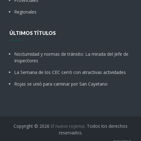
Provinciales
Regionales
ÚLTIMOS TÍTULOS
Nocturnidad y normas de tránsito: La mirada del Jefe de
Inspectores
La Semana de los CEC cerró con atractivas actividades
Rojas se unió para caminar por San Cayetano
Copyright © 2026
El nuevo rojense
. Todos los derechos
reservados.