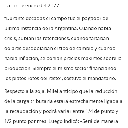
partir de enero del 2027.
“Durante décadas el campo fue el pagador de
última instancia de la Argentina. Cuando había
crisis, subían las retenciones, cuando faltaban
dólares desdoblaban el tipo de cambio y cuando
había inflación, se ponían precios máximos sobre la
producción. Siempre el mismo sector financiando
los platos rotos del resto”, sostuvo el mandatario.
Respecto a la soja, Milei anticipó que la reducción
de la carga tributaria estará estrechamente ligada a
la recaudación y podrá variar entre 1/4 de punto y
1/2 punto por mes. Luego indicó: «Será de manera