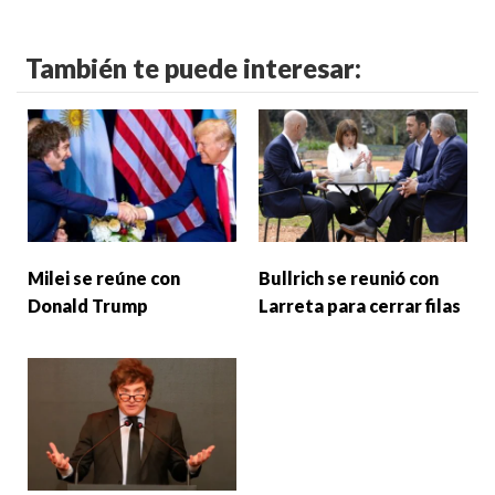
También te puede interesar:
Milei se reúne con
Bullrich se reunió con
Donald Trump
Larreta para cerrar filas