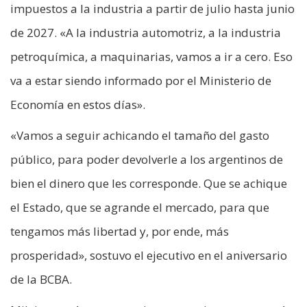
impuestos a la industria a partir de julio hasta junio
de 2027. «A la industria automotriz, a la industria
petroquímica, a maquinarias, vamos a ir a cero. Eso
va a estar siendo informado por el Ministerio de
Economía en estos días».
«Vamos a seguir achicando el tamaño del gasto
público, para poder devolverle a los argentinos de
bien el dinero que les corresponde. Que se achique
el Estado, que se agrande el mercado, para que
tengamos más libertad y, por ende, más
prosperidad», sostuvo el ejecutivo en el aniversario
de la BCBA.