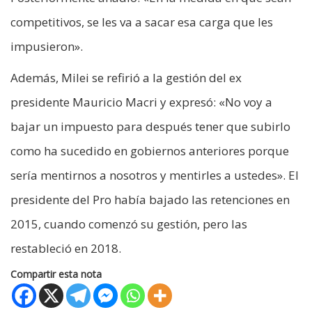
competitivos, se les va a sacar esa carga que les
impusieron».
Además, Milei se refirió a la gestión del ex
presidente Mauricio Macri y expresó: «No voy a
bajar un impuesto para después tener que subirlo
como ha sucedido en gobiernos anteriores porque
sería mentirnos a nosotros y mentirles a ustedes». El
presidente del Pro había bajado las retenciones en
2015, cuando comenzó su gestión, pero las
restableció en 2018.
Compartir esta nota