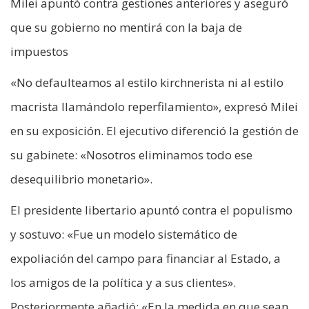
Milei apuntó contra gestiones anteriores y aseguró
que su gobierno no mentirá con la baja de
impuestos
«No defaulteamos al estilo kirchnerista ni al estilo
macrista llamándolo reperfilamiento», expresó Milei
en su exposición. El ejecutivo diferenció la gestión de
su gabinete: «Nosotros eliminamos todo ese
desequilibrio monetario».
El presidente libertario apuntó contra el populismo
y sostuvo: «Fue un modelo sistemático de
expoliación del campo para financiar al Estado, a
los amigos de la política y a sus clientes».
Posteriormente añadió: «En la medida en que sean