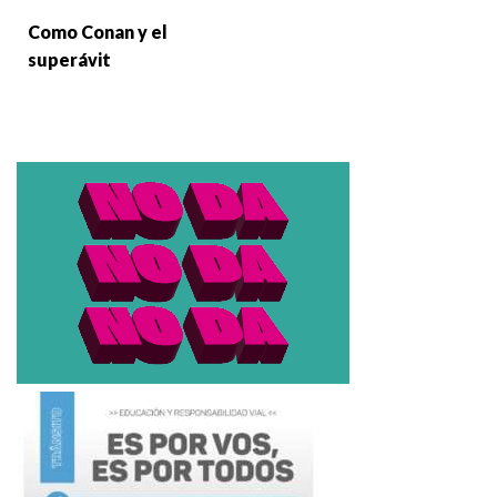
Como Conan y el
superávit