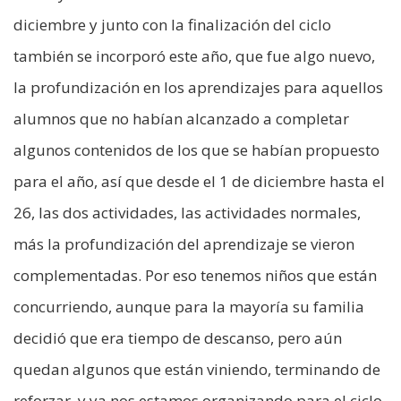
diciembre y junto con la finalización del ciclo
también se incorporó este año, que fue algo nuevo,
la profundización en los aprendizajes para aquellos
alumnos que no habían alcanzado a completar
algunos contenidos de los que se habían propuesto
para el año, así que desde el 1 de diciembre hasta el
26, las dos actividades, las actividades normales,
más la profundización del aprendizaje se vieron
complementadas. Por eso tenemos niños que están
concurriendo, aunque para la mayoría su familia
decidió que era tiempo de descanso, pero aún
quedan algunos que están viniendo, terminando de
reforzar, y ya nos estamos organizando para el ciclo