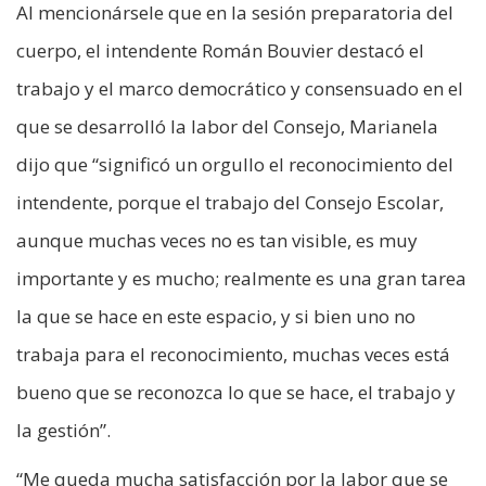
Al mencionársele que en la sesión preparatoria del
cuerpo, el intendente Román Bouvier destacó el
trabajo y el marco democrático y consensuado en el
que se desarrolló la labor del Consejo, Marianela
dijo que “significó un orgullo el reconocimiento del
intendente, porque el trabajo del Consejo Escolar,
aunque muchas veces no es tan visible, es muy
importante y es mucho; realmente es una gran tarea
la que se hace en este espacio, y si bien uno no
trabaja para el reconocimiento, muchas veces está
bueno que se reconozca lo que se hace, el trabajo y
la gestión”.
“Me queda mucha satisfacción por la labor que se