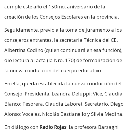
cumple este año el 150mo. aniversario de la
creación de los Consejos Escolares en la provincia.
Seguidamente, previo a la toma de juramento a los
consejeros entrantes, la secretaria Técnica del CE,
Albertina Codino (quien continuará en esa función),
dio lectura al acta (la Nro. 170) de formalización de
la nueva conducción del cuerpo educativo.
En ella, queda establecida la nueva conducción del
Consejo: Presidenta, Leandra Deluppi; Vice, Claudia
Blanco; Tesorera, Claudia Laboret; Secretario, Diego
Alonso; Vocales, Nicolás Bastianello y Silvia Medina.
En diálogo con
Radio Rojas
, la profesora Barzaghi