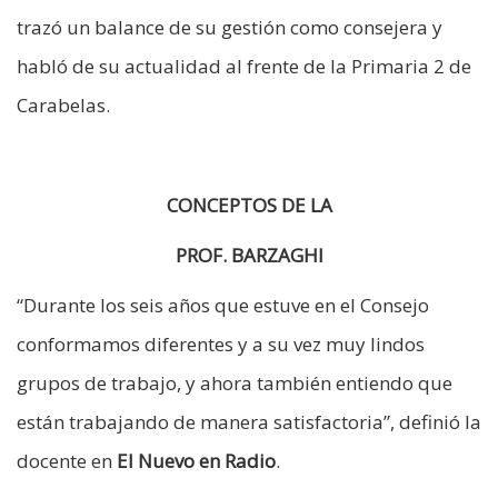
trazó un balance de su gestión como consejera y
habló de su actualidad al frente de la Primaria 2 de
Carabelas.
CONCEPTOS DE LA
PROF. BARZAGHI
“Durante los seis años que estuve en el Consejo
conformamos diferentes y a su vez muy lindos
grupos de trabajo, y ahora también entiendo que
están trabajando de manera satisfactoria”, definió la
docente en
El Nuevo en Radio
.