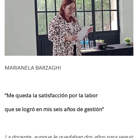
MARIANELA BARZAGHI
“Me queda la satisfacción por la labor
que se logró en mis seis años de gestión”
La docente, aunque le quedaban dos años para seguir