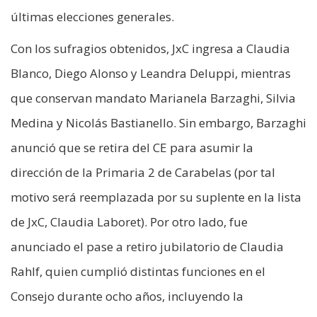
últimas elecciones generales.
Con los sufragios obtenidos, JxC ingresa a Claudia
Blanco, Diego Alonso y Leandra Deluppi, mientras
que conservan mandato Marianela Barzaghi, Silvia
Medina y Nicolás Bastianello. Sin embargo, Barzaghi
anunció que se retira del CE para asumir la
dirección de la Primaria 2 de Carabelas (por tal
motivo será reemplazada por su suplente en la lista
de JxC, Claudia Laboret). Por otro lado, fue
anunciado el pase a retiro jubilatorio de Claudia
Rahlf, quien cumplió distintas funciones en el
Consejo durante ocho años, incluyendo la