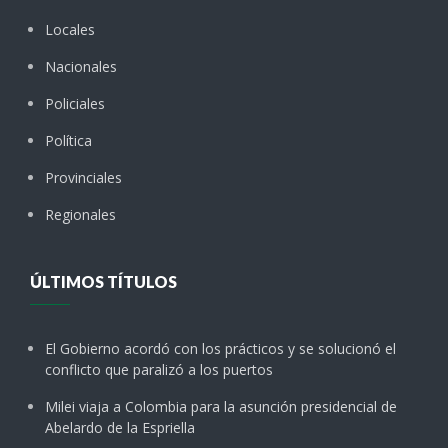
Locales
Nacionales
Policiales
Política
Provinciales
Regionales
ÚLTIMOS TÍTULOS
El Gobierno acordó con los prácticos y se solucionó el
conflicto que paralizó a los puertos
Milei viaja a Colombia para la asunción presidencial de
Abelardo de la Espriella