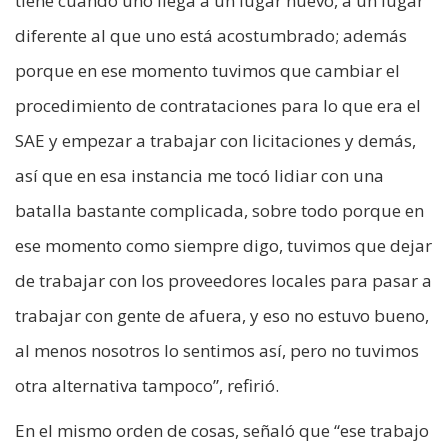
tiene cuando uno llega a un lugar nuevo, a un lugar
diferente al que uno está acostumbrado; además
porque en ese momento tuvimos que cambiar el
procedimiento de contrataciones para lo que era el
SAE y empezar a trabajar con licitaciones y demás,
así que en esa instancia me tocó lidiar con una
batalla bastante complicada, sobre todo porque en
ese momento como siempre digo, tuvimos que dejar
de trabajar con los proveedores locales para pasar a
trabajar con gente de afuera, y eso no estuvo bueno,
al menos nosotros lo sentimos así, pero no tuvimos
otra alternativa tampoco”, refirió.
En el mismo orden de cosas, señaló que “ese trabajo