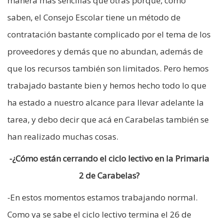
manera más sencillas que otras porque, como
saben, el Consejo Escolar tiene un método de
contratación bastante complicado por el tema de los
proveedores y demás que no abundan, además de
que los recursos también son limitados. Pero hemos
trabajado bastante bien y hemos hecho todo lo que
ha estado a nuestro alcance para llevar adelante la
tarea, y debo decir que acá en Carabelas también se
han realizado muchas cosas.
-¿Cómo están cerrando el ciclo lectivo en la Primaria
2 de Carabelas?
-En estos momentos estamos trabajando normal.
Como ya se sabe el ciclo lectivo termina el 26 de