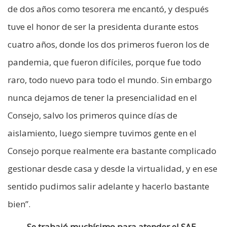
de dos años como tesorera me encantó, y después
tuve el honor de ser la presidenta durante estos
cuatro años, donde los dos primeros fueron los de
pandemia, que fueron difíciles, porque fue todo
raro, todo nuevo para todo el mundo. Sin embargo
nunca dejamos de tener la presencialidad en el
Consejo, salvo los primeros quince días de
aislamiento, luego siempre tuvimos gente en el
Consejo porque realmente era bastante complicado
gestionar desde casa y desde la virtualidad, y en ese
sentido pudimos salir adelante y hacerlo bastante
bien”.
-Se trabajó muchísimo para atender el SAE…