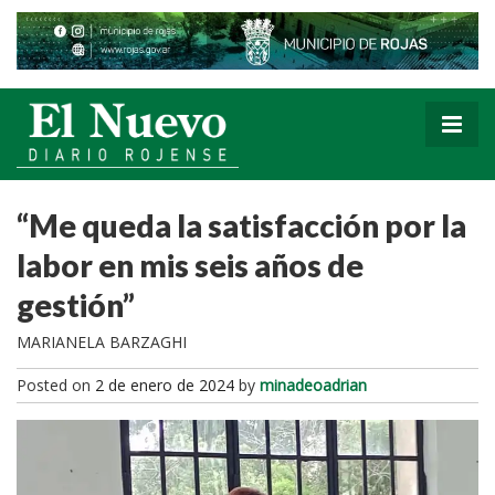
“Me queda la satisfacción por la
labor en mis seis años de
gestión”
MARIANELA BARZAGHI
Posted on
2 de enero de 2024
by
minadeoadrian