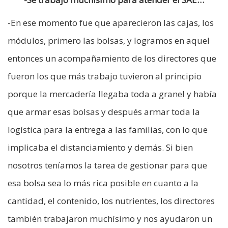
-En ese momento fue que aparecieron las cajas, los
módulos, primero las bolsas, y logramos en aquel
entonces un acompañamiento de los directores que
fueron los que más trabajo tuvieron al principio
porque la mercadería llegaba toda a granel y había
que armar esas bolsas y después armar toda la
logística para la entrega a las familias, con lo que
implicaba el distanciamiento y demás. Si bien
nosotros teníamos la tarea de gestionar para que
esa bolsa sea lo más rica posible en cuanto a la
cantidad, el contenido, los nutrientes, los directores
también trabajaron muchísimo y nos ayudaron un