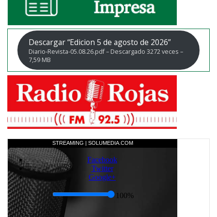
Descargar “Edicion 5 de agosto de 2026”
Diario-Revista-05.08.26.pdf – Descargado 3272 veces –
7,59 MB