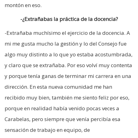
montón en eso.
-¿Extrañabas la práctica de la docencia?
-Extrañaba muchísimo el ejercicio de la docencia. A
mi me gusta mucho la gestión y lo del Consejo fue
algo muy distinto a lo que yo estaba acostumbrada,
y claro que se extrañaba. Por eso volví muy contenta
y porque tenía ganas de terminar mi carrera en una
dirección. En esta nueva comunidad me han
recibido muy bien, también me siento feliz por eso,
porque en realidad había venido pocas veces a
Carabelas, pero siempre que venía percibía esa
sensación de trabajo en equipo, de