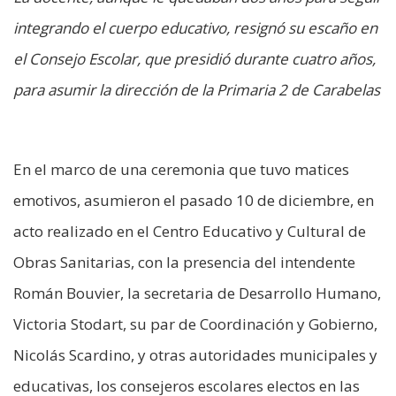
integrando el cuerpo educativo, resignó su escaño en
el Consejo Escolar, que presidió durante cuatro años,
para asumir la dirección de la Primaria 2 de Carabelas
En el marco de una ceremonia que tuvo matices
emotivos, asumieron el pasado 10 de diciembre, en
acto realizado en el Centro Educativo y Cultural de
Obras Sanitarias, con la presencia del intendente
Román Bouvier, la secretaria de Desarrollo Humano,
Victoria Stodart, su par de Coordinación y Gobierno,
Nicolás Scardino, y otras autoridades municipales y
educativas, los consejeros escolares electos en las