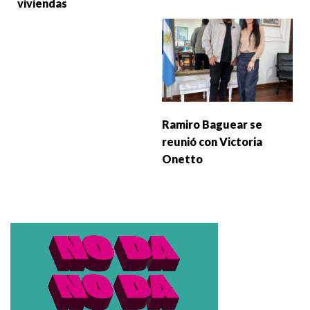
viviendas
Ramiro Baguear se
reunió con Victoria
Onetto