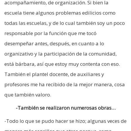
acompañamiento, de organización. Si bien la
escuela tiene algunos problemas edilicios como
todas las escuelas, y de lo cual también soy un poco
responsable por la función que me tocó
desempeñar antes, después, en cuanto a lo
organizativo y la participación de la comunidad,
está bárbara, así que estoy muy contenta con eso.
También el plantel docente, de auxiliares y
profesores me ha recibido de la mejor manera, cosa
que también valoro.
-También se realizaron numerosas obras…
-Todo lo que se pudo hacer se hizo; algunas veces de