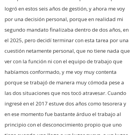
logró en estos seis años de gestión, y ahora me voy
por una decisión personal, porque en realidad mi
segundo mandato finalizaba dentro de dos años, en
el 2025, pero decidí terminar con esta tarea por una
cuestión netamente personal, que no tiene nada que
ver con la función ni con el equipo de trabajo que
habíamos conformado, y me voy muy contenta
porque se trabajó de manera muy cómoda pese a
las dos situaciones que nos tocó atravesar. Cuando
ingresé en el 2017 estuve dos años como tesorera y
en ese momento fue bastante árduo el trabajo al
principio con el desconocimiento propio que uno