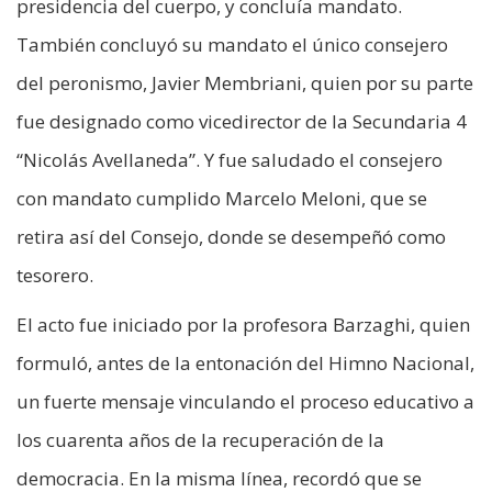
presidencia del cuerpo, y concluía mandato.
También concluyó su mandato el único consejero
del peronismo, Javier Membriani, quien por su parte
fue designado como vicedirector de la Secundaria 4
“Nicolás Avellaneda”. Y fue saludado el consejero
con mandato cumplido Marcelo Meloni, que se
retira así del Consejo, donde se desempeñó como
tesorero.
El acto fue iniciado por la profesora Barzaghi, quien
formuló, antes de la entonación del Himno Nacional,
un fuerte mensaje vinculando el proceso educativo a
los cuarenta años de la recuperación de la
democracia. En la misma línea, recordó que se