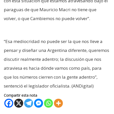
con esta situación que estamos atravesando bajo el
paraguas de que Mauricio Macri no tiene que
volver, o que Cambiemos no puede volver”.
“Esa mediocridad no puede ser la que nos lleve a
pensar y diseñar una Argentina diferente, queremos
discutir realmente adentro; la discusión que nos
atraviesa es hacia dónde vamos como país, para
que los números cierren con la gente adentro”,
sentenció el legislador oficialista. (ANDigital)
Compartir esta nota