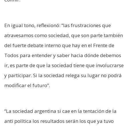
En igual tono, reflexionó: “las frustraciones que
atravesamos como sociedad, que son parte también
del fuerte debate interno que hay en el Frente de
Todos para entender y saber hacia dónde debemos
ir, es parte de que la sociedad tiene que involucrarse
y participar. Si la sociedad relega su lugar no podrá
modificar el futuro”.
“La sociedad argentina si cae en la tentación de la
anti política los resultados serán los que ya tuvo