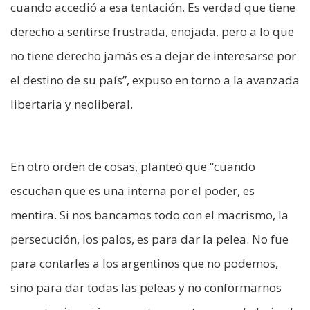
cuando accedió a esa tentación. Es verdad que tiene
derecho a sentirse frustrada, enojada, pero a lo que
no tiene derecho jamás es a dejar de interesarse por
el destino de su país”, expuso en torno a la avanzada
libertaria y neoliberal.
En otro orden de cosas, planteó que “cuando
escuchan que es una interna por el poder, es
mentira. Si nos bancamos todo con el macrismo, la
persecución, los palos, es para dar la pelea. No fue
para contarles a los argentinos que no podemos,
sino para dar todas las peleas y no conformarnos