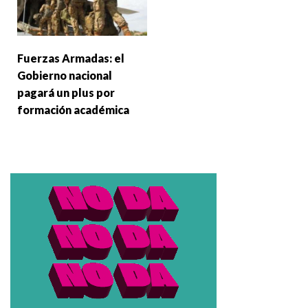
Fuerzas Armadas: el
Gobierno nacional
pagará un plus por
formación académica