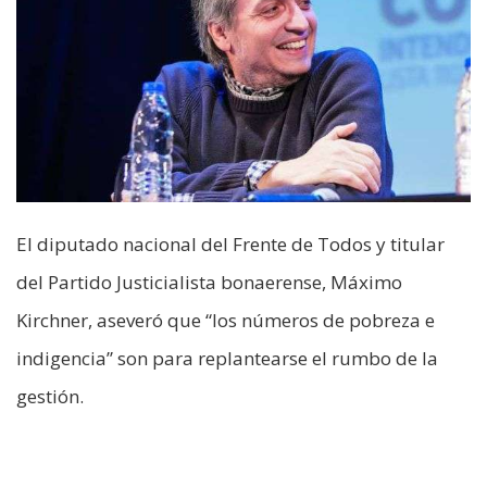
El diputado nacional del Frente de Todos y titular
del Partido Justicialista bonaerense, Máximo
Kirchner, aseveró que “los números de pobreza e
indigencia” son para replantearse el rumbo de la
gestión.