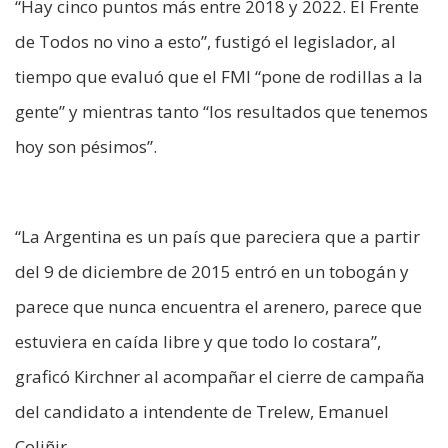
“Hay cinco puntos más entre 2018 y 2022. El Frente
de Todos no vino a esto”, fustigó el legislador, al
tiempo que evaluó que el FMI “pone de rodillas a la
gente” y mientras tanto “los resultados que tenemos
hoy son pésimos”.
“La Argentina es un país que pareciera que a partir
del 9 de diciembre de 2015 entró en un tobogán y
parece que nunca encuentra el arenero, parece que
estuviera en caída libre y que todo lo costara”,
graficó Kirchner al acompañar el cierre de campaña
del candidato a intendente de Trelew, Emanuel
Coliñir.