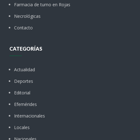
Farmacia de turno en Rojas
Necrológicas
Contacto
CATEGORÍAS
Actualidad
Deportes
Editorial
Efemérides
Internacionales
Locales
Nacionales