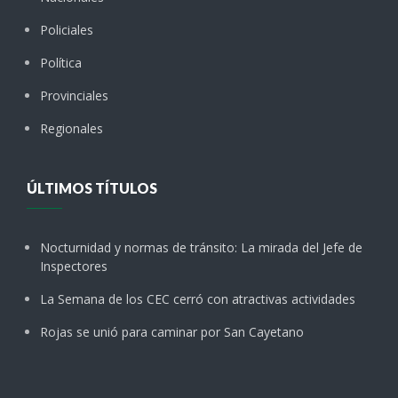
Policiales
Política
Provinciales
Regionales
ÚLTIMOS TÍTULOS
Nocturnidad y normas de tránsito: La mirada del Jefe de
Inspectores
La Semana de los CEC cerró con atractivas actividades
Rojas se unió para caminar por San Cayetano