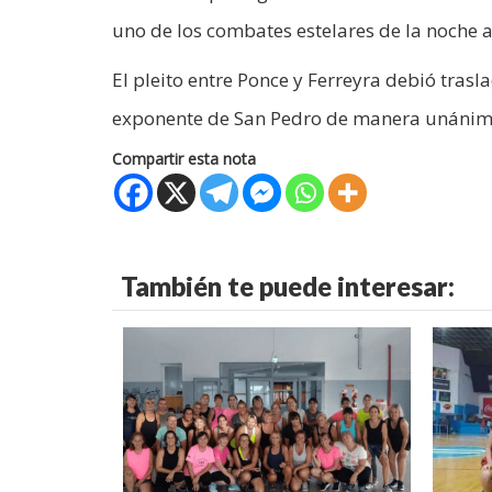
uno de los combates estelares de la noche a
El pleito entre Ponce y Ferreyra debió trasl
exponente de San Pedro de manera unánim
Compartir esta nota
También te puede interesar: