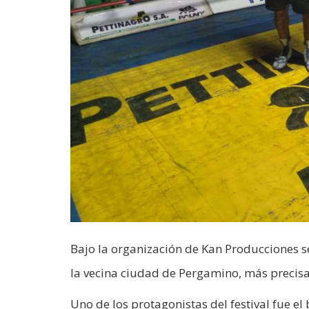
Bajo la organización de Kan Producciones se
la vecina ciudad de Pergamino, más precisa
Uno de los protagonistas del festival fue e