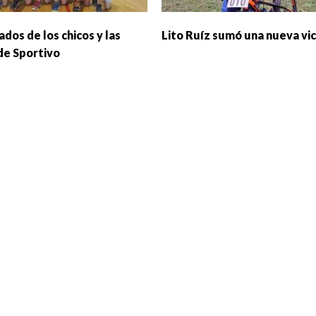
dos de los chicos y las
Lito Ruíz sumó una nueva vic
 de Sportivo