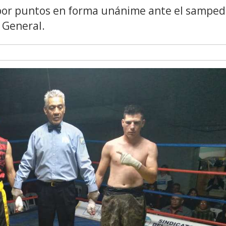
 por puntos en forma unánime ante el samped
 General.