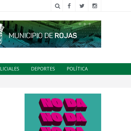
LICIALES
DEPORTES
POLÍTICA