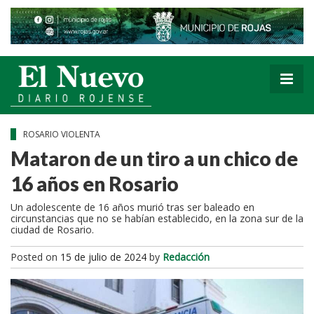
ROSARIO VIOLENTA
Mataron de un tiro a un chico de
16 años en Rosario
Un adolescente de 16 años murió tras ser baleado en
circunstancias que no se habían establecido, en la zona sur de la
ciudad de Rosario.
Posted on
15 de julio de 2024
by
Redacción