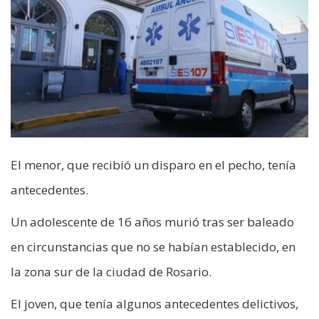
El menor, que recibió un disparo en el pecho, tenía
antecedentes.
Un adolescente de 16 años murió tras ser baleado
en circunstancias que no se habían establecido, en
la zona sur de la ciudad de Rosario.
El joven, que tenía algunos antecedentes delictivos,