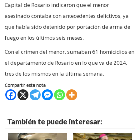
Capital de Rosario indicaron que el menor
asesinado contaba con antecedentes delictivos, ya
que había sido detenido por portación de arma de
fuego en los últimos seis meses.
Con el crimen del menor, sumaban 61 homicidios en
el departamento de Rosario en lo que va de 2024,
tres de los mismos en la última semana.
Compartir esta nota
También te puede interesar: