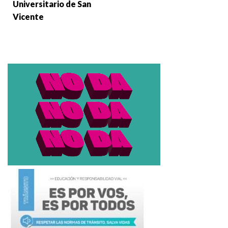
Universitario de San
Vicente