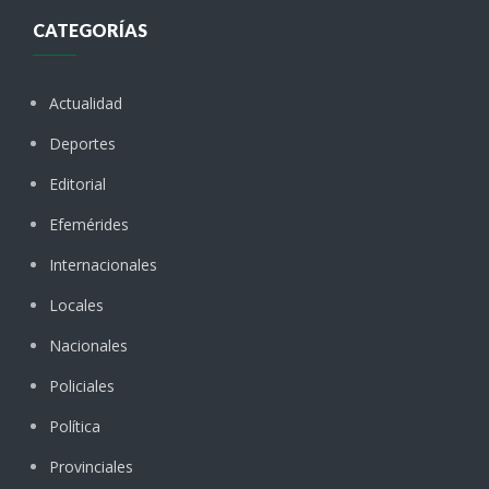
CATEGORÍAS
Actualidad
Deportes
Editorial
Efemérides
Internacionales
Locales
Nacionales
Policiales
Política
Provinciales