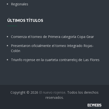
Regionales
ÚLTIMOS TÍTULOS
Comienza el torneo de Primera categoría Copa Gear
Presentaron oficialmente el torneo Integrado Rojas-
Colón
Triunfo rojense en la cuarteta contrarreloj de Las Flores
Copyright © 2026
El nuevo rojense
. Todos los derechos
reservados.