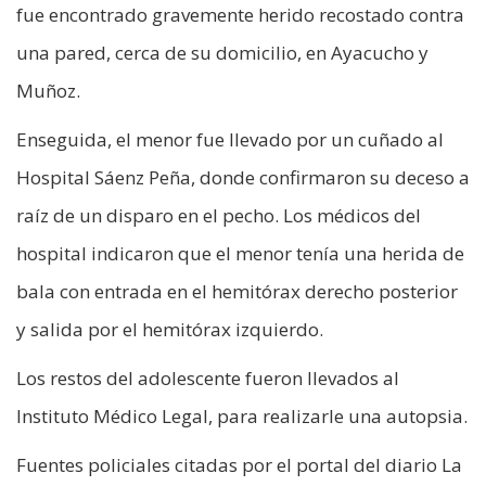
fue encontrado gravemente herido recostado contra
una pared, cerca de su domicilio, en Ayacucho y
Muñoz.
Enseguida, el menor fue llevado por un cuñado al
Hospital Sáenz Peña, donde confirmaron su deceso a
raíz de un disparo en el pecho. Los médicos del
hospital indicaron que el menor tenía una herida de
bala con entrada en el hemitórax derecho posterior
y salida por el hemitórax izquierdo.
Los restos del adolescente fueron llevados al
Instituto Médico Legal, para realizarle una autopsia.
Fuentes policiales citadas por el portal del diario La