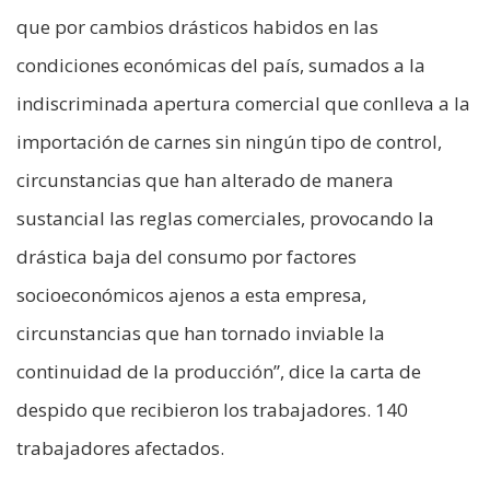
que por cambios drásticos habidos en las
condiciones económicas del país, sumados a la
indiscriminada apertura comercial que conlleva a la
importación de carnes sin ningún tipo de control,
circunstancias que han alterado de manera
sustancial las reglas comerciales, provocando la
drástica baja del consumo por factores
socioeconómicos ajenos a esta empresa,
circunstancias que han tornado inviable la
continuidad de la producción”, dice la carta de
despido que recibieron los trabajadores. 140
trabajadores afectados.