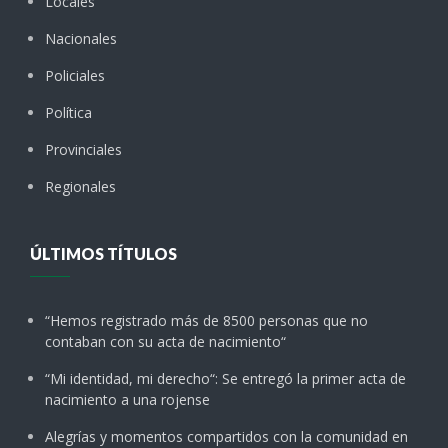
Locales
Nacionales
Policiales
Política
Provinciales
Regionales
ÚLTIMOS TÍTULOS
“Hemos registrado más de 8500 personas que no
contaban con su acta de nacimiento“
“Mi identidad, mi derecho“: Se entregó la primer acta de
nacimiento a una rojense
Alegrías y momentos compartidos con la comunidad en