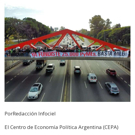
PorRedacción Infociel
El Centro de Economía Política Argentina (CEPA)