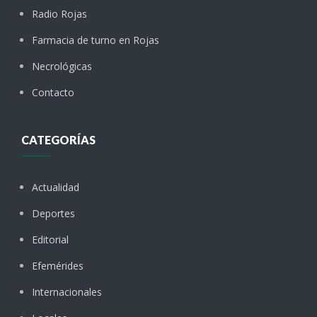
Radio Rojas
Farmacia de turno en Rojas
Necrológicas
Contacto
CATEGORÍAS
Actualidad
Deportes
Editorial
Efemérides
Internacionales