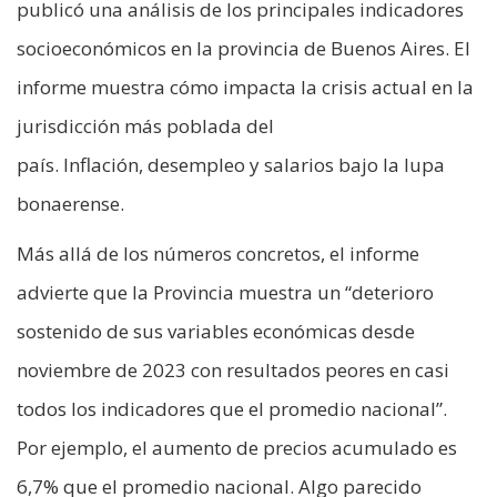
publicó una análisis de los principales indicadores
socioeconómicos en la provincia de Buenos Aires. El
informe muestra cómo impacta la crisis actual en la
jurisdicción más poblada del
país. Inflación, desempleo y salarios bajo la lupa
bonaerense.
Más allá de los números concretos, el informe
advierte que la Provincia muestra un “deterioro
sostenido de sus variables económicas desde
noviembre de 2023 con resultados peores en casi
todos los indicadores que el promedio nacional”.
Por ejemplo, el aumento de precios acumulado es
6,7% que el promedio nacional. Algo parecido