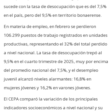
sucede con la tasa de desocupación que es del 7,5%
en el país, pero del 9,5% en territorio bonaerense.
En materia de empleo, en febrero se perdieron
106.299 puestos de trabajo registrados en unidades
productivas, representando el 32% del total perdido
a nivel nacional. La tasa de desocupación trepó al
9,5% en el cuarto trimestre de 2025, muy por encima
del promedio nacional del 7,5%, y el desempleo
juvenil alcanzó niveles alarmantes: 16,8% en
mujeres jóvenes y 16,2% en varones jóvenes.
El CEPA comparó la variación de los principales
indicadores socioeconómicos a nivel nacional y su