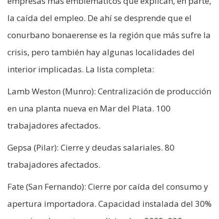
empresas más emblemáticos que explican, en parte,
la caída del empleo. De ahí se desprende que el
conurbano bonaerense es la región que más sufre la
crisis, pero también hay algunas localidades del
interior implicadas. La lista completa:
Lamb Weston (Munro): Centralización de producción
en una planta nueva en Mar del Plata. 100
trabajadores afectados.
Gepsa (Pilar): Cierre y deudas salariales. 80
trabajadores afectados.
Fate (San Fernando): Cierre por caída del consumo y
apertura importadora. Capacidad instalada del 30%