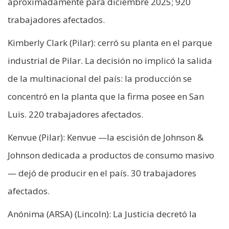
aproximadamente para diciembre 2025; 920
trabajadores afectados.
Kimberly Clark (Pilar): cerró su planta en el parque
industrial de Pilar. La decisión no implicó la salida
de la multinacional del país: la producción se
concentró en la planta que la firma posee en San
Luis. 220 trabajadores afectados.
Kenvue (Pilar): Kenvue —la escisión de Johnson &
Johnson dedicada a productos de consumo masivo
— dejó de producir en el país. 30 trabajadores
afectados.
Anónima (ARSA) (Lincoln): La Justicia decretó la