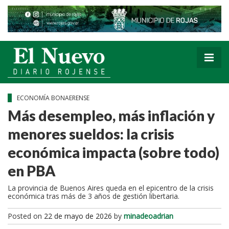
ECONOMÍA BONAERENSE
Más desempleo, más inflación y
menores sueldos: la crisis
económica impacta (sobre todo)
en PBA
La provincia de Buenos Aires queda en el epicentro de la crisis
económica tras más de 3 años de gestión libertaria.
Posted on
22 de mayo de 2026
by
minadeoadrian