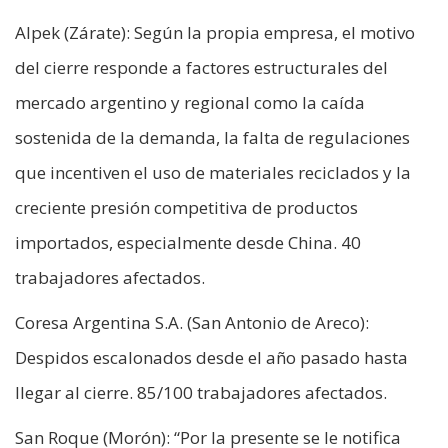
Alpek (Zárate): Según la propia empresa, el motivo
del cierre responde a factores estructurales del
mercado argentino y regional como la caída
sostenida de la demanda, la falta de regulaciones
que incentiven el uso de materiales reciclados y la
creciente presión competitiva de productos
importados, especialmente desde China. 40
trabajadores afectados.
Coresa Argentina S.A. (San Antonio de Areco):
Despidos escalonados desde el año pasado hasta
llegar al cierre. 85/100 trabajadores afectados.
San Roque (Morón): “Por la presente se le notifica