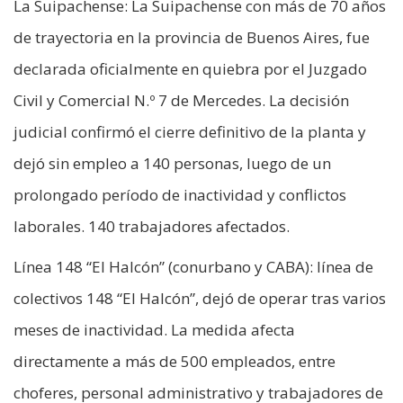
La Suipachense: La Suipachense con más de 70 años
de trayectoria en la provincia de Buenos Aires, fue
declarada oficialmente en quiebra por el Juzgado
Civil y Comercial N.º 7 de Mercedes. La decisión
judicial confirmó el cierre definitivo de la planta y
dejó sin empleo a 140 personas, luego de un
prolongado período de inactividad y conflictos
laborales. 140 trabajadores afectados.
Línea 148 “El Halcón” (conurbano y CABA): línea de
colectivos 148 “El Halcón”, dejó de operar tras varios
meses de inactividad. La medida afecta
directamente a más de 500 empleados, entre
choferes, personal administrativo y trabajadores de