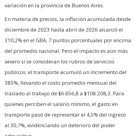
variación en la provincia de Buenos Aires.
En materia de precios, la inflación acumulada desde
diciembre de 2023 hasta abril de 2026 alcanzó el
310,2% en el GBA, 7 puntos porcentuales por encima
del promedio nacional. Pero el impacto es aún más
severo si se consideran los rubros de servicios
públicos: el transporte acumuló un incremento del
385%, llevando el costo promedio mensual del
traslado al trabajo de $6.656,8 a $108.208,3. Para
quienes perciben el salario mínimo, el gasto en
transporte pasó de representar el 4,5% del ingreso
al 30,7%, evidenciando un deterioro del poder
adquisitivo.