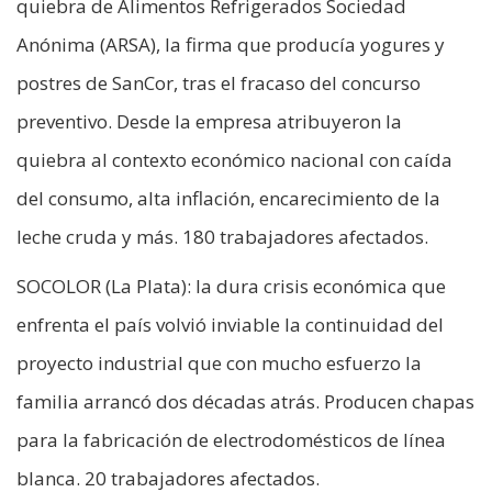
quiebra de Alimentos Refrigerados Sociedad
Anónima (ARSA), la firma que producía yogures y
postres de SanCor, tras el fracaso del concurso
preventivo. Desde la empresa atribuyeron la
quiebra al contexto económico nacional con caída
del consumo, alta inflación, encarecimiento de la
leche cruda y más. 180 trabajadores afectados.
SOCOLOR (La Plata): la dura crisis económica que
enfrenta el país volvió inviable la continuidad del
proyecto industrial que con mucho esfuerzo la
familia arrancó dos décadas atrás. Producen chapas
para la fabricación de electrodomésticos de línea
blanca. 20 trabajadores afectados.