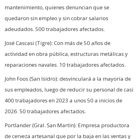
mantenimiento, quienes denuncian que se
quedaron sin empleo y sin cobrar salarios
adeudados. 500 trabajadores afectados.
José Cascasi (Tigre): Con más de 50 años de
actividad en obra pública, estructuras metálicas y
reparaciones navales. 10 trabajadores afectados.
John Foos (San Isidro): desvinculará a la mayoría de
sus empleados, luego de reducir su personal de casi
400 trabajadores en 2023 a unos 50 a inicios de
2026. 50 trabajadores afectados.
Portlander (Gral. San Martín): Empresa productora
de cerveza artesanal que por la baja en las ventas y