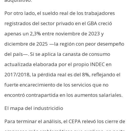
Por otro lado, el sueldo real de los trabajadores
registrados del sector privado en el GBA creció
apenas un 2,3% entre noviembre de 2023 y
diciembre de 2025 —la región con peor desempeño
del país—. Si se aplica la canasta de consumo
actualizada elaborada por el propio INDEC en
2017/2018, la pérdida real es del 8%, reflejando el
fuerte encarecimiento de los servicios que no
encontró contrapartida en los aumentos salariales.
El mapa del industricidio
Para terminar el análisis, el CEPA relevó los cierre de