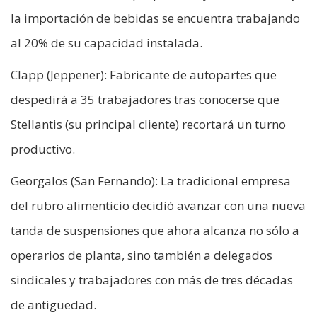
la importación de bebidas se encuentra trabajando
al 20% de su capacidad instalada.
Clapp (Jeppener): Fabricante de autopartes que
despedirá a 35 trabajadores tras conocerse que
Stellantis (su principal cliente) recortará un turno
productivo.
Georgalos (San Fernando): La tradicional empresa
del rubro alimenticio decidió avanzar con una nueva
tanda de suspensiones que ahora alcanza no sólo a
operarios de planta, sino también a delegados
sindicales y trabajadores con más de tres décadas
de antigüedad.