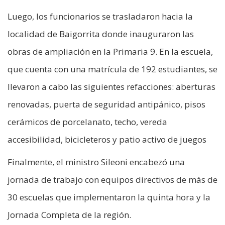
Luego, los funcionarios se trasladaron hacia la
localidad de Baigorrita donde inauguraron las
obras de ampliación en la Primaria 9. En la escuela,
que cuenta con una matrícula de 192 estudiantes, se
llevaron a cabo las siguientes refacciones: aberturas
renovadas, puerta de seguridad antipánico, pisos
cerámicos de porcelanato, techo, vereda
accesibilidad, bicicleteros y patio activo de juegos
Finalmente, el ministro Sileoni encabezó una
jornada de trabajo con equipos directivos de más de
30 escuelas que implementaron la quinta hora y la
Jornada Completa de la región.