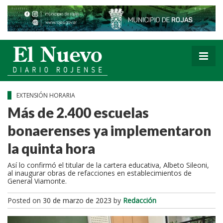
EXTENSIÓN HORARIA
Más de 2.400 escuelas
bonaerenses ya implementaron
la quinta hora
Así lo confirmó el titular de la cartera educativa, Albeto Sileoni,
al inaugurar obras de refacciones en establecimientos de
General Viamonte.
Posted on
30 de marzo de 2023
by
Redacción