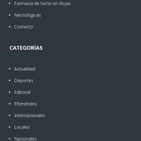
Farmacia de turno en Rojas
Necrológicas
Contacto
CATEGORÍAS
Actualidad
Deportes
Editorial
Efemérides
Internacionales
Locales
Nacionales