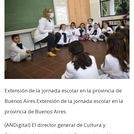
Extensión de la jornada escolar en la provincia de
Buenos Aires.Extensión de la jornada escolar en la
provincia de Buenos Aires.
(ANDigital) El director general de Cultura y