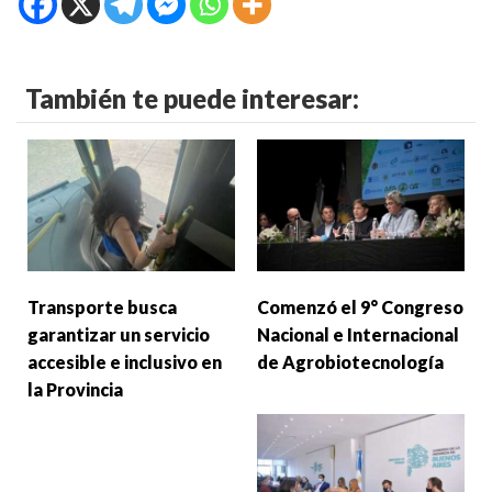
También te puede interesar:
Transporte busca
Comenzó el 9° Congreso
garantizar un servicio
Nacional e Internacional
accesible e inclusivo en
de Agrobiotecnología
la Provincia