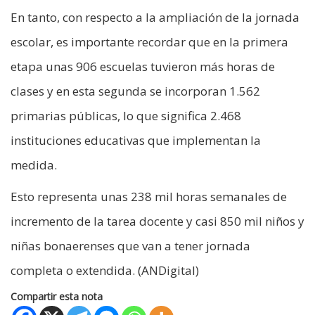
En tanto, con respecto a la ampliación de la jornada
escolar, es importante recordar que en la primera
etapa unas 906 escuelas tuvieron más horas de
clases y en esta segunda se incorporan 1.562
primarias públicas, lo que significa 2.468
instituciones educativas que implementan la
medida.
Esto representa unas 238 mil horas semanales de
incremento de la tarea docente y casi 850 mil niños y
niñas bonaerenses que van a tener jornada
completa o extendida. (ANDigital)
Compartir esta nota