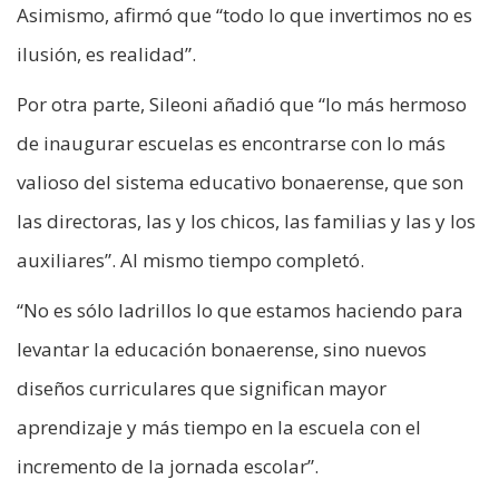
Asimismo, afirmó que “todo lo que invertimos no es
ilusión, es realidad”.
Por otra parte, Sileoni añadió que “lo más hermoso
de inaugurar escuelas es encontrarse con lo más
valioso del sistema educativo bonaerense, que son
las directoras, las y los chicos, las familias y las y los
auxiliares”. Al mismo tiempo completó.
“No es sólo ladrillos lo que estamos haciendo para
levantar la educación bonaerense, sino nuevos
diseños curriculares que significan mayor
aprendizaje y más tiempo en la escuela con el
incremento de la jornada escolar”.