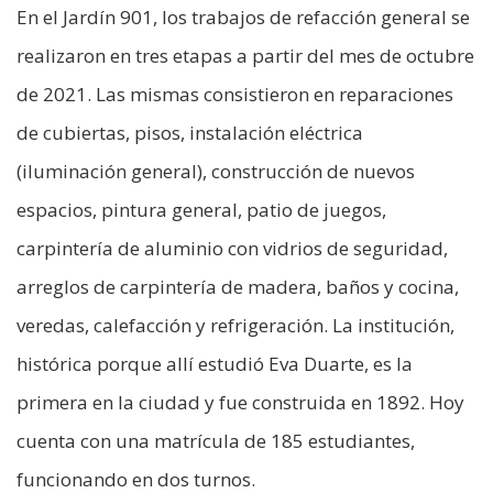
En el Jardín 901, los trabajos de refacción general se
realizaron en tres etapas a partir del mes de octubre
de 2021. Las mismas consistieron en reparaciones
de cubiertas, pisos, instalación eléctrica
(iluminación general), construcción de nuevos
espacios, pintura general, patio de juegos,
carpintería de aluminio con vidrios de seguridad,
arreglos de carpintería de madera, baños y cocina,
veredas, calefacción y refrigeración. La institución,
histórica porque allí estudió Eva Duarte, es la
primera en la ciudad y fue construida en 1892. Hoy
cuenta con una matrícula de 185 estudiantes,
funcionando en dos turnos.