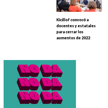
Kicillof convocó a
docentes y estatales
para cerrar los
aumentos de 2022