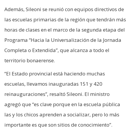
Además, Sileoni se reunió con equipos directivos de
las escuelas primarias de la región que tendrán más
horas de clases en el marco de la segunda etapa del
Programa “Hacia la Universalización de la Jornada
Completa o Extendida”, que alcanza a todo el
territorio bonaerense.
“El Estado provincial está haciendo muchas
escuelas, llevamos inauguradas 151 y 420
reinauguraciones”, resaltó Sileoni. El ministro
agregó que “es clave porque en la escuela pública
las y los chicos aprenden a socializar, pero lo más
importante es que son sitios de conocimiento”.