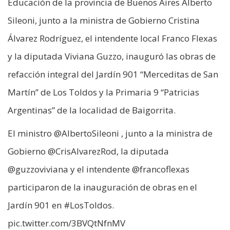
Educación de la provincia de Buenos Aires Alberto
Sileoni, junto a la ministra de Gobierno Cristina
Álvarez Rodríguez, el intendente local Franco Flexas
y la diputada Viviana Guzzo, inauguró las obras de
refacción integral del Jardín 901 “Merceditas de San
Martín” de Los Toldos y la Primaria 9 “Patricias
Argentinas” de la localidad de Baigorrita.
El ministro @AlbertoSileoni , junto a la ministra de
Gobierno @CrisAlvarezRod, la diputada
@guzzoviviana y el intendente @francoflexas
participaron de la inauguración de obras en el
Jardín 901 en #LosToldos.
pic.twitter.com/3BVQtNfnMV