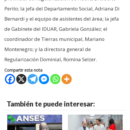
Perito; la jefa del Departamento Social, Adriana Di
Bernardi y el equipo de asistentes del área; la jefa
de Gabinete del IDUAR, Gabriela González; el
coordinador de Tierras municipal, Mariano
Montenegro; y la directora general de
Regularización Dominial, Romina Selzer.
Compartir esta nota
También te puede interesar: