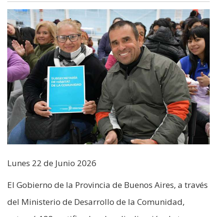
Lunes 22 de Junio 2026
El Gobierno de la Provincia de Buenos Aires, a través
del Ministerio de Desarrollo de la Comunidad,