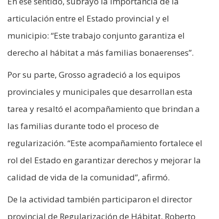
En ese sentido, subrayó la importancia de la
articulación entre el Estado provincial y el
municipio: “Este trabajo conjunto garantiza el
derecho al hábitat a más familias bonaerenses”.
Por su parte, Grosso agradeció a los equipos
provinciales y municipales que desarrollan esta
tarea y resaltó el acompañamiento que brindan a
las familias durante todo el proceso de
regularización. “Este acompañamiento fortalece el
rol del Estado en garantizar derechos y mejorar la
calidad de vida de la comunidad”, afirmó.
De la actividad también participaron el director
provincial de Regularización de Hábitat, Roberto