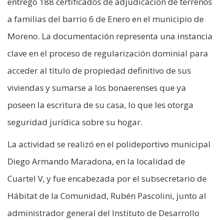
entregó 188 certificados de adjudicación de terrenos
a familias del barrio 6 de Enero en el municipio de
Moreno. La documentación representa una instancia
clave en el proceso de regularización dominial para
acceder al título de propiedad definitivo de sus
viviendas y sumarse a los bonaerenses que ya
poseen la escritura de su casa, lo que les otorga
seguridad jurídica sobre su hogar.
La actividad se realizó en el polideportivo municipal
Diego Armando Maradona, en la localidad de
Cuartel V, y fue encabezada por el subsecretario de
Hábitat de la Comunidad, Rubén Pascolini, junto al
administrador general del Instituto de Desarrollo