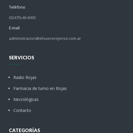
Teléfono
(02475) 46 6000
E-mail
administracion@elnuevorojense.com.ar
SERVICIOS
Radio Rojas
Farmacia de turno en Rojas
Necrológicas
Contacto
CATEGORÍAS