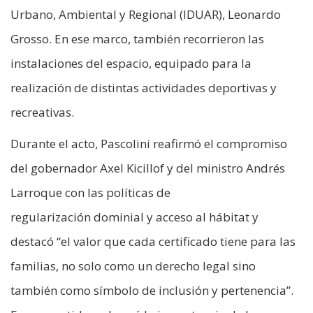
Urbano, Ambiental y Regional (IDUAR), Leonardo
Grosso. En ese marco, también recorrieron las
instalaciones del espacio, equipado para la
realización de distintas actividades deportivas y
recreativas.
Durante el acto, Pascolini reafirmó el compromiso
del gobernador Axel Kicillof y del ministro Andrés
Larroque con las políticas de
regularización dominial y acceso al hábitat y
destacó “el valor que cada certificado tiene para las
familias, no solo como un derecho legal sino
también como símbolo de inclusión y pertenencia”.