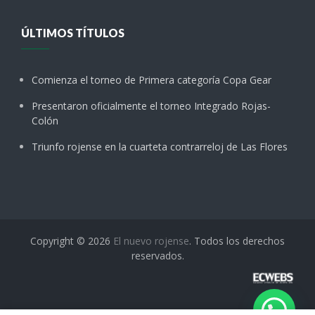
ÚLTIMOS TÍTULOS
Comienza el torneo de Primera categoría Copa Gear
Presentaron oficialmente el torneo Integrado Rojas-
Colón
Triunfo rojense en la cuarteta contrarreloj de Las Flores
Copyright © 2026
El nuevo rojense
. Todos los derechos
reservados.