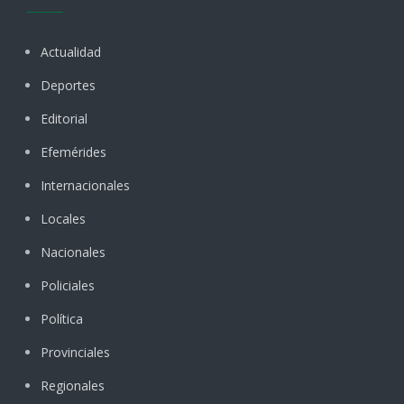
Actualidad
Deportes
Editorial
Efemérides
Internacionales
Locales
Nacionales
Policiales
Política
Provinciales
Regionales