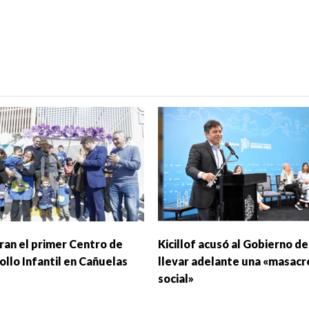
ran el primer Centro de
Kicillof acusó al Gobierno de
ollo Infantil en Cañuelas
llevar adelante una «masacr
social»