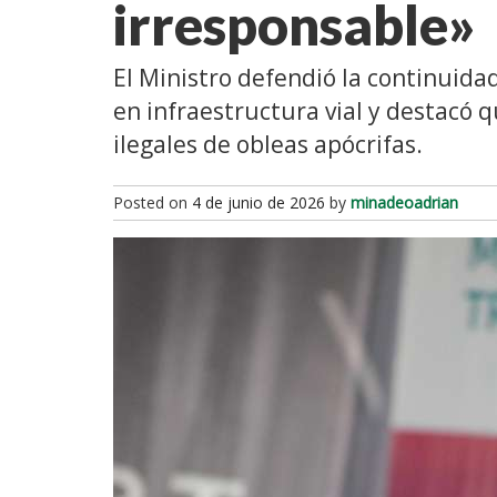
irresponsable»
El Ministro defendió la continuidad
en infraestructura vial y destacó 
ilegales de obleas apócrifas.
Posted on
4 de junio de 2026
by
minadeoadrian