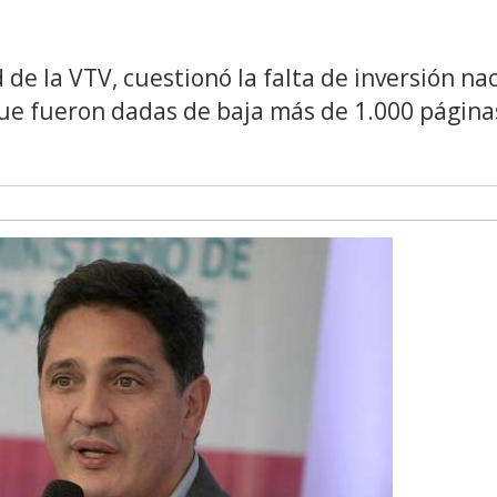
 de la VTV, cuestionó la falta de inversión na
que fueron dadas de baja más de 1.000 página