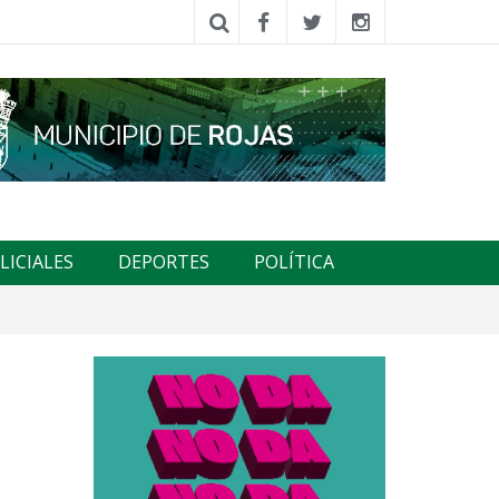
LICIALES
DEPORTES
POLÍTICA
,