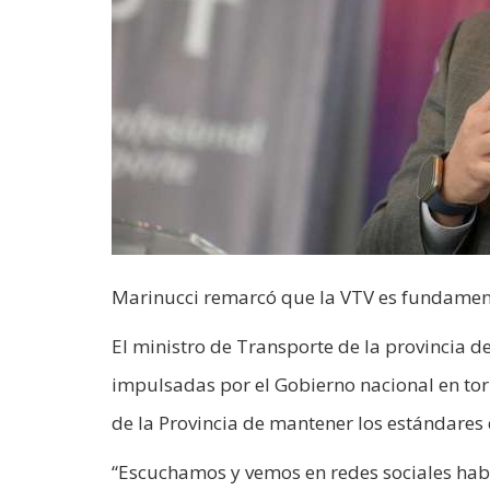
Marinucci remarcó que la VTV es fundamenta
El ministro de Transporte de la provincia d
impulsadas por el Gobierno nacional en torno
de la Provincia de mantener los estándares 
“Escuchamos y vemos en redes sociales habl