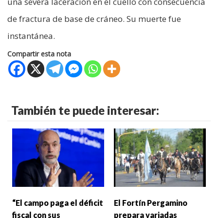
una severa laceración en el cuello con consecuencia
de fractura de base de cráneo. Su muerte fue
instantánea.
Compartir esta nota
También te puede interesar:
“El campo paga el déficit
El Fortín Pergamino
fiscal con sus
prepara variadas