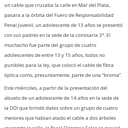
un cable que cruzaba la calle en Mar del Plata,
pasara a la órbita del Fuero de Responsabilidad
Penal Juvenil, un adolescente de 13 años se presentó
con sus padres en la sede de la comisaría 3ª. El
muchacho fue parte del grupo de cuatro
adolescentes de entre 13 y 15 años, todos no
punibles para la ley, que colocó el cable de fibra
óptica como, presuntamente, parte de una “broma”.
Este miércoles, a partir de la presentación del
abuelo de un adolescente de 14 años en la sede de
la DDI que brindó datos sobre un grupo de cuatro
menores que habían atado el cable a dos árboles
cruzando la calle, la fiscal Florencia Salas se excusó