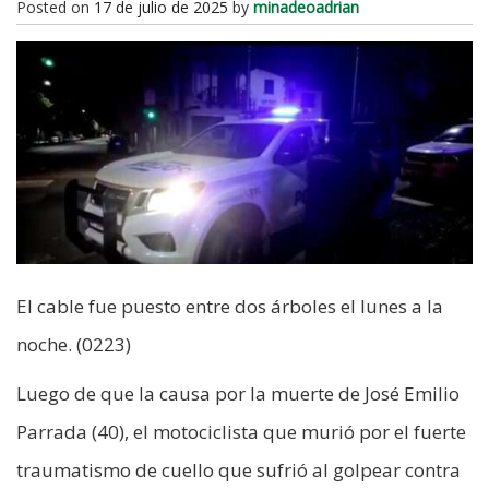
Posted on
17 de julio de 2025
by
minadeoadrian
El cable fue puesto entre dos árboles el lunes a la
noche. (0223)
Luego de que la causa por la muerte de José Emilio
Parrada (40), el motociclista que murió por el fuerte
traumatismo de cuello que sufrió al golpear contra