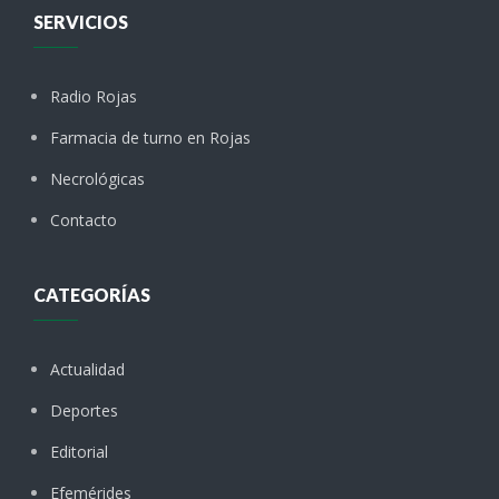
SERVICIOS
Radio Rojas
Farmacia de turno en Rojas
Necrológicas
Contacto
CATEGORÍAS
Actualidad
Deportes
Editorial
Efemérides