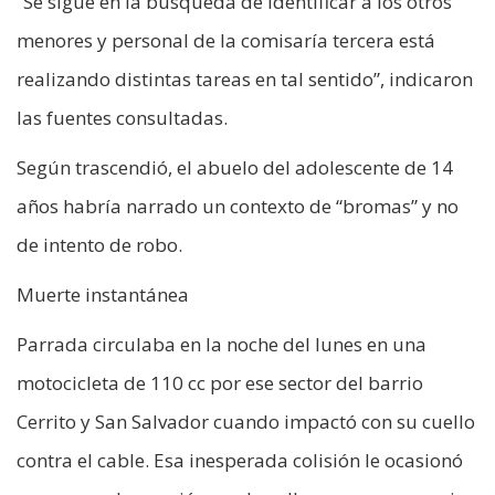
“Se sigue en la búsqueda de identificar a los otros
menores y personal de la comisaría tercera está
realizando distintas tareas en tal sentido”, indicaron
las fuentes consultadas.
Según trascendió, el abuelo del adolescente de 14
años habría narrado un contexto de “bromas” y no
de intento de robo.
Muerte instantánea
Parrada circulaba en la noche del lunes en una
motocicleta de 110 cc por ese sector del barrio
Cerrito y San Salvador cuando impactó con su cuello
contra el cable. Esa inesperada colisión le ocasionó