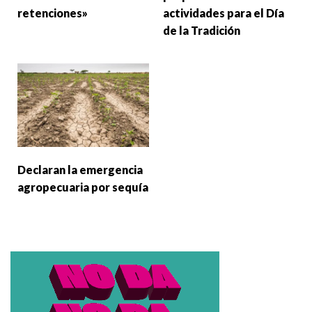
retenciones»
actividades para el Día
de la Tradición
Declaran la emergencia
agropecuaria por sequía