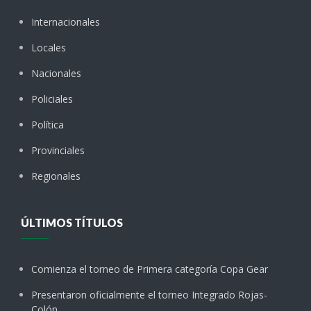
Internacionales
Locales
Nacionales
Policiales
Política
Provinciales
Regionales
ÚLTIMOS TÍTULOS
Comienza el torneo de Primera categoría Copa Gear
Presentaron oficialmente el torneo Integrado Rojas-
Colón