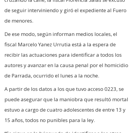
de seguir interviniendo y giró el expediente al Fuero
de menores.
De ese modo, según informan medios locales, el
fiscal Marcelo Yanez Urrutia está a la espera de
recibir las actuaciones para identificar a todos los
autores y avanzar en la causa penal por el homicidio
de Parrada, ocurrido el lunes a la noche.
A partir de los datos a los que tuvo acceso 0223, se
puede asegurar que la maniobra que resultó mortal
estuvo a cargo de cuatro adolescentes de entre 13 y
15 años, todos no punibles para la ley.