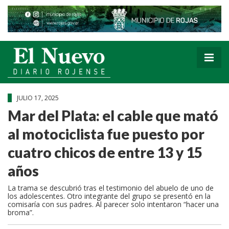
JULIO 17, 2025
Mar del Plata: el cable que mató
al motociclista fue puesto por
cuatro chicos de entre 13 y 15
años
La trama se descubrió tras el testimonio del abuelo de uno de
los adolescentes. Otro integrante del grupo se presentó en la
comisaría con sus padres. Al parecer solo intentaron “hacer una
broma”.